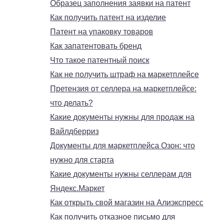
Образец заполнения заявки на патент
Как получить патент на изделие
Патент на упаковку товаров
Как запатентовать бренд
Что такое патентный поиск
Как не получить штраф на маркетплейсе
Претензия от селлера на маркетплейсе:
что делать?
Какие документы нужны для продаж на
Вайлдберриз
Документы для маркетплейса Озон: что
нужно для старта
Какие документы нужны селлерам для
Яндекс.Маркет
Как открыть свой магазин на Алиэкспресс
Как получить отказное письмо для