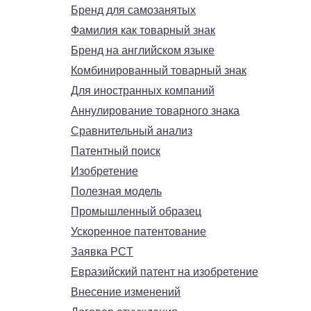
Бренд для самозанятых
Фамилия как товарный знак
Бренд на английском языке
Комбинированный товарный знак
Для иностранных компаний
Аннулирование товарного знака
Сравнительный анализ
Патентный поиск
Изобретение
Полезная модель
Промышленный образец
Ускоренное патентование
Заявка PCT
Евразийский патент на изобретение
Внесение изменений