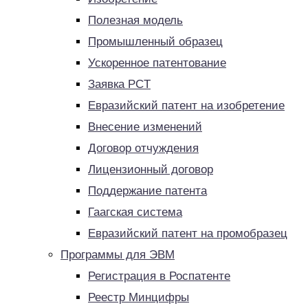
Полезная модель
Промышленный образец
Ускоренное патентование
Заявка PCT
Евразийский патент на изобретение
Внесение изменений
Договор отчуждения
Лицензионный договор
Поддержание патента
Гаагская система
Евразийский патент на промобразец
Программы для ЭВМ
Регистрация в Роспатенте
Реестр Минцифры