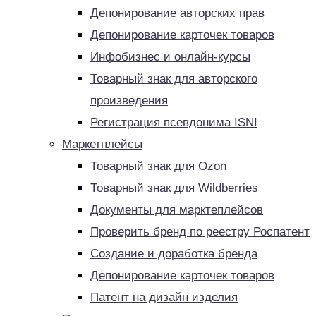
Депонирование авторских прав
Депонирование карточек товаров
Инфобизнес и онлайн-курсы
Товарный знак для авторского
произведения
Регистрация псевдонима ISNI
Маркетплейсы
Товарный знак для Ozon
Товарный знак для Wildberries
Документы для марктеплейсов
Проверить бренд по реестру Роспатент
Создание и доработка бренда
Депонирование карточек товаров
Патент на дизайн изделия