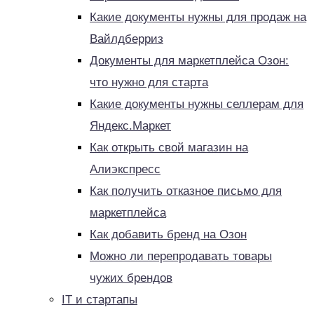
Какие документы нужны для продаж на
Вайлдберриз
Документы для маркетплейса Озон:
что нужно для старта
Какие документы нужны селлерам для
Яндекс.Маркет
Как открыть свой магазин на
Алиэкспресс
Как получить отказное письмо для
маркетплейса
Как добавить бренд на Озон
Можно ли перепродавать товары
чужих брендов
IT и стартапы