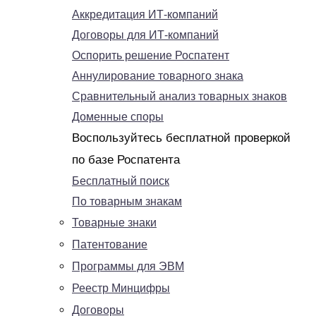
Аккредитация ИТ-компаний
Договоры для ИТ-компаний
Оспорить решение Роспатент
Аннулирование товарного знака
Сравнительный анализ товарных знаков
Доменные споры
Воспользуйтесь бесплатной проверкой
по базе Роспатента
Бесплатный поиск
По товарным знакам
Товарные знаки
Патентование
Программы для ЭВМ
Реестр Минцифры
Договоры