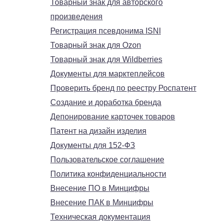
Товарный знак для авторского
произведения
Регистрация псевдонима ISNI
Товарный знак для Ozon
Товарный знак для Wildberries
Документы для марктеплейсов
Проверить бренд по реестру Роспатент
Создание и доработка бренда
Депонирование карточек товаров
Патент на дизайн изделия
Документы для 152-ФЗ
Пользовательское соглашение
Политика конфиденциальности
Внесение ПО в Минцифры
Внесение ПАК в Минцифры
Техническая документация