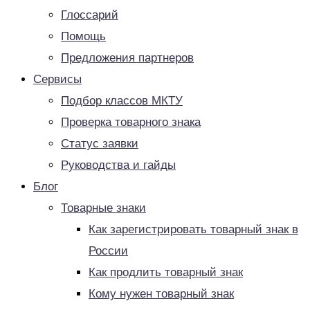
Глоссарий
Помощь
Предложения партнеров
Сервисы
Подбор классов МКТУ
Проверка товарного знака
Статус заявки
Руководства и гайды
Блог
Товарные знаки
Как зарегистрировать товарный знак в
России
Как продлить товарный знак
Кому нужен товарный знак