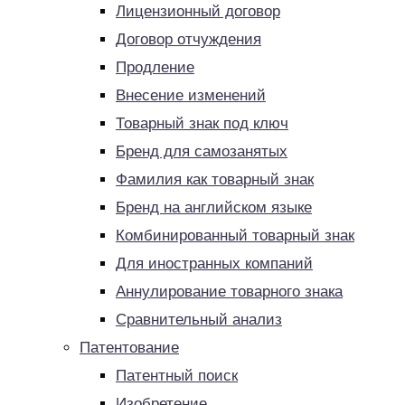
Лицензионный договор
Договор отчуждения
Продление
Внесение изменений
Товарный знак под ключ
Бренд для самозанятых
Фамилия как товарный знак
Бренд на английском языке
Комбинированный товарный знак
Для иностранных компаний
Аннулирование товарного знака
Сравнительный анализ
Патентование
Патентный поиск
Изобретение