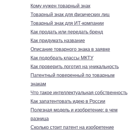
Кому нужен товарный знак
Товарный знак для физических лиц
Товарный знак для ИТ-компании
Как продать или передать бренд
Как придумать название
Описание товарного знака в заявке
Как подобрать классы МКТУ
Как проверить логотип на уникальность
Патентный поверенный по товарным
знакам
Что такое интеллектуальная собственность
Как запатентовать идею в России
Полезная модель и изобретение: в чем
разница
Сколько стоит патент на изобретение