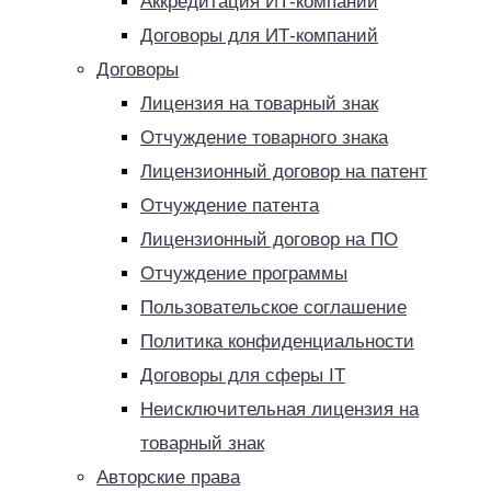
Аккредитация ИТ-компаний
Договоры для ИТ-компаний
Договоры
Лицензия на товарный знак
Отчуждение товарного знака
Лицензионный договор на патент
Отчуждение патента
Лицензионный договор на ПО
Отчуждение программы
Пользовательское соглашение
Политика конфиденциальности
Договоры для сферы IT
Неисключительная лицензия на
товарный знак
Авторские права