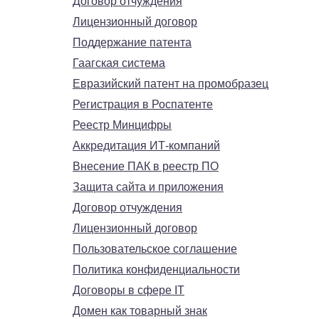
Договор отчуждения
Лицензионный договор
Поддержание патента
Гаагская система
Евразийский патент на промобразец
Регистрация в Роспатенте
Реестр Минцифры
Аккредитация ИТ-компаний
Внесение ПАК в реестр ПО
Защита сайта и приложения
Договор отчуждения
Лицензионный договор
Пользовательское соглашение
Политика конфиденциальности
Договоры в сфере IT
Домен как товарный знак