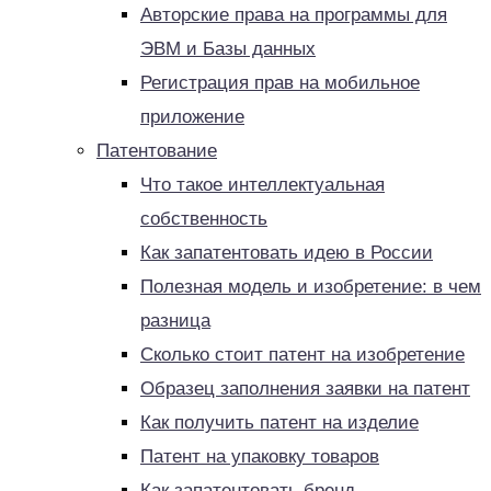
Авторские права на программы для
ЭВМ и Базы данных
Регистрация прав на мобильное
приложение
Патентование
Что такое интеллектуальная
собственность
Как запатентовать идею в России
Полезная модель и изобретение: в чем
разница
Сколько стоит патент на изобретение
Образец заполнения заявки на патент
Как получить патент на изделие
Патент на упаковку товаров
Как запатентовать бренд