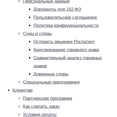
Персональные данные
Документы для 152-ФЗ
Пользовательское соглашение
Политика конфиденциальности
Суды и споры
Оспорить решение Роспатент
Аннулирование товарного знака
Сравнительный анализ товарных
знаков
Доменные споры
Специальные предложения
Клиентам
Партнерская программа
Как сделать заказ
Условия оплаты