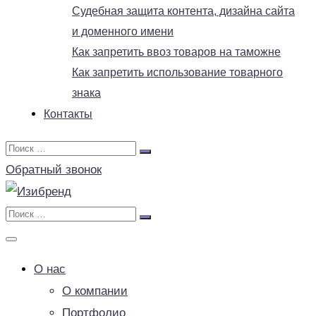
Судебная защита контента, дизайна сайта
и доменного имени
Как запретить ввоз товаров на таможне
Как запретить использование товарного
знака
Контакты
Обратный звонок
О нас
О компании
Портфолио