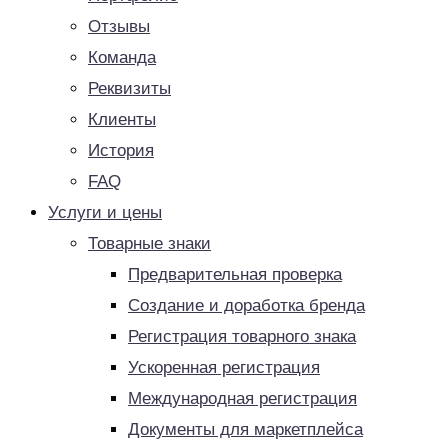
Отзывы
Команда
Реквизиты
Клиенты
История
FAQ
Услуги и цены
Товарные знаки
Предварительная проверка
Создание и доработка бренда
Регистрация товарного знака
Ускоренная регистрация
Международная регистрация
Документы для маркетплейса