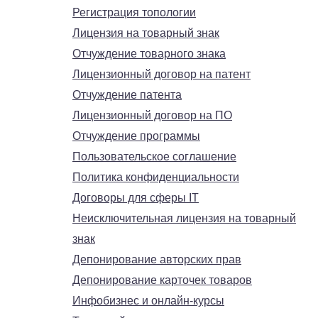
Регистрация топологии
Лицензия на товарный знак
Отчуждение товарного знака
Лицензионный договор на патент
Отчуждение патента
Лицензионный договор на ПО
Отчуждение программы
Пользовательское соглашение
Политика конфиденциальности
Договоры для сферы IT
Неисключительная лицензия на товарный
знак
Депонирование авторских прав
Депонирование карточек товаров
Инфобизнес и онлайн-курсы