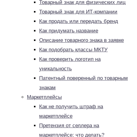
Товарный знак для физических лиц
Товарный знак для ИТ-компании
Как продать или передать бренд
Как придумать название
Описание товарного знака в заявке
Как подобрать классы МКТУ
Как проверить логотип на
уникальность
Патентный поверенный по товарным
знакам
Маркетплейсы
Как не получить штраф на
маркетплейсе
Претензия от селлера на
маркетплейсе: что делать?