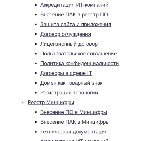
Аккредитация ИТ-компаний
Внесение ПАК в реестр ПО
Защита сайта и приложения
Договор отчуждения
Лицензионный договор
Пользовательское соглашение
Политика конфиденциальности
Договоры в сфере IT
Домен как товарный знак
Регистрация топологии
Реестр Минцифры
Внесение ПО в Минцифры
Внесение ПАК в Минцифры
Техническая документация