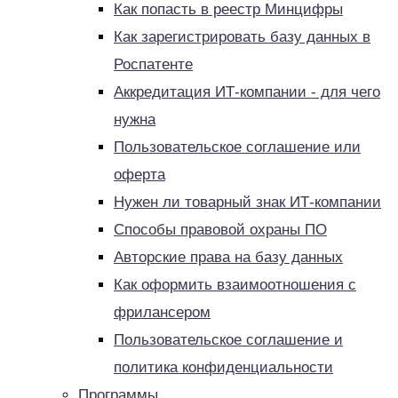
Как попасть в реестр Минцифры
Как зарегистрировать базу данных в
Роспатенте
Аккредитация ИТ-компании - для чего
нужна
Пользовательское соглашение или
оферта
Нужен ли товарный знак ИТ-компании
Способы правовой охраны ПО
Авторские права на базу данных
Как оформить взаимоотношения с
фрилансером
Пользовательское соглашение и
политика конфиденциальности
Программы