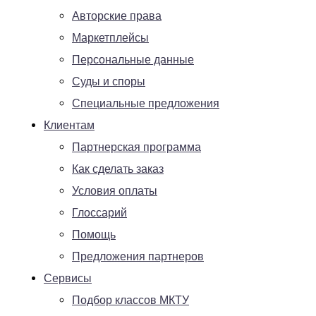
Авторские права
Маркетплейсы
Персональные данные
Суды и споры
Специальные предложения
Клиентам
Партнерская программа
Как сделать заказ
Условия оплаты
Глоссарий
Помощь
Предложения партнеров
Сервисы
Подбор классов МКТУ