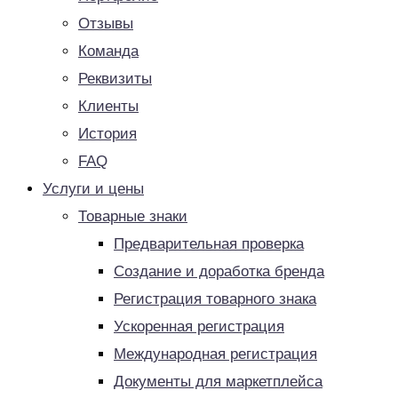
Отзывы
Команда
Реквизиты
Клиенты
История
FAQ
Услуги и цены
Товарные знаки
Предварительная проверка
Создание и доработка бренда
Регистрация товарного знака
Ускоренная регистрация
Международная регистрация
Документы для маркетплейса