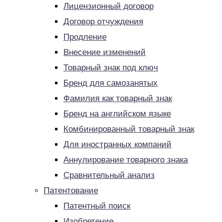
Лицензионный договор
Договор отчуждения
Продление
Внесение изменений
Товарный знак под ключ
Бренд для самозанятых
Фамилия как товарный знак
Бренд на английском языке
Комбинированный товарный знак
Для иностранных компаний
Аннулирование товарного знака
Сравнительный анализ
Патентование
Патентный поиск
Изобретение