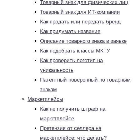
Товарный знак для физических лиц
Товарный знак для ИТ-компании
Как продать или передать бренд
Как придумать название
Описание товарного знака в заявке
Как подобрать классы МКТУ
Как проверить логотип на
уникальность
Патентный поверенный по товарным
знакам
Маркетплейсы
Как не получить штраф на
маркетплейсе
Претензия от селлера на
маркетплейсе: что делать?