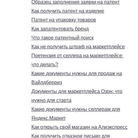
Образец заполнения заявки на патент
Как получить патент на изделие
Патент на упаковку товаров
Как запатентовать бренд
Что такое патентный поиск
Как не получить штраф на маркетплейсе
Претензия от селлера на маркетплейсе:
что делать?
Какие документы нужны для продаж на
Вайлдберриз
Документы для маркетплейса Озон: что
нужно для старта
Какие документы нужны селлерам для
Яндекс.Маркет
Как открыть свой магазин на Алиэкспресс
Как получить отказное письмо для