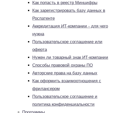
Как попасть в реестр Минцифры
Как зарегистрировать базу данных в
Роспатенте
Аккредитация ИТ-компании - для чего
нужна
Пользовательское соглашение или
оферта
Нужен ли товарный знак ИТ-компании
Способы правовой охраны ПО
Авторские права на базу данных
Как оформить взаимоотношения с
фрилансером
Пользовательское соглашение и
политика конфиденциальности
Программы