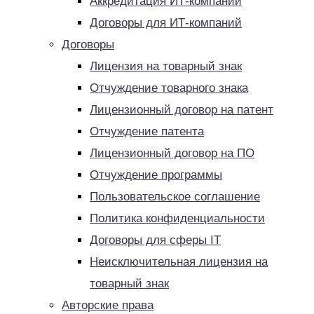
Аккредитация ИТ-компаний
Договоры для ИТ-компаний
Договоры
Лицензия на товарный знак
Отчуждение товарного знака
Лицензионный договор на патент
Отчуждение патента
Лицензионный договор на ПО
Отчуждение программы
Пользовательское соглашение
Политика конфиденциальности
Договоры для сферы IT
Неисключительная лицензия на
товарный знак
Авторские права