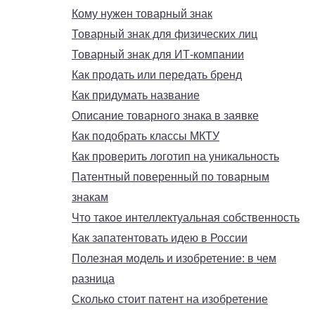
Кому нужен товарный знак
Товарный знак для физических лиц
Товарный знак для ИТ-компании
Как продать или передать бренд
Как придумать название
Описание товарного знака в заявке
Как подобрать классы МКТУ
Как проверить логотип на уникальность
Патентный поверенный по товарным
знакам
Что такое интеллектуальная собственность
Как запатентовать идею в России
Полезная модель и изобретение: в чем
разница
Сколько стоит патент на изобретение