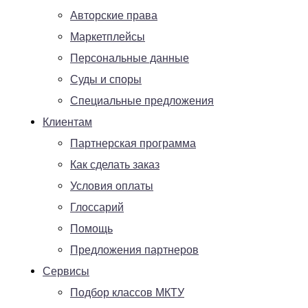
Авторские права
Маркетплейсы
Персональные данные
Суды и споры
Специальные предложения
Клиентам
Партнерская программа
Как сделать заказ
Условия оплаты
Глоссарий
Помощь
Предложения партнеров
Сервисы
Подбор классов МКТУ