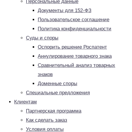
Персональные данные
Документы для 152-ФЗ
Пользовательское соглашение
Политика конфиденциальности
Суды и споры
Оспорить решение Роспатент
Аннулирование товарного знака
Сравнительный анализ товарных
знаков
Доменные споры
Специальные предложения
Клиентам
Партнерская программа
Как сделать заказ
Условия оплаты