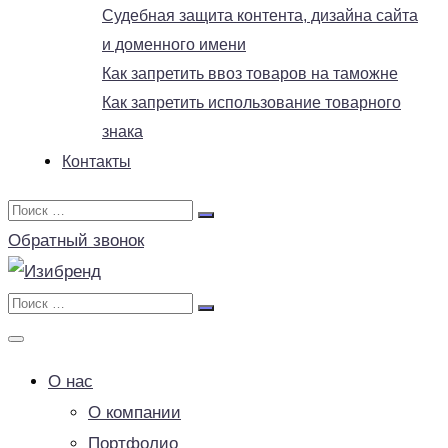
Судебная защита контента, дизайна сайта
и доменного имени
Как запретить ввоз товаров на таможне
Как запретить использование товарного
знака
Контакты
Обратный звонок
О нас
О компании
Портфолио