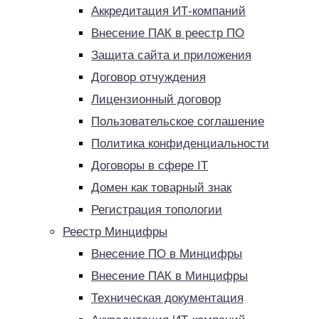
Аккредитация ИТ-компаний
Внесение ПАК в реестр ПО
Защита сайта и приложения
Договор отчуждения
Лицензионный договор
Пользовательское соглашение
Политика конфиденциальности
Договоры в сфере IT
Домен как товарный знак
Регистрация топологии
Реестр Минцифры
Внесение ПО в Минцифры
Внесение ПАК в Минцифры
Техническая документация