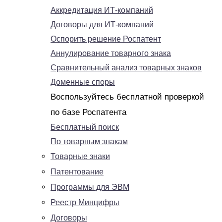
Аккредитация ИТ-компаний
Договоры для ИТ-компаний
Оспорить решение Роспатент
Аннулирование товарного знака
Сравнительный анализ товарных знаков
Доменные споры
Воспользуйтесь бесплатной проверкой
по базе Роспатента
Бесплатный поиск
По товарным знакам
Товарные знаки
Патентование
Программы для ЭВМ
Реестр Минцифры
Договоры