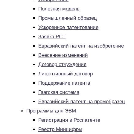
Полезная модель
Промышленный образец
Ускоренное патентование
Заявка PCT
Евразийский патент на изобретение
Внесение изменений
Договор отчуждения
Лицензионный договор
Поддержание патента
Гаагская система
Евразийский патент на промобразец
Программы для ЭВМ
Регистрация в Роспатенте
Реестр Минцифры