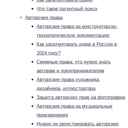
Что такое патентный поиск
Авторские права
Авторские права на конструкторско-
технологическую документацию
Как запатентовать идею в России в
2024 году?
Смежные права: что нужно знать
авторам и предпринимателям
Авторские права художника,
дизайнера, иллюстратора
Защита авторских прав на фотографии
Авторские права на музыкальные
произведения
Нужно ли регистрировать авторские