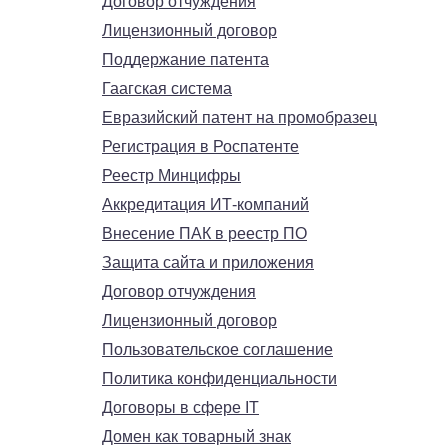
Договор отчуждения
Лицензионный договор
Поддержание патента
Гаагская система
Евразийский патент на промобразец
Регистрация в Роспатенте
Реестр Минцифры
Аккредитация ИТ-компаний
Внесение ПАК в реестр ПО
Защита сайта и приложения
Договор отчуждения
Лицензионный договор
Пользовательское соглашение
Политика конфиденциальности
Договоры в сфере IT
Домен как товарный знак