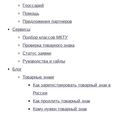
Глоссарий
Помощь
Предложения партнеров
Сервисы
Подбор классов МКТУ
Проверка товарного знака
Статус заявки
Руководства и гайды
Блог
Товарные знаки
Как зарегистрировать товарный знак в
России
Как продлить товарный знак
Кому нужен товарный знак