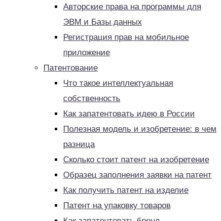
Авторские права на программы для
ЭВМ и Базы данных
Регистрация прав на мобильное
приложение
Патентование
Что такое интеллектуальная
собственность
Как запатентовать идею в России
Полезная модель и изобретение: в чем
разница
Сколько стоит патент на изобретение
Образец заполнения заявки на патент
Как получить патент на изделие
Патент на упаковку товаров
Как запатентовать бренд