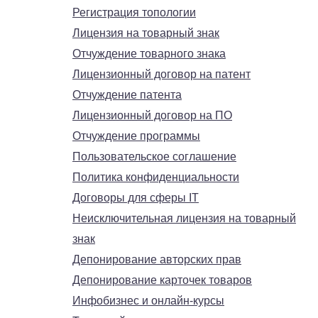
Регистрация топологии
Лицензия на товарный знак
Отчуждение товарного знака
Лицензионный договор на патент
Отчуждение патента
Лицензионный договор на ПО
Отчуждение программы
Пользовательское соглашение
Политика конфиденциальности
Договоры для сферы IT
Неисключительная лицензия на товарный
знак
Депонирование авторских прав
Депонирование карточек товаров
Инфобизнес и онлайн-курсы