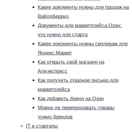
Какие документы нужны для продаж на
Вайлдберриз
Документы для маркетплейса Озон:
что нужно для старта
Какие документы нужны селлерам для
Яндекс.Маркет
Как открыть свой магазин на
Алиэкспресс
Как получить отказное письмо для
маркетплейса
Как добавить бренд на Озон
Можно ли перепродавать товары
чужих брендов
IT и стартапы