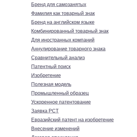
Бренд для самозанятых
Фамилия как товарный знак
Бренд на английском языке
Комбинированный товарный знак
Для иностранных компаний
Аннулирование товарного знака
Сравнительный анализ
Патентный поиск
Изобретение
Полезная модель
Промышленный образец
Ускоренное патентование
Заявка PCT
Евразийский патент на изобретение
Внесение изменений