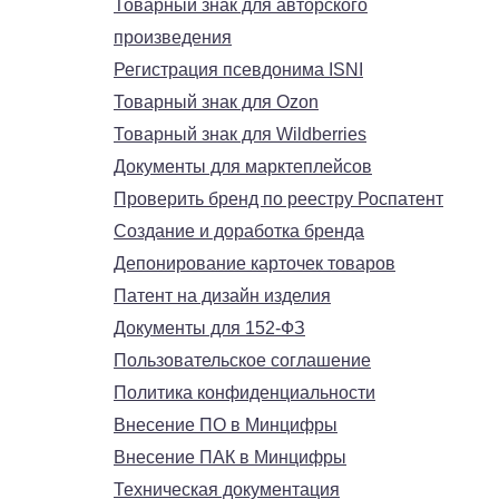
Товарный знак для авторского
произведения
Регистрация псевдонима ISNI
Товарный знак для Ozon
Товарный знак для Wildberries
Документы для марктеплейсов
Проверить бренд по реестру Роспатент
Создание и доработка бренда
Депонирование карточек товаров
Патент на дизайн изделия
Документы для 152-ФЗ
Пользовательское соглашение
Политика конфиденциальности
Внесение ПО в Минцифры
Внесение ПАК в Минцифры
Техническая документация