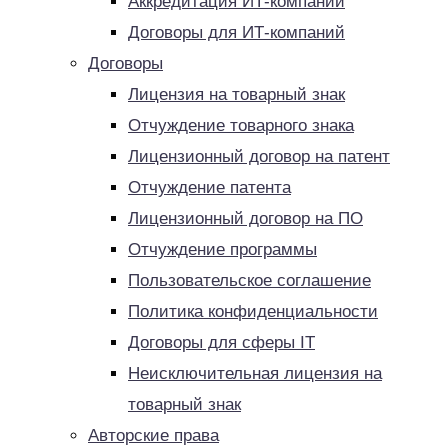
Аккредитация ИТ-компаний
Договоры для ИТ-компаний
Договоры
Лицензия на товарный знак
Отчуждение товарного знака
Лицензионный договор на патент
Отчуждение патента
Лицензионный договор на ПО
Отчуждение программы
Пользовательское соглашение
Политика конфиденциальности
Договоры для сферы IT
Неисключительная лицензия на
товарный знак
Авторские права