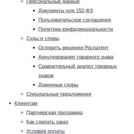
Персональные данные
Документы для 152-ФЗ
Пользовательское соглашение
Политика конфиденциальности
Суды и споры
Оспорить решение Роспатент
Аннулирование товарного знака
Сравнительный анализ товарных
знаков
Доменные споры
Специальные предложения
Клиентам
Партнерская программа
Как сделать заказ
Условия оплаты