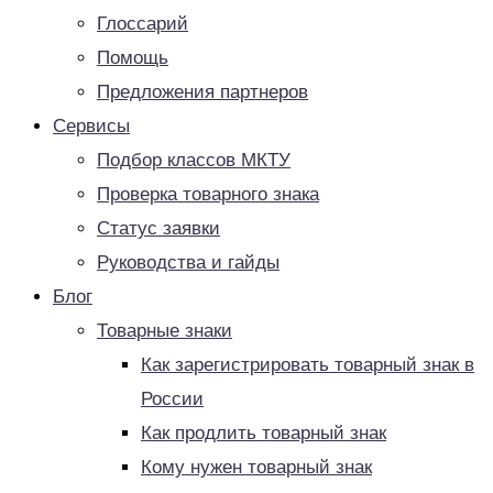
Глоссарий
Помощь
Предложения партнеров
Сервисы
Подбор классов МКТУ
Проверка товарного знака
Статус заявки
Руководства и гайды
Блог
Товарные знаки
Как зарегистрировать товарный знак в
России
Как продлить товарный знак
Кому нужен товарный знак