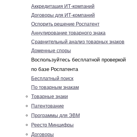
Аккредитация ИТ-компаний
Договоры для ИТ-компаний
Оспорить решение Роспатент
Аннулирование товарного знака
Сравнительный анализ товарных знаков
Доменные споры
Воспользуйтесь бесплатной проверкой
по базе Роспатента
Бесплатный поиск
По товарным знакам
Товарные знаки
Патентование
Программы для ЭВМ
Реестр Минцифры
Договоры