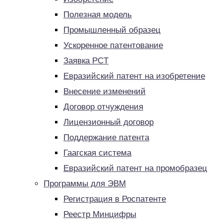
Полезная модель
Промышленный образец
Ускоренное патентование
Заявка PCT
Евразийский патент на изобретение
Внесение изменений
Договор отчуждения
Лицензионный договор
Поддержание патента
Гаагская система
Евразийский патент на промобразец
Программы для ЭВМ
Регистрация в Роспатенте
Реестр Минцифры