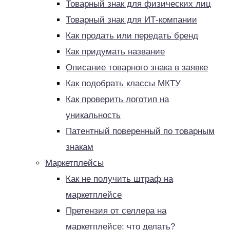
Товарный знак для физических лиц
Товарный знак для ИТ-компании
Как продать или передать бренд
Как придумать название
Описание товарного знака в заявке
Как подобрать классы МКТУ
Как проверить логотип на
уникальность
Патентный поверенный по товарным
знакам
Маркетплейсы
Как не получить штраф на
маркетплейсе
Претензия от селлера на
маркетплейсе: что делать?