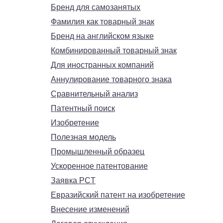
Бренд для самозанятых
Фамилия как товарный знак
Бренд на английском языке
Комбинированный товарный знак
Для иностранных компаний
Аннулирование товарного знака
Сравнительный анализ
Патентный поиск
Изобретение
Полезная модель
Промышленный образец
Ускоренное патентование
Заявка PCT
Евразийский патент на изобретение
Внесение изменений