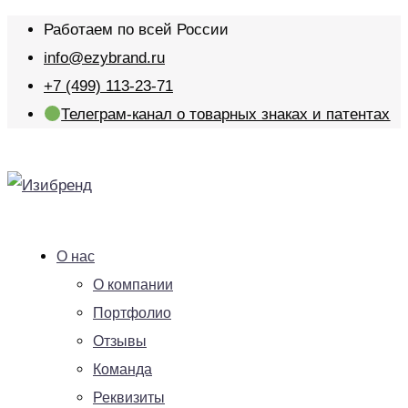
Работаем по всей России
info@ezybrand.ru
+7 (499) 113-23-71
Телеграм-канал о товарных знаках и патентах
О нас
О компании
Портфолио
Отзывы
Команда
Реквизиты