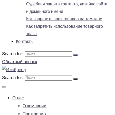
Судебная защита контента, дизайна сайта
и доменного имени
Как запретить ввоз товаров на таможне
Как запретить использование товарного
знака
Контакты
Search for:
Обратный звонок
Search for:
О нас
О компании
Портфолио