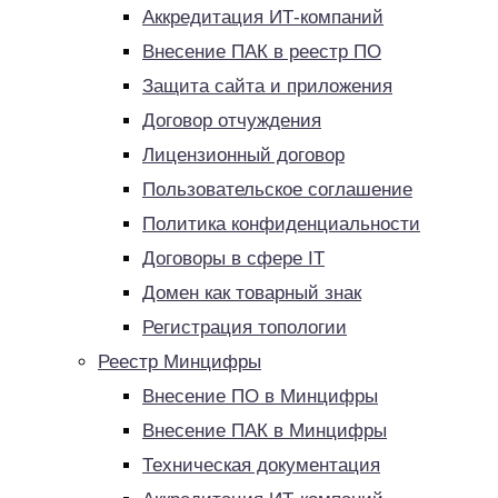
Аккредитация ИТ-компаний
Внесение ПАК в реестр ПО
Защита сайта и приложения
Договор отчуждения
Лицензионный договор
Пользовательское соглашение
Политика конфиденциальности
Договоры в сфере IT
Домен как товарный знак
Регистрация топологии
Реестр Минцифры
Внесение ПО в Минцифры
Внесение ПАК в Минцифры
Техническая документация