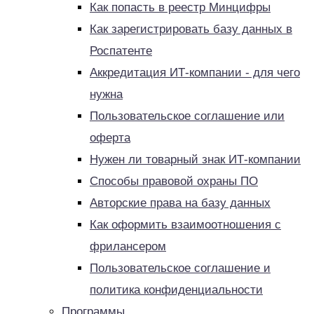
Как попасть в реестр Минцифры
Как зарегистрировать базу данных в
Роспатенте
Аккредитация ИТ-компании - для чего
нужна
Пользовательское соглашение или
оферта
Нужен ли товарный знак ИТ-компании
Способы правовой охраны ПО
Авторские права на базу данных
Как оформить взаимоотношения с
фрилансером
Пользовательское соглашение и
политика конфиденциальности
Программы