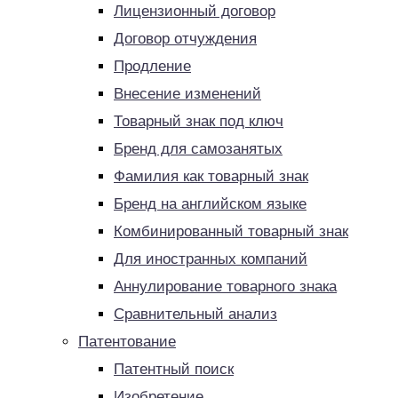
Лицензионный договор
Договор отчуждения
Продление
Внесение изменений
Товарный знак под ключ
Бренд для самозанятых
Фамилия как товарный знак
Бренд на английском языке
Комбинированный товарный знак
Для иностранных компаний
Аннулирование товарного знака
Сравнительный анализ
Патентование
Патентный поиск
Изобретение