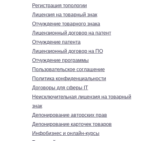
Регистрация топологии
Лицензия на товарный знак
Отчуждение товарного знака
Лицензионный договор на патент
Отчуждение патента
Лицензионный договор на ПО
Отчуждение программы
Пользовательское соглашение
Политика конфиденциальности
Договоры для сферы IT
Неисключительная лицензия на товарный
знак
Депонирование авторских прав
Депонирование карточек товаров
Инфобизнес и онлайн-курсы