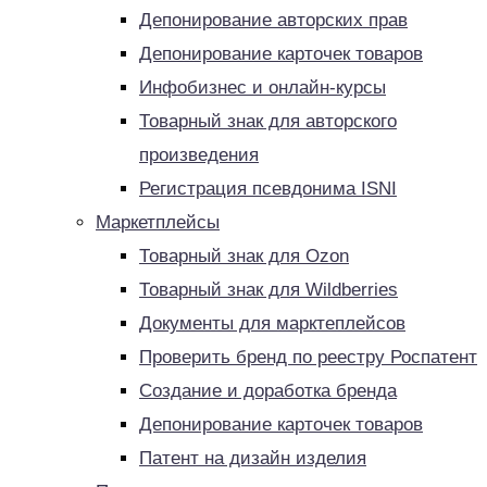
Депонирование авторских прав
Депонирование карточек товаров
Инфобизнес и онлайн-курсы
Товарный знак для авторского
произведения
Регистрация псевдонима ISNI
Маркетплейсы
Товарный знак для Ozon
Товарный знак для Wildberries
Документы для марктеплейсов
Проверить бренд по реестру Роспатент
Создание и доработка бренда
Депонирование карточек товаров
Патент на дизайн изделия