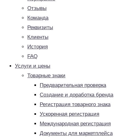
Отзывы
Команда
Реквизиты
Клиенты
История
FAQ
Услуги и цены
Товарные знаки
Предварительная проверка
Создание и доработка бренда
Регистрация товарного знака
Ускоренная регистрация
Международная регистрация
Документы для маркетплейса