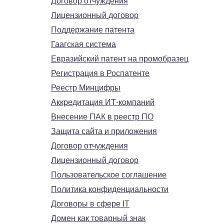
Договор отчуждения
Лицензионный договор
Поддержание патента
Гаагская система
Евразийский патент на промобразец
Регистрация в Роспатенте
Реестр Минцифры
Аккредитация ИТ-компаний
Внесение ПАК в реестр ПО
Защита сайта и приложения
Договор отчуждения
Лицензионный договор
Пользовательское соглашение
Политика конфиденциальности
Договоры в сфере IT
Домен как товарный знак