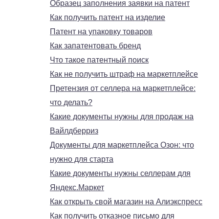
Образец заполнения заявки на патент
Как получить патент на изделие
Патент на упаковку товаров
Как запатентовать бренд
Что такое патентный поиск
Как не получить штраф на маркетплейсе
Претензия от селлера на маркетплейсе:
что делать?
Какие документы нужны для продаж на
Вайлдберриз
Документы для маркетплейса Озон: что
нужно для старта
Какие документы нужны селлерам для
Яндекс.Маркет
Как открыть свой магазин на Алиэкспресс
Как получить отказное письмо для