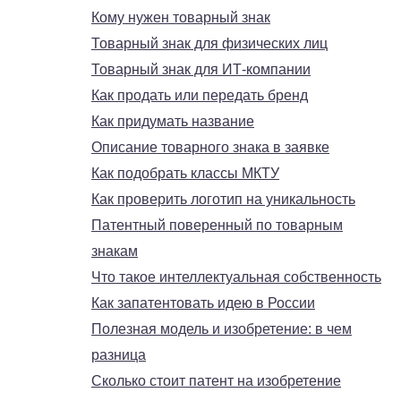
Кому нужен товарный знак
Товарный знак для физических лиц
Товарный знак для ИТ-компании
Как продать или передать бренд
Как придумать название
Описание товарного знака в заявке
Как подобрать классы МКТУ
Как проверить логотип на уникальность
Патентный поверенный по товарным
знакам
Что такое интеллектуальная собственность
Как запатентовать идею в России
Полезная модель и изобретение: в чем
разница
Сколько стоит патент на изобретение