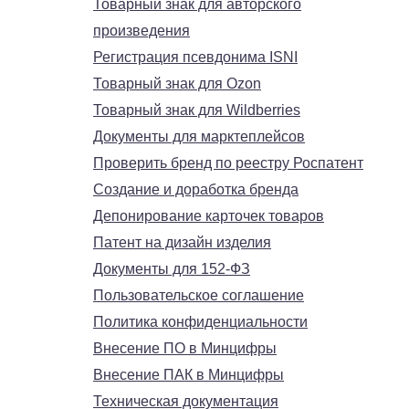
Товарный знак для авторского
произведения
Регистрация псевдонима ISNI
Товарный знак для Ozon
Товарный знак для Wildberries
Документы для марктеплейсов
Проверить бренд по реестру Роспатент
Создание и доработка бренда
Депонирование карточек товаров
Патент на дизайн изделия
Документы для 152-ФЗ
Пользовательское соглашение
Политика конфиденциальности
Внесение ПО в Минцифры
Внесение ПАК в Минцифры
Техническая документация