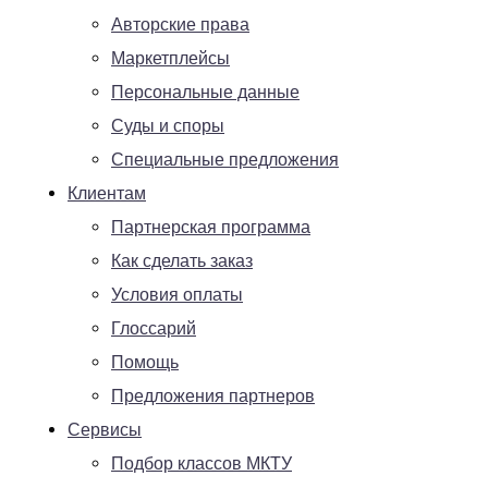
Авторские права
Маркетплейсы
Персональные данные
Суды и споры
Специальные предложения
Клиентам
Партнерская программа
Как сделать заказ
Условия оплаты
Глоссарий
Помощь
Предложения партнеров
Сервисы
Подбор классов МКТУ