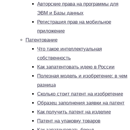
Авторские права на программы для
ЭВМ и Базы данных
Регистрация прав на мобильное
приложение
Патентование
Что такое интеллектуальная
собственность
Как запатентовать идею в России
Полезная модель и изобретение: в чем
разница
Сколько стоит патент на изобретение
Образец заполнения заявки на патент
Как получить патент на изделие
Патент на упаковку товаров
Как запатентовать бренд