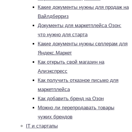
Какие документы нужны для продаж на
Вайлдберриз
Документы для маркетплейса Озон:
что нужно для старта
Какие документы нужны селлерам для
Яндекс.Маркет
Как открыть свой магазин на
Алиэкспресс
Как получить отказное письмо для
маркетплейса
Как добавить бренд на Озон
Можно ли перепродавать товары
чужих брендов
IT и стартапы