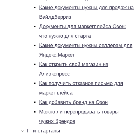
Какие документы нужны для продаж на
Вайлдберриз
Документы для маркетплейса Озон:
что нужно для старта
Какие документы нужны селлерам для
Яндекс.Маркет
Как открыть свой магазин на
Алиэкспресс
Как получить отказное письмо для
маркетплейса
Как добавить бренд на Озон
Можно ли перепродавать товары
чужих брендов
IT и стартапы