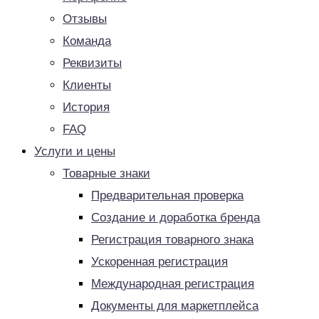
Отзывы
Команда
Реквизиты
Клиенты
История
FAQ
Услуги и цены
Товарные знаки
Предварительная проверка
Создание и доработка бренда
Регистрация товарного знака
Ускоренная регистрация
Международная регистрация
Документы для маркетплейса