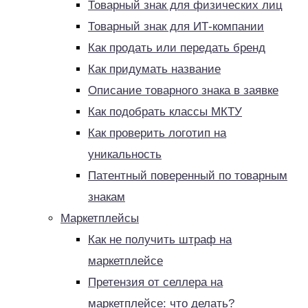
Товарный знак для физических лиц
Товарный знак для ИТ-компании
Как продать или передать бренд
Как придумать название
Описание товарного знака в заявке
Как подобрать классы МКТУ
Как проверить логотип на
уникальность
Патентный поверенный по товарным
знакам
Маркетплейсы
Как не получить штраф на
маркетплейсе
Претензия от селлера на
маркетплейсе: что делать?