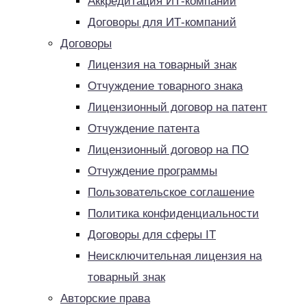
Аккредитация ИТ-компаний
Договоры для ИТ-компаний
Договоры
Лицензия на товарный знак
Отчуждение товарного знака
Лицензионный договор на патент
Отчуждение патента
Лицензионный договор на ПО
Отчуждение программы
Пользовательское соглашение
Политика конфиденциальности
Договоры для сферы IT
Неисключительная лицензия на
товарный знак
Авторские права