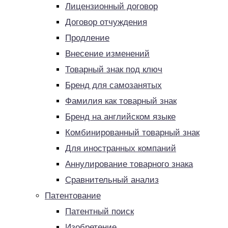
Лицензионный договор
Договор отчуждения
Продление
Внесение изменений
Товарный знак под ключ
Бренд для самозанятых
Фамилия как товарный знак
Бренд на английском языке
Комбинированный товарный знак
Для иностранных компаний
Аннулирование товарного знака
Сравнительный анализ
Патентование
Патентный поиск
Изобретение