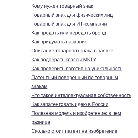
Кому нужен товарный знак
Товарный знак для физических лиц
Товарный знак для ИТ-компании
Как продать или передать бренд
Как придумать название
Описание товарного знака в заявке
Как подобрать классы МКТУ
Как проверить логотип на уникальность
Патентный поверенный по товарным
знакам
Что такое интеллектуальная собственность
Как запатентовать идею в России
Полезная модель и изобретение: в чем
разница
Сколько стоит патент на изобретение