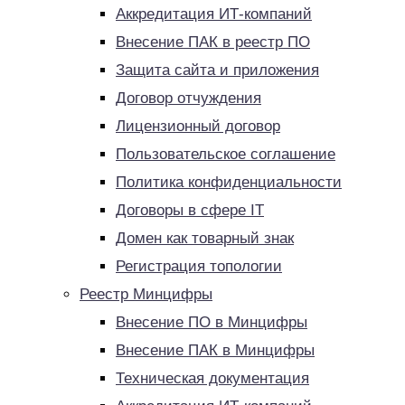
Аккредитация ИТ-компаний
Внесение ПАК в реестр ПО
Защита сайта и приложения
Договор отчуждения
Лицензионный договор
Пользовательское соглашение
Политика конфиденциальности
Договоры в сфере IT
Домен как товарный знак
Регистрация топологии
Реестр Минцифры
Внесение ПО в Минцифры
Внесение ПАК в Минцифры
Техническая документация