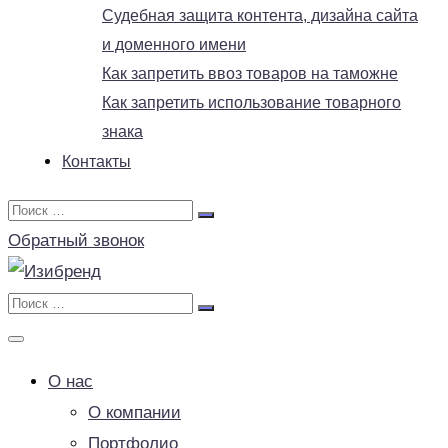
Судебная защита контента, дизайна сайта
и доменного имени
Как запретить ввоз товаров на таможне
Как запретить использование товарного
знака
Контакты
Обратный звонок
О нас
О компании
Портфолио