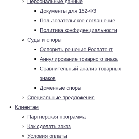
Персональные данные
Документы для 152-ФЗ
Пользовательское соглашение
Политика конфиденциальности
Суды и споры
Оспорить решение Роспатент
Аннулирование товарного знака
Сравнительный анализ товарных
знаков
Доменные споры
Специальные предложения
Клиентам
Партнерская программа
Как сделать заказ
Условия оплаты