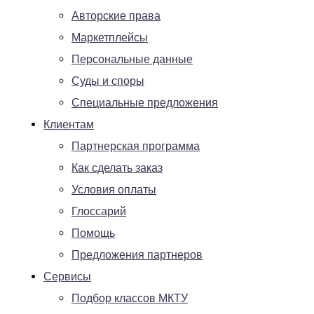
Авторские права
Маркетплейсы
Персональные данные
Суды и споры
Специальные предложения
Клиентам
Партнерская программа
Как сделать заказ
Условия оплаты
Глоссарий
Помощь
Предложения партнеров
Сервисы
Подбор классов МКТУ