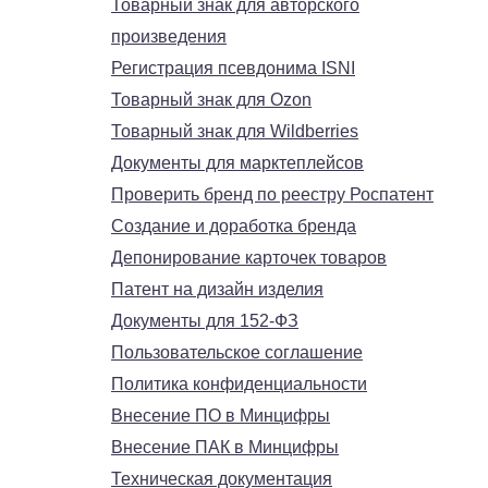
Товарный знак для авторского
произведения
Регистрация псевдонима ISNI
Товарный знак для Ozon
Товарный знак для Wildberries
Документы для марктеплейсов
Проверить бренд по реестру Роспатент
Создание и доработка бренда
Депонирование карточек товаров
Патент на дизайн изделия
Документы для 152-ФЗ
Пользовательское соглашение
Политика конфиденциальности
Внесение ПО в Минцифры
Внесение ПАК в Минцифры
Техническая документация