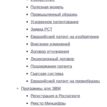
Полезная модель
Промышленный образец
Ускоренное патентование
Заявка PCT
Евразийский патент на изобретение
Внесение изменений
Договор отчуждения
Лицензионный договор
Поддержание патента
Гаагская система
Евразийский патент на промобразец
Программы для ЭВМ
Регистрация в Роспатенте
Реестр Минцифры