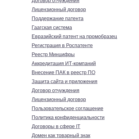
Договор отчуждения
Лицензионный договор
Поддержание патента
Гаагская система
Евразийский патент на промобразец
Регистрация в Роспатенте
Реестр Минцифры
Аккредитация ИТ-компаний
Внесение ПАК в реестр ПО
Защита сайта и приложения
Договор отчуждения
Лицензионный договор
Пользовательское соглашение
Политика конфиденциальности
Договоры в сфере IT
Домен как товарный знак