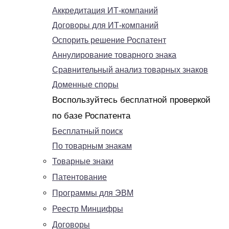
Аккредитация ИТ-компаний
Договоры для ИТ-компаний
Оспорить решение Роспатент
Аннулирование товарного знака
Сравнительный анализ товарных знаков
Доменные споры
Воспользуйтесь бесплатной проверкой
по базе Роспатента
Бесплатный поиск
По товарным знакам
Товарные знаки
Патентование
Программы для ЭВМ
Реестр Минцифры
Договоры