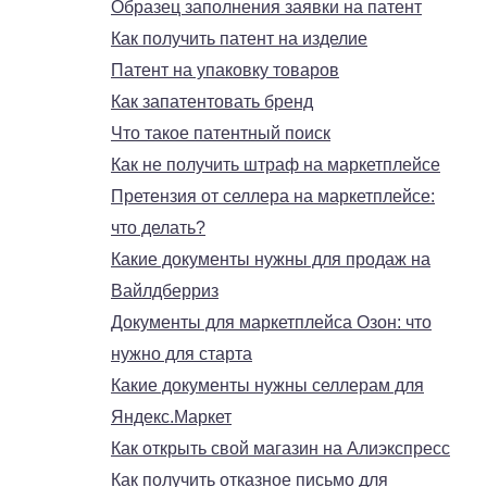
Образец заполнения заявки на патент
Как получить патент на изделие
Патент на упаковку товаров
Как запатентовать бренд
Что такое патентный поиск
Как не получить штраф на маркетплейсе
Претензия от селлера на маркетплейсе:
что делать?
Какие документы нужны для продаж на
Вайлдберриз
Документы для маркетплейса Озон: что
нужно для старта
Какие документы нужны селлерам для
Яндекс.Маркет
Как открыть свой магазин на Алиэкспресс
Как получить отказное письмо для