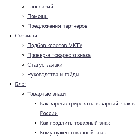
Глоссарий
Помощь
Предложения партнеров
Сервисы
Подбор классов МКТУ
Проверка товарного знака
Статус заявки
Руководства и гайды
Блог
Товарные знаки
Как зарегистрировать товарный знак в
России
Как продлить товарный знак
Кому нужен товарный знак