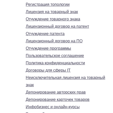
Регистрация топологии
Лицензия на товарный знак
Отчуждение товарного знака
Лицензионный договор на патент
Отчуждение патента
Лицензионный договор на ПО
Отчуждение программы
Пользовательское соглашение
Политика конфиденциальности
Договоры для сферы IT
Неисключительная лицензия на товарный
знак
Депонирование авторских прав
Депонирование карточек товаров
Инфобизнес и онлайн-курсы