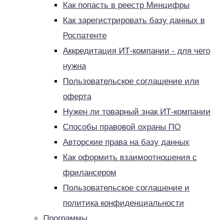
Как попасть в реестр Минцифры
Как зарегистрировать базу данных в
Роспатенте
Аккредитация ИТ-компании - для чего
нужна
Пользовательское соглашение или
оферта
Нужен ли товарный знак ИТ-компании
Способы правовой охраны ПО
Авторские права на базу данных
Как оформить взаимоотношения с
фрилансером
Пользовательское соглашение и
политика конфиденциальности
Программы