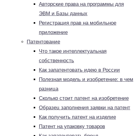
Авторские права на программы для
ЭВМ и Базы данных
Регистрация прав на мобильное
приложение
Патентование
Что такое интеллектуальная
собственность
Как запатентовать идею в России
Полезная модель и изобретение: в чем
разница
Сколько стоит патент на изобретение
Образец заполнения заявки на патент
Как получить патент на изделие
Патент на упаковку товаров
Как запатентовать бренд