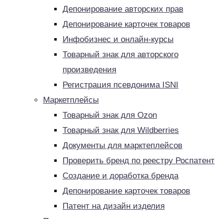
Депонирование авторских прав
Депонирование карточек товаров
Инфобизнес и онлайн-курсы
Товарный знак для авторского
произведения
Регистрация псевдонима ISNI
Маркетплейсы
Товарный знак для Ozon
Товарный знак для Wildberries
Документы для марктеплейсов
Проверить бренд по реестру Роспатент
Создание и доработка бренда
Депонирование карточек товаров
Патент на дизайн изделия