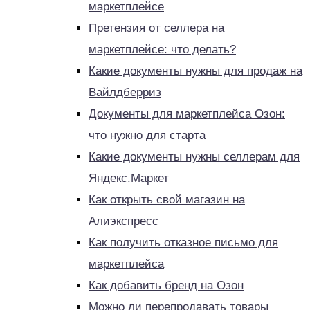
маркетплейсе
Претензия от селлера на
маркетплейсе: что делать?
Какие документы нужны для продаж на
Вайлдберриз
Документы для маркетплейса Озон:
что нужно для старта
Какие документы нужны селлерам для
Яндекс.Маркет
Как открыть свой магазин на
Алиэкспресс
Как получить отказное письмо для
маркетплейса
Как добавить бренд на Озон
Можно ли перепродавать товары