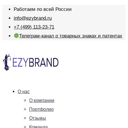
Работаем по всей России
info@ezybrand.ru
+7 (499) 113-23-71
Телеграм-канал о товарных знаках и патентах
О нас
О компании
Портфолио
Отзывы
Команда