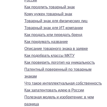
России
Как продлить товарный знак
Кому нужен товарный знак
Товарный знак для физических лиц
Товарный знак для ИТ-компании
Как продать или передать бренд
Как придумать название
Описание товарного знака в заявке
Как подобрать классы МКТУ
Как проверить логотип на уникальность
Патентный поверенный по товарным
знакам
Что такое интеллектуальная собственность
Как запатентовать идею в России
Полезная модель и изобретение: в чем
разница