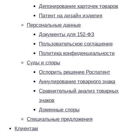
Депонирование карточек товаров
Патент на дизайн изделия
Персональные данные
Документы для 152-ФЗ
Пользовательское соглашение
Политика конфиденциальности
Суды и споры
Оспорить решение Роспатент
Аннулирование товарного знака
Сравнительный анализ товарных
знаков
Доменные споры
Специальные предложения
Клиентам