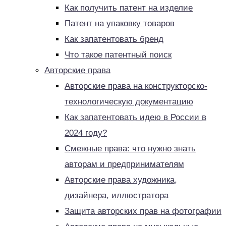
Как получить патент на изделие
Патент на упаковку товаров
Как запатентовать бренд
Что такое патентный поиск
Авторские права
Авторские права на конструкторско-
технологическую документацию
Как запатентовать идею в России в
2024 году?
Смежные права: что нужно знать
авторам и предпринимателям
Авторские права художника,
дизайнера, иллюстратора
Защита авторских прав на фотографии