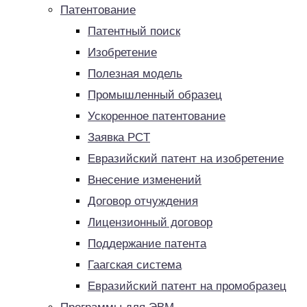
Патентование
Патентный поиск
Изобретение
Полезная модель
Промышленный образец
Ускоренное патентование
Заявка PCT
Евразийский патент на изобретение
Внесение изменений
Договор отчуждения
Лицензионный договор
Поддержание патента
Гаагская система
Евразийский патент на промобразец