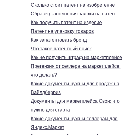
Сколько стоит патент на изобретение
Образец заполнения заявки на патент
Как получить патент на изделие
Патент на упаковку товаров
Как запатентовать бренд
Что такое патентный поиск
Как не получить штраф на маркетплейсе
Претензия от селлера на маркетплейсе:
что делать?
Какие документы нужны для продаж на
Вайлдберриз
Документы для маркетплейса Озон: что
нужно для старта
Какие документы нужны селлерам для
Яндекс.Маркет