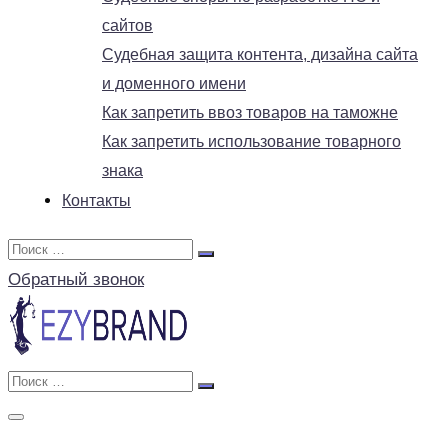
сайтов
Судебная защита контента, дизайна сайта
и доменного имени
Как запретить ввоз товаров на таможне
Как запретить использование товарного
знака
Контакты
Обратный звонок