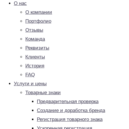
О нас
О компании
Портфолио
Отзывы
Команда
Реквизиты
Клиенты
История
FAQ
Услуги и цены
Товарные знаки
Предварительная проверка
Создание и доработка бренда
Регистрация товарного знака
Ускоренная регистрация