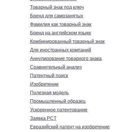
Товарный знак под ключ
Бренд для самозанятых
Фамилия как товарный знак
Бренд на английском языке
Комбинированный товарный знак
Для иностранных компаний
Аннулирование товарного знака
Сравнительный анализ
Патентный поиск
Изобретение
Полезная модель
Промышленный образец
Ускоренное патентование
Заявка PCT
Евразийский патент на изобретение