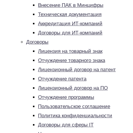
Внесение ПАК в Минцифры
Техническая документация
Аккредитация ИТ-компаний
Договоры для ИТ-компаний
Договоры
Лицензия на товарный знак
Отчуждение товарного знака
Лицензионный договор на патент
Отчуждение патента
Лицензионный договор на ПО
Отчуждение программы
Пользовательское соглашение
Политика конфиденциальности
Договоры для сферы IT