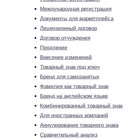
Международная регистрация
Документы для маркетплейса
Лицензионный договор
Договор отчуждения
Продление
Внесение изменений
Товарный знак под ключ
Бренд для самозанятых
Фамилия как товарный знак
Бренд на английском языке
Комбинированный товарный знак
Для иностранных компаний
Аннулирование товарного знака
Сравнительный анализ