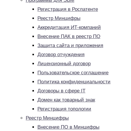
Программы для ЭВМ
Регистрация в Роспатенте
Реестр Минцифры
Аккредитация ИТ-компаний
Внесение ПАК в реестр ПО
Защита сайта и приложения
Договор отчуждения
Лицензионный договор
Пользовательское соглашение
Политика конфиденциальности
Договоры в сфере IT
Домен как товарный знак
Регистрация топологии
Реестр Минцифры
Внесение ПО в Минцифры