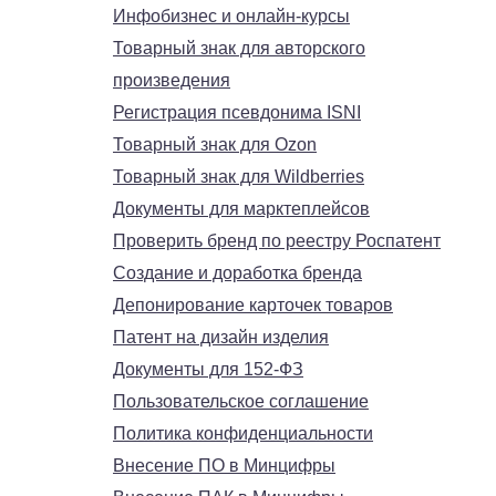
Инфобизнес и онлайн-курсы
Товарный знак для авторского
произведения
Регистрация псевдонима ISNI
Товарный знак для Ozon
Товарный знак для Wildberries
Документы для марктеплейсов
Проверить бренд по реестру Роспатент
Создание и доработка бренда
Депонирование карточек товаров
Патент на дизайн изделия
Документы для 152-ФЗ
Пользовательское соглашение
Политика конфиденциальности
Внесение ПО в Минцифры