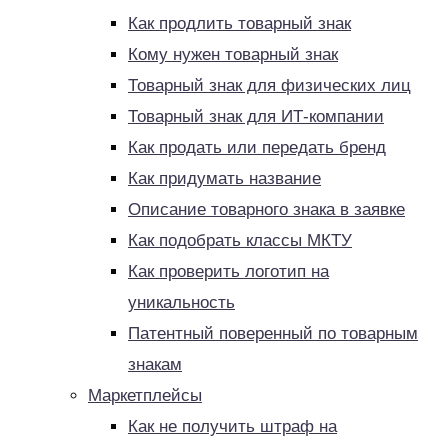
Как продлить товарный знак
Кому нужен товарный знак
Товарный знак для физических лиц
Товарный знак для ИТ-компании
Как продать или передать бренд
Как придумать название
Описание товарного знака в заявке
Как подобрать классы МКТУ
Как проверить логотип на
уникальность
Патентный поверенный по товарным
знакам
Маркетплейсы
Как не получить штраф на