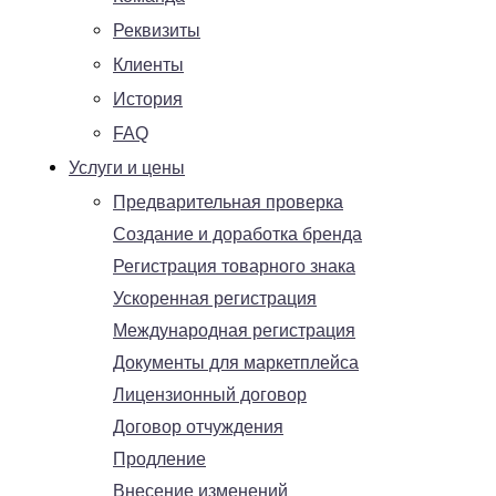
Реквизиты
Клиенты
История
FAQ
Услуги и цены
Предварительная проверка
Создание и доработка бренда
Регистрация товарного знака
Ускоренная регистрация
Международная регистрация
Документы для маркетплейса
Лицензионный договор
Договор отчуждения
Продление
Внесение изменений