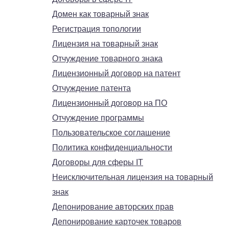
Домен как товарный знак
Регистрация топологии
Лицензия на товарный знак
Отчуждение товарного знака
Лицензионный договор на патент
Отчуждение патента
Лицензионный договор на ПО
Отчуждение программы
Пользовательское соглашение
Политика конфиденциальности
Договоры для сферы IT
Неисключительная лицензия на товарный
знак
Депонирование авторских прав
Депонирование карточек товаров