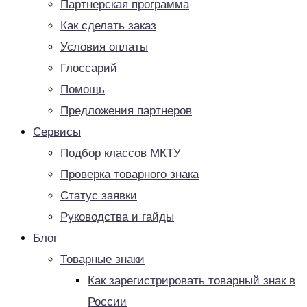
Партнерская программа
Как сделать заказ
Условия оплаты
Глоссарий
Помощь
Предложения партнеров
Сервисы
Подбор классов МКТУ
Проверка товарного знака
Статус заявки
Руководства и гайды
Блог
Товарные знаки
Как зарегистрировать товарный знак в
России