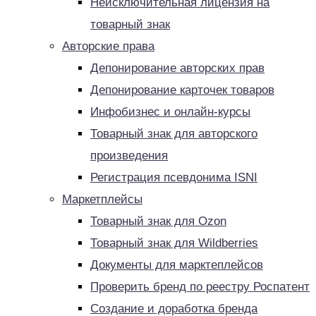
Неисключительная лицензия на
товарный знак
Авторские права
Депонирование авторских прав
Депонирование карточек товаров
Инфобизнес и онлайн-курсы
Товарный знак для авторского
произведения
Регистрация псевдонима ISNI
Маркетплейсы
Товарный знак для Ozon
Товарный знак для Wildberries
Документы для марктеплейсов
Проверить бренд по реестру Роспатент
Создание и доработка бренда