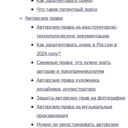
Как запатентовать бренд
Что такое патентный поиск
Авторские права
Авторские права на конструкторско-
технологическую документацию
Как запатентовать идею в России в
2024 году?
Смежные права: что нужно знать
авторам и предпринимателям
Авторские права художника,
дизайнера, иллюстратора
Защита авторских прав на фотографии
Авторские права на музыкальные
произведения
Нужно ли регистрировать авторские