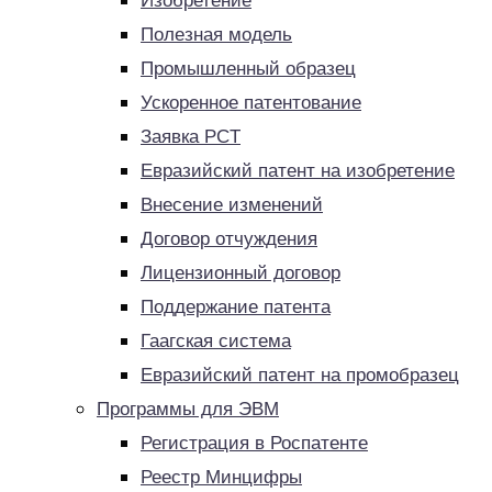
Изобретение
Полезная модель
Промышленный образец
Ускоренное патентование
Заявка PCT
Евразийский патент на изобретение
Внесение изменений
Договор отчуждения
Лицензионный договор
Поддержание патента
Гаагская система
Евразийский патент на промобразец
Программы для ЭВМ
Регистрация в Роспатенте
Реестр Минцифры