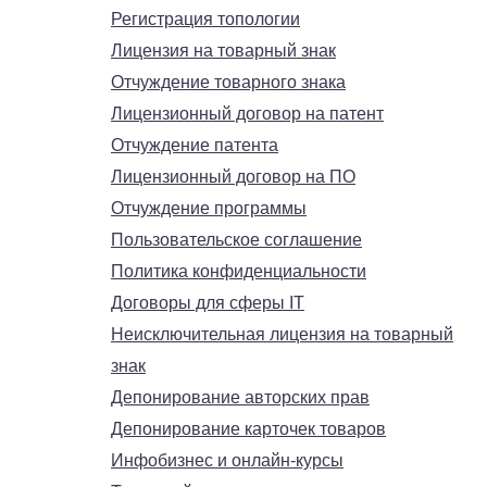
Регистрация топологии
Лицензия на товарный знак
Отчуждение товарного знака
Лицензионный договор на патент
Отчуждение патента
Лицензионный договор на ПО
Отчуждение программы
Пользовательское соглашение
Политика конфиденциальности
Договоры для сферы IT
Неисключительная лицензия на товарный
знак
Депонирование авторских прав
Депонирование карточек товаров
Инфобизнес и онлайн-курсы