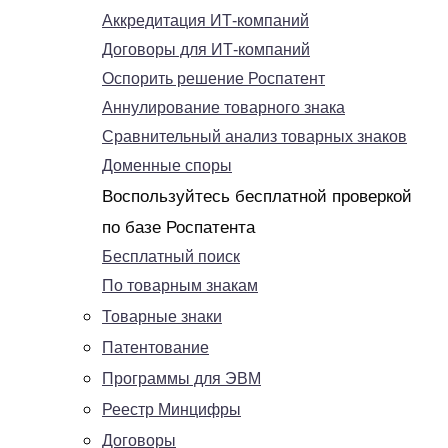
Аккредитация ИТ-компаний
Договоры для ИТ-компаний
Оспорить решение Роспатент
Аннулирование товарного знака
Сравнительный анализ товарных знаков
Доменные споры
Воспользуйтесь бесплатной проверкой
по базе Роспатента
Бесплатный поиск
По товарным знакам
Товарные знаки
Патентование
Программы для ЭВМ
Реестр Минцифры
Договоры