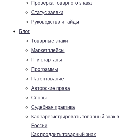
Проверка товарного знака
Статус заявки
Руководства и гайды
Блог
Товарные знаки
Маркетплейсы
IT и стартапы
Программы
Патентование
Авторские права
Споры
Судебная практика
Как зарегистрировать товарный знак в
России
Как продлить товарный знак