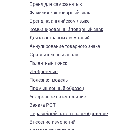
Бренд для самозанятых
Фамилия как товарный знак
Бренд на английском языке
Комбинированный товарный знак
Для иностранных компаний
Аннулирование товарного знака
Сравнительный анализ
Патентный поиск
Изобретение
Полезная модель
Промышленный образец
Ускоренное патентование
Заявка PCT
Евразийский патент на изобретение
Внесение изменений