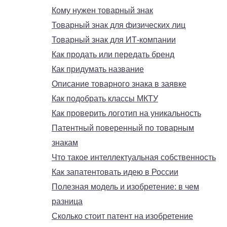
Кому нужен товарный знак
Товарный знак для физических лиц
Товарный знак для ИТ-компании
Как продать или передать бренд
Как придумать название
Описание товарного знака в заявке
Как подобрать классы МКТУ
Как проверить логотип на уникальность
Патентный поверенный по товарным
знакам
Что такое интеллектуальная собственность
Как запатентовать идею в России
Полезная модель и изобретение: в чем
разница
Сколько стоит патент на изобретение