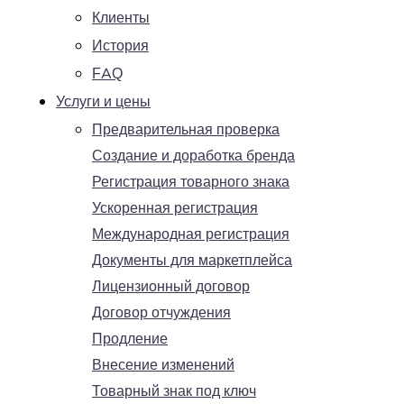
Клиенты
История
FAQ
Услуги и цены
Предварительная проверка
Создание и доработка бренда
Регистрация товарного знака
Ускоренная регистрация
Международная регистрация
Документы для маркетплейса
Лицензионный договор
Договор отчуждения
Продление
Внесение изменений
Товарный знак под ключ