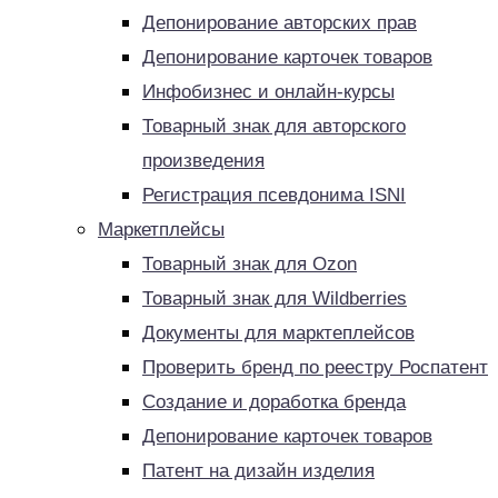
Депонирование авторских прав
Депонирование карточек товаров
Инфобизнес и онлайн-курсы
Товарный знак для авторского
произведения
Регистрация псевдонима ISNI
Маркетплейсы
Товарный знак для Ozon
Товарный знак для Wildberries
Документы для марктеплейсов
Проверить бренд по реестру Роспатент
Создание и доработка бренда
Депонирование карточек товаров
Патент на дизайн изделия