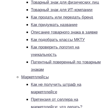
Товарный знак для физических лиц
Товарный знак для ИТ-компании
Как продать или передать бренд
Как придумать название
Описание товарного знака в заявке
Как подобрать классы МКТУ
Как проверить логотип на
уникальность
Патентный поверенный по товарным
знакам
Маркетплейсы
Как не получить штраф на
маркетплейсе
Претензия от селлера на
маркетплейсе: что делать?