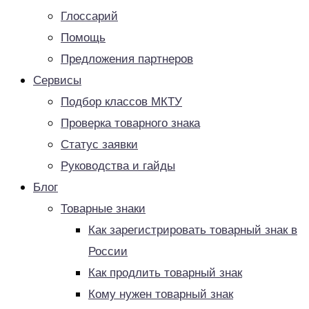
Глоссарий
Помощь
Предложения партнеров
Сервисы
Подбор классов МКТУ
Проверка товарного знака
Статус заявки
Руководства и гайды
Блог
Товарные знаки
Как зарегистрировать товарный знак в
России
Как продлить товарный знак
Кому нужен товарный знак