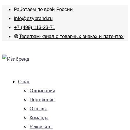
Работаем по всей России
info@ezybrand.ru
+7 (499) 113-23-71
🟢
Телеграм-канал о товарных знаках и патентах
О нас
О компании
Портфолио
Отзывы
Команда
Реквизиты