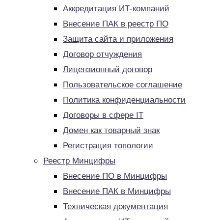
Аккредитация ИТ-компаний
Внесение ПАК в реестр ПО
Защита сайта и приложения
Договор отчуждения
Лицензионный договор
Пользовательское соглашение
Политика конфиденциальности
Договоры в сфере IT
Домен как товарный знак
Регистрация топологии
Реестр Минцифры
Внесение ПО в Минцифры
Внесение ПАК в Минцифры
Техническая документация