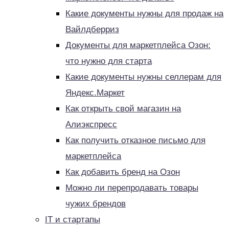
Какие документы нужны для продаж на
Вайлдберриз
Документы для маркетплейса Озон:
что нужно для старта
Какие документы нужны селлерам для
Яндекс.Маркет
Как открыть свой магазин на
Алиэкспресс
Как получить отказное письмо для
маркетплейса
Как добавить бренд на Озон
Можно ли перепродавать товары
чужих брендов
IT и стартапы