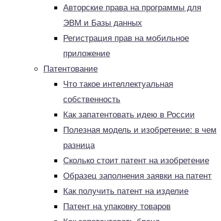
Авторские права на программы для
ЭВМ и Базы данных
Регистрация прав на мобильное
приложение
Патентование
Что такое интеллектуальная
собственность
Как запатентовать идею в России
Полезная модель и изобретение: в чем
разница
Сколько стоит патент на изобретение
Образец заполнения заявки на патент
Как получить патент на изделие
Патент на упаковку товаров