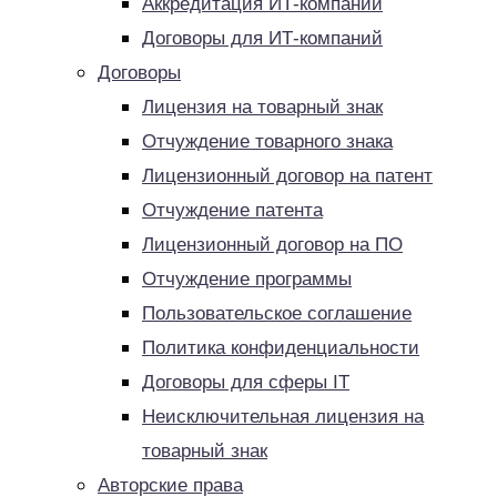
Аккредитация ИТ-компаний
Договоры для ИТ-компаний
Договоры
Лицензия на товарный знак
Отчуждение товарного знака
Лицензионный договор на патент
Отчуждение патента
Лицензионный договор на ПО
Отчуждение программы
Пользовательское соглашение
Политика конфиденциальности
Договоры для сферы IT
Неисключительная лицензия на
товарный знак
Авторские права