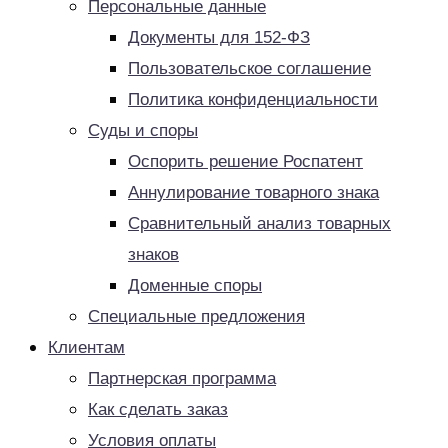
Персональные данные
Документы для 152-ФЗ
Пользовательское соглашение
Политика конфиденциальности
Суды и споры
Оспорить решение Роспатент
Аннулирование товарного знака
Сравнительный анализ товарных
знаков
Доменные споры
Специальные предложения
Клиентам
Партнерская программа
Как сделать заказ
Условия оплаты