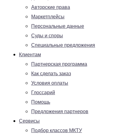
Авторские права
Маркетплейсы
Персональные данные
Суды и споры
Специальные предложения
Клиентам
Партнерская программа
Как сделать заказ
Условия оплаты
Глоссарий
Помощь
Предложения партнеров
Сервисы
Подбор классов МКТУ