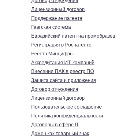
Договор отчуждения
Лицензионный договор
Поддержание патента
Гаагская система
Евразийский патент на промобразец
Регистрация в Роспатенте
Реестр Минцифры
Аккредитация ИТ-компаний
Внесение ПАК в реестр ПО
Защита сайта и приложения
Договор отчуждения
Лицензионный договор
Пользовательское соглашение
Политика конфиденциальности
Договоры в сфере IT
Домен как товарный знак