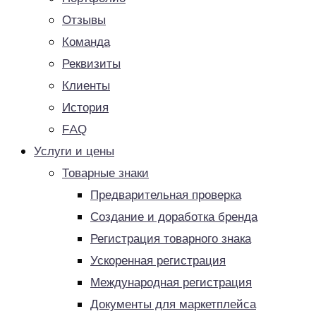
Отзывы
Команда
Реквизиты
Клиенты
История
FAQ
Услуги и цены
Товарные знаки
Предварительная проверка
Создание и доработка бренда
Регистрация товарного знака
Ускоренная регистрация
Международная регистрация
Документы для маркетплейса