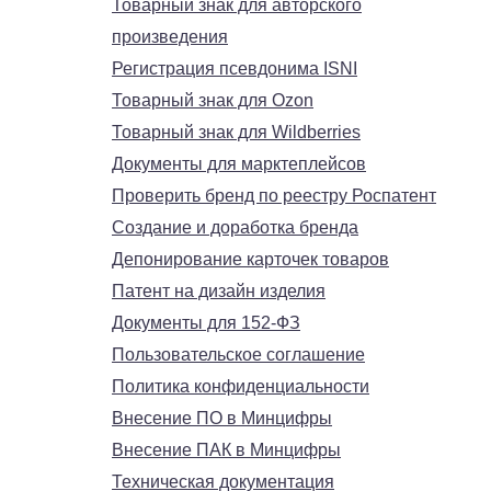
Товарный знак для авторского
произведения
Регистрация псевдонима ISNI
Товарный знак для Ozon
Товарный знак для Wildberries
Документы для марктеплейсов
Проверить бренд по реестру Роспатент
Создание и доработка бренда
Депонирование карточек товаров
Патент на дизайн изделия
Документы для 152-ФЗ
Пользовательское соглашение
Политика конфиденциальности
Внесение ПО в Минцифры
Внесение ПАК в Минцифры
Техническая документация