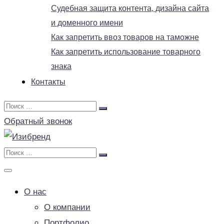
Судебная защита контента, дизайна сайта
и доменного имени
Как запретить ввоз товаров на таможне
Как запретить использование товарного
знака
Контакты
Обратный звонок
О нас
О компании
Портфолио