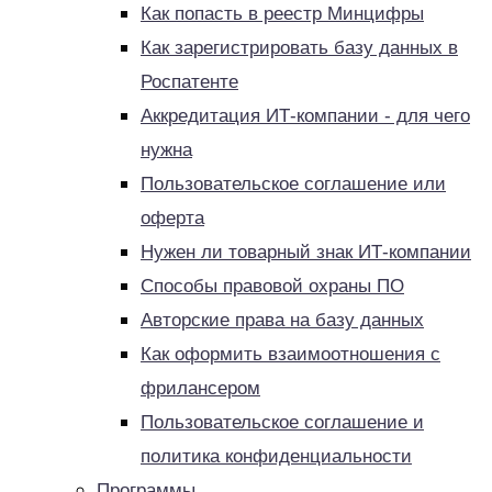
Как попасть в реестр Минцифры
Как зарегистрировать базу данных в
Роспатенте
Аккредитация ИТ-компании - для чего
нужна
Пользовательское соглашение или
оферта
Нужен ли товарный знак ИТ-компании
Способы правовой охраны ПО
Авторские права на базу данных
Как оформить взаимоотношения с
фрилансером
Пользовательское соглашение и
политика конфиденциальности
Программы