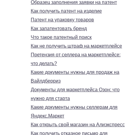
Образец заполнения заявки на патент
Как получить патент на изделие
Патент на упаковку товаров
Как запатентовать бренд
Что такое патентный поиск
Как не получить штраф на маркетплейсе
Претензия от селлера на маркетплейсе:
что делать?
Какие документы нужны для продаж на
Вайлдберриз
Документы для маркетплейса Озон: что
нужно для старта
Какие документы нужны селлерам для
Яндекс.Маркет
Как открыть свой магазин на Алиэкспресс
Как получить отказное письмо для