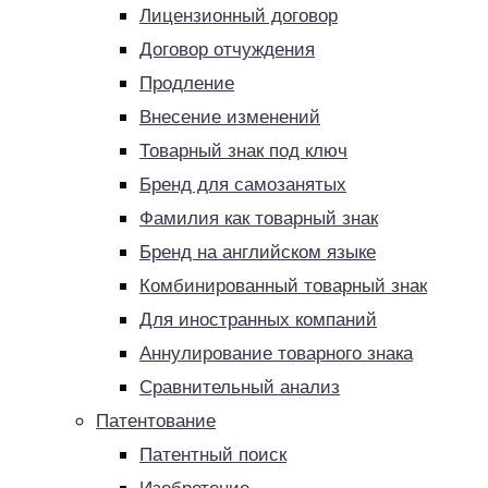
Лицензионный договор
Договор отчуждения
Продление
Внесение изменений
Товарный знак под ключ
Бренд для самозанятых
Фамилия как товарный знак
Бренд на английском языке
Комбинированный товарный знак
Для иностранных компаний
Аннулирование товарного знака
Сравнительный анализ
Патентование
Патентный поиск