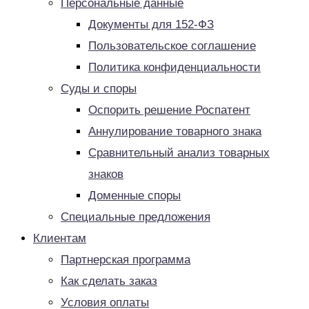
Персональные данные
Документы для 152-ФЗ
Пользовательское соглашение
Политика конфиденциальности
Суды и споры
Оспорить решение Роспатент
Аннулирование товарного знака
Сравнительный анализ товарных
знаков
Доменные споры
Специальные предложения
Клиентам
Партнерская программа
Как сделать заказ
Условия оплаты