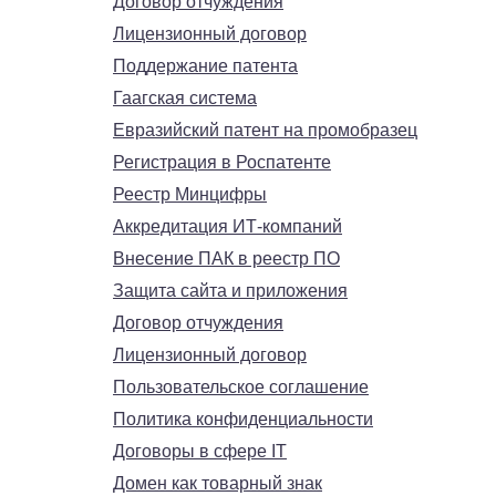
Договор отчуждения
Лицензионный договор
Поддержание патента
Гаагская система
Евразийский патент на промобразец
Регистрация в Роспатенте
Реестр Минцифры
Аккредитация ИТ-компаний
Внесение ПАК в реестр ПО
Защита сайта и приложения
Договор отчуждения
Лицензионный договор
Пользовательское соглашение
Политика конфиденциальности
Договоры в сфере IT
Домен как товарный знак