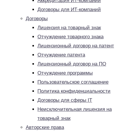
Аккредитация ИТ-компаний
Договоры для ИТ-компаний
Договоры
Лицензия на товарный знак
Отчуждение товарного знака
Лицензионный договор на патент
Отчуждение патента
Лицензионный договор на ПО
Отчуждение программы
Пользовательское соглашение
Политика конфиденциальности
Договоры для сферы IT
Неисключительная лицензия на
товарный знак
Авторские права