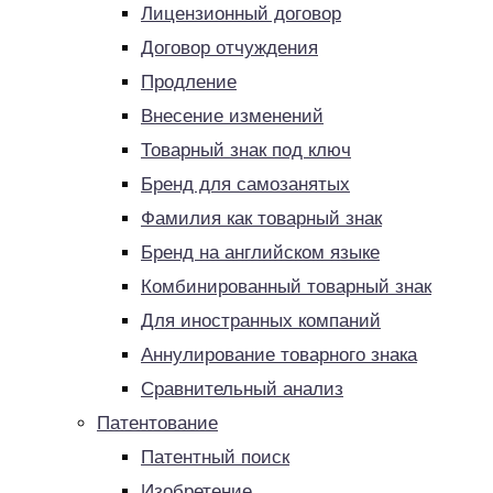
Лицензионный договор
Договор отчуждения
Продление
Внесение изменений
Товарный знак под ключ
Бренд для самозанятых
Фамилия как товарный знак
Бренд на английском языке
Комбинированный товарный знак
Для иностранных компаний
Аннулирование товарного знака
Сравнительный анализ
Патентование
Патентный поиск
Изобретение