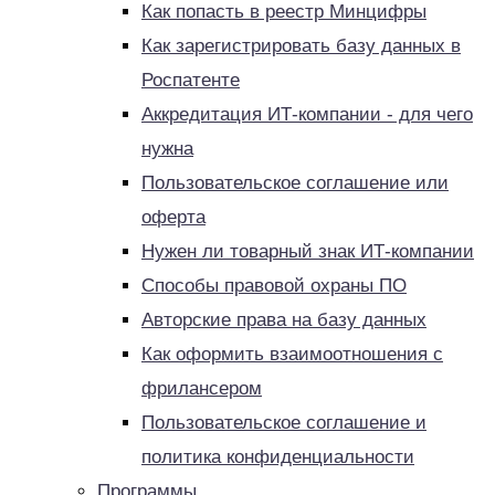
Как попасть в реестр Минцифры
Как зарегистрировать базу данных в
Роспатенте
Аккредитация ИТ-компании - для чего
нужна
Пользовательское соглашение или
оферта
Нужен ли товарный знак ИТ-компании
Способы правовой охраны ПО
Авторские права на базу данных
Как оформить взаимоотношения с
фрилансером
Пользовательское соглашение и
политика конфиденциальности
Программы