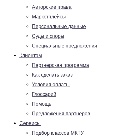
Авторские права
Маркетплейсы
Персональные данные
Суды и споры
Специальные предложения
Клиентам
Партнерская программа
Как сделать заказ
Условия оплаты
Глоссарий
Помощь
Предложения партнеров
Сервисы
Подбор классов МКТУ