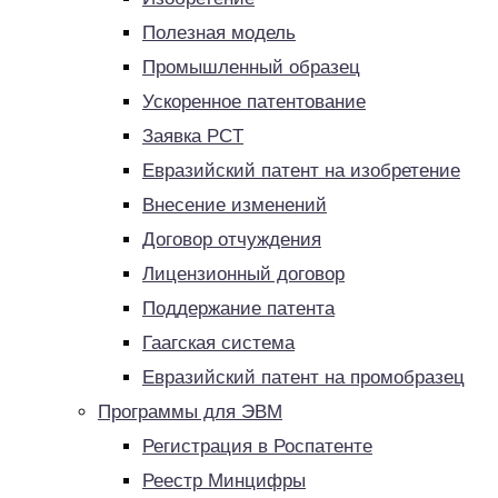
Полезная модель
Промышленный образец
Ускоренное патентование
Заявка PCT
Евразийский патент на изобретение
Внесение изменений
Договор отчуждения
Лицензионный договор
Поддержание патента
Гаагская система
Евразийский патент на промобразец
Программы для ЭВМ
Регистрация в Роспатенте
Реестр Минцифры