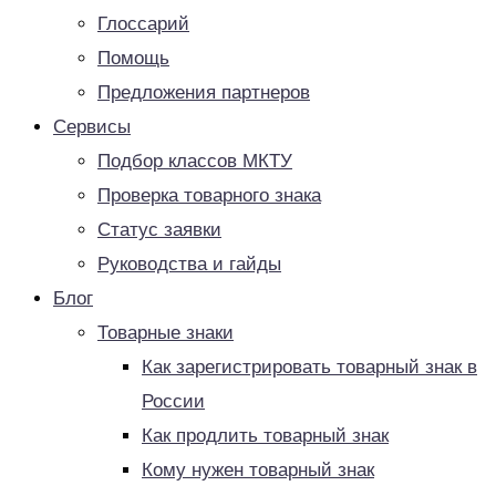
Глоссарий
Помощь
Предложения партнеров
Сервисы
Подбор классов МКТУ
Проверка товарного знака
Статус заявки
Руководства и гайды
Блог
Товарные знаки
Как зарегистрировать товарный знак в
России
Как продлить товарный знак
Кому нужен товарный знак