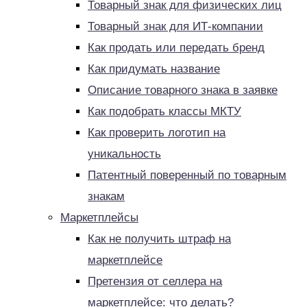
Товарный знак для физических лиц
Товарный знак для ИТ-компании
Как продать или передать бренд
Как придумать название
Описание товарного знака в заявке
Как подобрать классы МКТУ
Как проверить логотип на
уникальность
Патентный поверенный по товарным
знакам
Маркетплейсы
Как не получить штраф на
маркетплейсе
Претензия от селлера на
маркетплейсе: что делать?