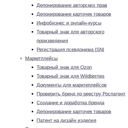
Депонирование авторских прав
Депонирование карточек товаров
Инфобизнес и онлайн-курсы
Товарный знак для авторского
произведения
Регистрация псевдонима ISNI
Маркетплейсы
Товарный знак для Ozon
Товарный знак для Wildberries
Документы для марктеплейсов
Проверить бренд по реестру Роспатент
Создание и доработка бренда
Депонирование карточек товаров
Патент на дизайн изделия