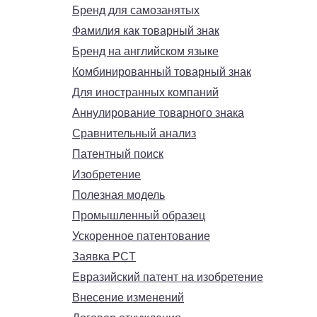
Бренд для самозанятых
Фамилия как товарный знак
Бренд на английском языке
Комбинированный товарный знак
Для иностранных компаний
Аннулирование товарного знака
Сравнительный анализ
Патентный поиск
Изобретение
Полезная модель
Промышленный образец
Ускоренное патентование
Заявка PCT
Евразийский патент на изобретение
Внесение изменений