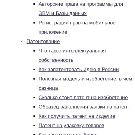
Авторские права на программы для
ЭВМ и Базы данных
Регистрация прав на мобильное
приложение
Патентование
Что такое интеллектуальная
собственность
Как запатентовать идею в России
Полезная модель и изобретение: в чем
разница
Сколько стоит патент на изобретение
Образец заполнения заявки на патент
Как получить патент на изделие
Патент на упаковку товаров
Как запатентовать бренд