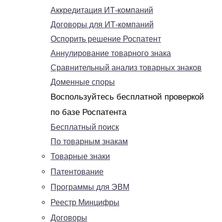
Аккредитация ИТ-компаний
Договоры для ИТ-компаний
Оспорить решение Роспатент
Аннулирование товарного знака
Сравнительный анализ товарных знаков
Доменные споры
Воспользуйтесь бесплатной проверкой
по базе Роспатента
Бесплатный поиск
По товарным знакам
Товарные знаки
Патентование
Программы для ЭВМ
Реестр Минцифры
Договоры