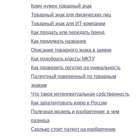
Кому нужен товарный знак
Товарный знак для физических лиц
Товарный знак для ИТ-компании
Как продать или передать бренд
Как придумать название
Описание товарного знака в заявке
Как подобрать классы МКТУ
Как проверить логотип на уникальность
Патентный поверенный по товарным
знакам
Что такое интеллектуальная собственность
Как запатентовать идею в России
Полезная модель и изобретение: в чем
разница
Сколько стоит патент на изобретение