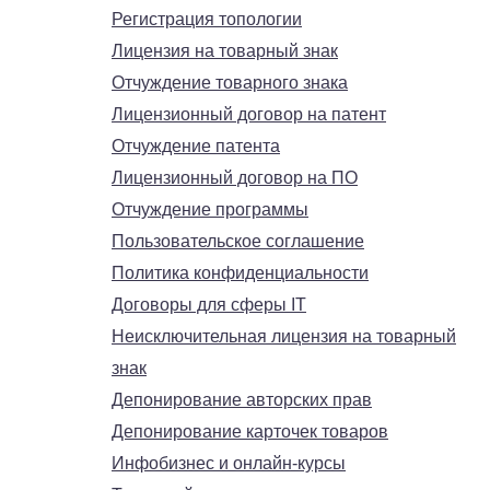
Регистрация топологии
Лицензия на товарный знак
Отчуждение товарного знака
Лицензионный договор на патент
Отчуждение патента
Лицензионный договор на ПО
Отчуждение программы
Пользовательское соглашение
Политика конфиденциальности
Договоры для сферы IT
Неисключительная лицензия на товарный
знак
Депонирование авторских прав
Депонирование карточек товаров
Инфобизнес и онлайн-курсы