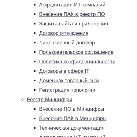
Аккредитация ИТ-компаний
Внесение ПАК в реестр ПО
Защита сайта и приложения
Договор отчуждения
Лицензионный договор
Пользовательское соглашение
Политика конфиденциальности
Договоры в сфере IT
Домен как товарный знак
Регистрация топологии
Реестр Минцифры
Внесение ПО в Минцифры
Внесение ПАК в Минцифры
Техническая документация