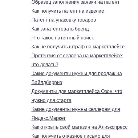
Образец заполнения заявки на патент
Как получить патент на изделие
Патент на упаковку товаров
Как запатентовать бренд
Что такое патентный поиск
Как не получить штраф на маркетплейсе
Претензия от селлера на маркетплейсе:
что делать?
Какие документы нужны для продаж на
Вайлдберриз
Документы для маркетплейса Озон: что
нужно для старта
Какие документы нужны селлерам для
Яндекс.Маркет
Как открыть свой магазин на Алиэкспресс
Как получить отказное письмо для