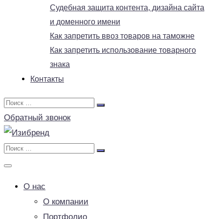
Судебная защита контента, дизайна сайта
и доменного имени
Как запретить ввоз товаров на таможне
Как запретить использование товарного
знака
Контакты
Обратный звонок
О нас
О компании
Портфолио