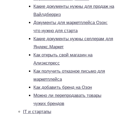
Какие документы нужны для продаж на
Вайлдберриз
Документы для маркетплейса Озон:
что нужно для старта
Какие документы нужны селлерам для
Яндекс.Маркет
Как открыть свой магазин на
Алиэкспресс
Как получить отказное письмо для
маркетплейса
Как добавить бренд на Озон
Можно ли перепродавать товары
чужих брендов
IT и стартапы