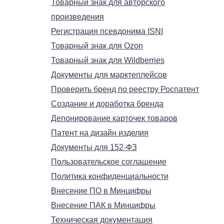
Товарный знак для авторского
произведения
Регистрация псевдонима ISNI
Товарный знак для Ozon
Товарный знак для Wildberries
Документы для марктеплейсов
Проверить бренд по реестру Роспатент
Создание и доработка бренда
Депонирование карточек товаров
Патент на дизайн изделия
Документы для 152-ФЗ
Пользовательское соглашение
Политика конфиденциальности
Внесение ПО в Минцифры
Внесение ПАК в Минцифры
Техническая документация