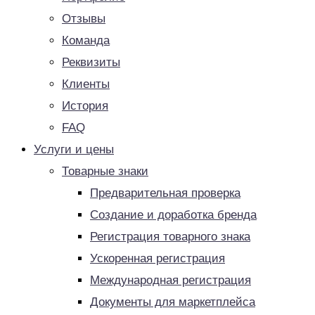
Отзывы
Команда
Реквизиты
Клиенты
История
FAQ
Услуги и цены
Товарные знаки
Предварительная проверка
Создание и доработка бренда
Регистрация товарного знака
Ускоренная регистрация
Международная регистрация
Документы для маркетплейса