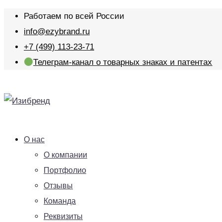
Работаем по всей России
info@ezybrand.ru
+7 (499) 113-23-71
Телеграм-канал о товарных знаках и патентах
О нас
О компании
Портфолио
Отзывы
Команда
Реквизиты