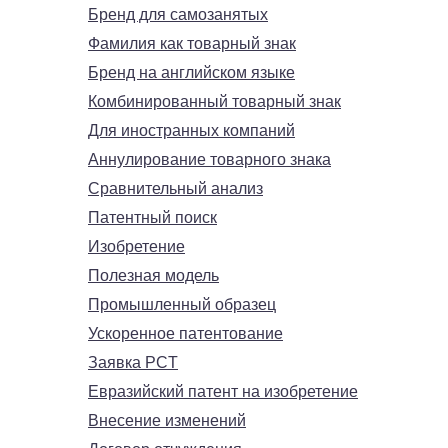
Бренд для самозанятых
Фамилия как товарный знак
Бренд на английском языке
Комбинированный товарный знак
Для иностранных компаний
Аннулирование товарного знака
Сравнительный анализ
Патентный поиск
Изобретение
Полезная модель
Промышленный образец
Ускоренное патентование
Заявка PCT
Евразийский патент на изобретение
Внесение изменений