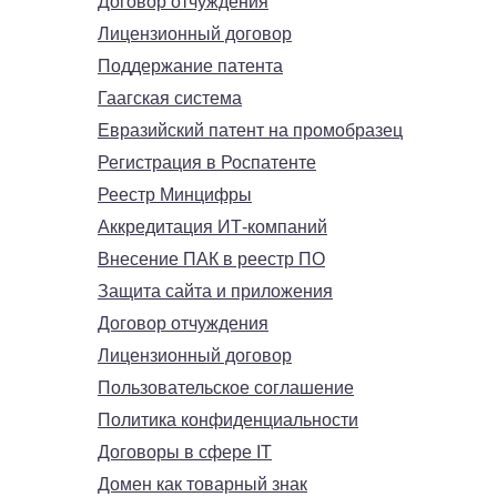
Договор отчуждения
Лицензионный договор
Поддержание патента
Гаагская система
Евразийский патент на промобразец
Регистрация в Роспатенте
Реестр Минцифры
Аккредитация ИТ-компаний
Внесение ПАК в реестр ПО
Защита сайта и приложения
Договор отчуждения
Лицензионный договор
Пользовательское соглашение
Политика конфиденциальности
Договоры в сфере IT
Домен как товарный знак