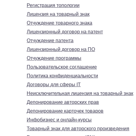
Регистрация топологии
Лицензия на товарный знак
Отчуждение товарного знака
Лицензионный договор на патент
Отчуждение патента
Лицензионный договор на ПО
Отчуждение программы
Пользовательское соглашение
Политика конфиденциальности
Договоры для сферы IT
Неисключительная лицензия на товарный знак
Депонирование авторских прав
Депонирование карточек товаров
Инфобизнес и онлайн-курсы
Товарный знак для авторского произведения