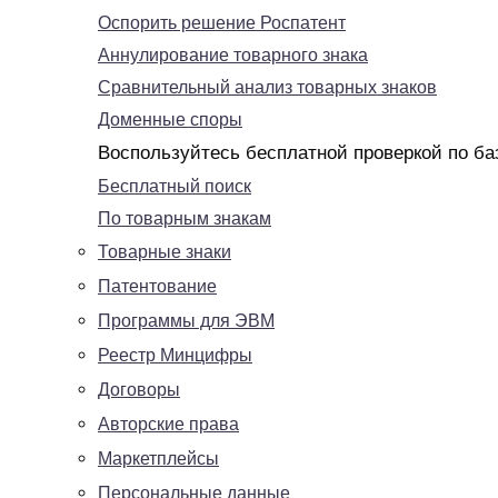
Оспорить решение Роспатент
Аннулирование товарного знака
Сравнительный анализ товарных знаков
Доменные споры
Воспользуйтесь бесплатной проверкой по ба
Бесплатный поиск
По товарным знакам
Товарные знаки
Патентование
Программы для ЭВМ
Реестр Минцифры
Договоры
Авторские права
Маркетплейсы
Персональные данные