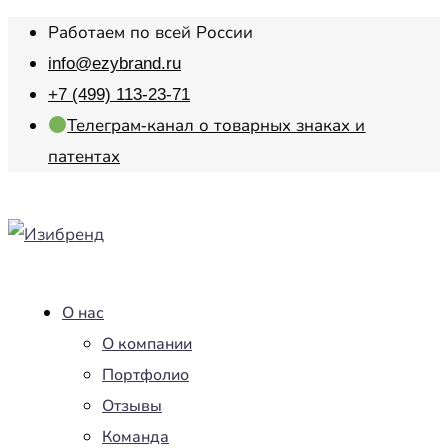
Работаем по всей России
info@ezybrand.ru
+7 (499) 113-23-71
Телеграм-канал о товарных знаках и
патентах
О нас
О компании
Портфолио
Отзывы
Команда