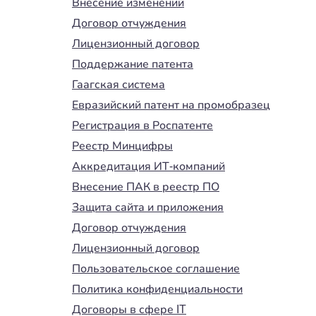
Внесение изменений
Договор отчуждения
Лицензионный договор
Поддержание патента
Гаагская система
Евразийский патент на промобразец
Регистрация в Роспатенте
Реестр Минцифры
Аккредитация ИТ-компаний
Внесение ПАК в реестр ПО
Защита сайта и приложения
Договор отчуждения
Лицензионный договор
Пользовательское соглашение
Политика конфиденциальности
Договоры в сфере IT