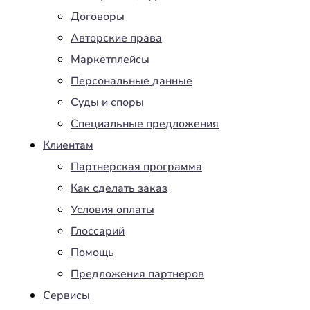
Договоры
Авторские права
Маркетплейсы
Персональные данные
Суды и споры
Специальные предложения
Клиентам
Партнерская программа
Как сделать заказ
Условия оплаты
Глоссарий
Помощь
Предложения партнеров
Сервисы