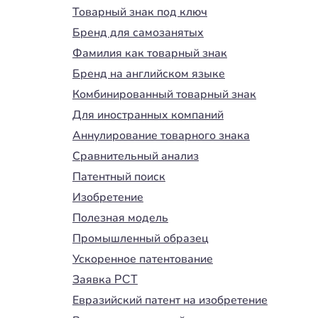
Товарный знак под ключ
Бренд для самозанятых
Фамилия как товарный знак
Бренд на английском языке
Комбинированный товарный знак
Для иностранных компаний
Аннулирование товарного знака
Сравнительный анализ
Патентный поиск
Изобретение
Полезная модель
Промышленный образец
Ускоренное патентование
Заявка PCT
Евразийский патент на изобретение