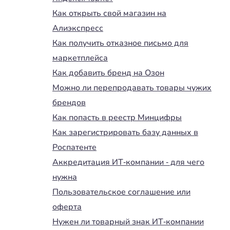
Как открыть свой магазин на
Алиэкспресс
Как получить отказное письмо для
маркетплейса
Как добавить бренд на Озон
Можно ли перепродавать товары чужих
брендов
Как попасть в реестр Минцифры
Как зарегистрировать базу данных в
Роспатенте
Аккредитация ИТ-компании - для чего
нужна
Пользовательское соглашение или
оферта
Нужен ли товарный знак ИТ-компании