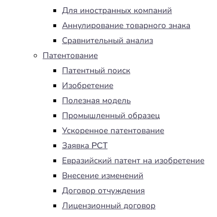
Для иностранных компаний
Аннулирование товарного знака
Сравнительный анализ
Патентование
Патентный поиск
Изобретение
Полезная модель
Промышленный образец
Ускоренное патентование
Заявка PCT
Евразийский патент на изобретение
Внесение изменений
Договор отчуждения
Лицензионный договор