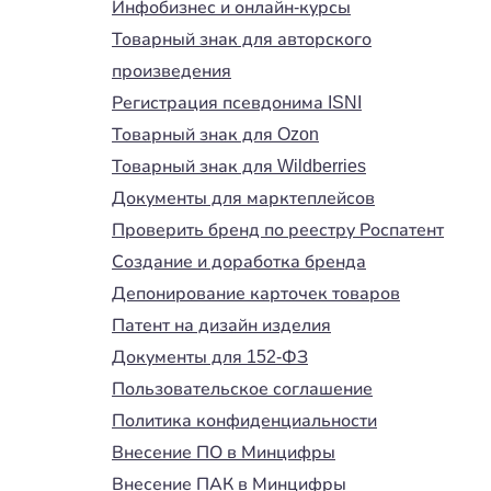
Инфобизнес и онлайн-курсы
Товарный знак для авторского
произведения
Регистрация псевдонима ISNI
Товарный знак для Ozon
Товарный знак для Wildberries
Документы для марктеплейсов
Проверить бренд по реестру Роспатент
Создание и доработка бренда
Депонирование карточек товаров
Патент на дизайн изделия
Документы для 152-ФЗ
Пользовательское соглашение
Политика конфиденциальности
Внесение ПО в Минцифры
Внесение ПАК в Минцифры