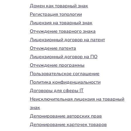
Домен как товарный знак
Регистрация топологии
Лицензия на товарный знак
Отчуждение товарного знака
Лицензионный договор на патент
Отчуждение патента
Лицензионный договор на ПО
Отчуждение программы
Пользовательское соглашение
Политика конфиденциальности
Договоры для сферы IT
Неисключительная лицензия на товарный
знак
Депонирование авторских прав
Депонирование карточек товаров