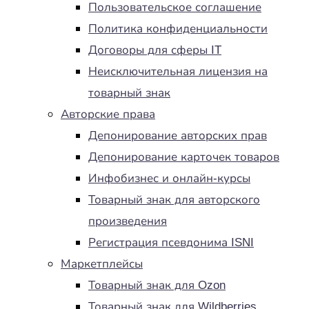
Пользовательское соглашение
Политика конфиденциальности
Договоры для сферы IT
Неисключительная лицензия на
товарный знак
Авторские права
Депонирование авторских прав
Депонирование карточек товаров
Инфобизнес и онлайн-курсы
Товарный знак для авторского
произведения
Регистрация псевдонима ISNI
Маркетплейсы
Товарный знак для Ozon
Товарный знак для Wildberries