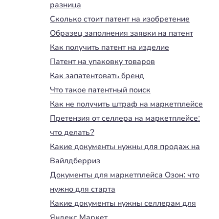
разница
Сколько стоит патент на изобретение
Образец заполнения заявки на патент
Как получить патент на изделие
Патент на упаковку товаров
Как запатентовать бренд
Что такое патентный поиск
Как не получить штраф на маркетплейсе
Претензия от селлера на маркетплейсе:
что делать?
Какие документы нужны для продаж на
Вайлдберриз
Документы для маркетплейса Озон: что
нужно для старта
Какие документы нужны селлерам для
Яндекс.Маркет