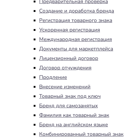
Предварительная проверка
Создание и доработка бренда
Регистрация товарного знака
Ускоренная регистрация
Международная регистрация
Документы для маркетплейса
Лицензионный договор
Договор отчуждения
Продление
Внесение изменений
Товарный знак под ключ
Бренд для самозанятых
Фамилия как товарный знак
Бренд на английском языке
Комбинированный товарный знак