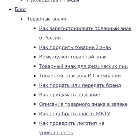
Блог
Товарные знаки
Как зарегистрировать товарный знак
в России
Как продлить товарный знак
Кому нужен товарный знак
Товарный знак для физических лиц
Товарный знак для ИТ-компании
Как продать или передать бренд
Как придумать название
Описание товарного знака в заявке
Как подобрать классы МКТУ
Как проверить логотип на
уникальность