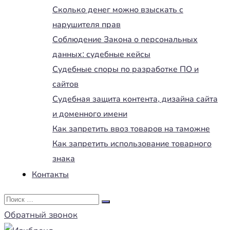
Сколько денег можно взыскать с
нарушителя прав
Соблюдение Закона о персональных
данных: судебные кейсы
Судебные споры по разработке ПО и
сайтов
Судебная защита контента, дизайна сайта
и доменного имени
Как запретить ввоз товаров на таможне
Как запретить использование товарного
знака
Контакты
Обратный звонок