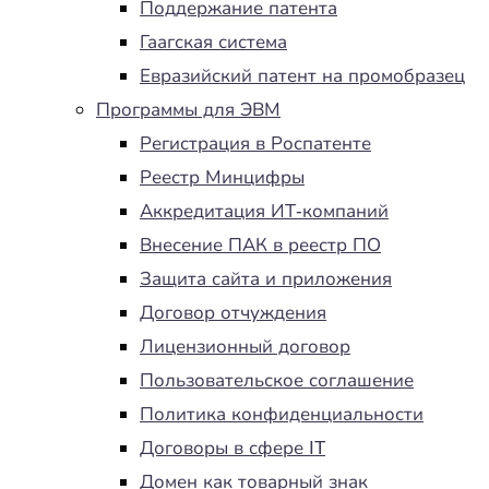
Поддержание патента
Гаагская система
Евразийский патент на промобразец
Программы для ЭВМ
Регистрация в Роспатенте
Реестр Минцифры
Аккредитация ИТ-компаний
Внесение ПАК в реестр ПО
Защита сайта и приложения
Договор отчуждения
Лицензионный договор
Пользовательское соглашение
Политика конфиденциальности
Договоры в сфере IT
Домен как товарный знак