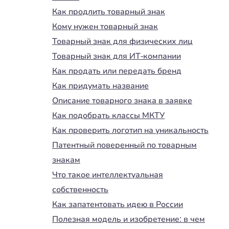
Как продлить товарный знак
Кому нужен товарный знак
Товарный знак для физических лиц
Товарный знак для ИТ-компании
Как продать или передать бренд
Как придумать название
Описание товарного знака в заявке
Как подобрать классы МКТУ
Как проверить логотип на уникальность
Патентный поверенный по товарным
знакам
Что такое интеллектуальная
собственность
Как запатентовать идею в России
Полезная модель и изобретение: в чем