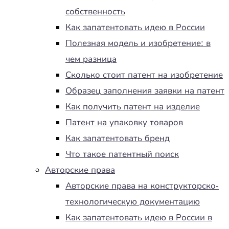
собственность
Как запатентовать идею в России
Полезная модель и изобретение: в
чем разница
Сколько стоит патент на изобретение
Образец заполнения заявки на патент
Как получить патент на изделие
Патент на упаковку товаров
Как запатентовать бренд
Что такое патентный поиск
Авторские права
Авторские права на конструкторско-
технологическую документацию
Как запатентовать идею в России в