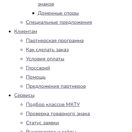
знаков
Доменные споры
Специальные предложения
Клиентам
Партнерская программа
Как сделать заказ
Условия оплаты
Глоссарий
Помощь
Предложения партнеров
Сервисы
Подбор классов МКТУ
Проверка товарного знака
Статус заявки
Руководства и гайды