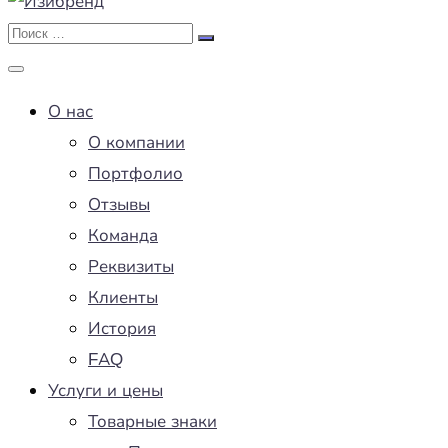
О нас
О компании
Портфолио
Отзывы
Команда
Реквизиты
Клиенты
История
FAQ
Услуги и цены
Товарные знаки