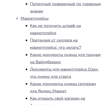
Патентный поверенный по товарным
знакам
Маркетплейсы
Как не получить штраф на
маркетплейсе
Претензия от селлера на
маркетплейсе: что делать?
Какие документы нужны для продаж
на Вайлдберриз
Документы для маркетплейса Озон:
что нужно для старта
Какие документы нужны селлерам
для Яндекс.Маркет
Как открыть свой магазин на