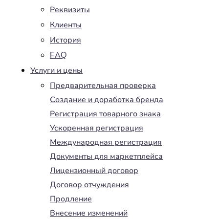
Реквизиты
Клиенты
История
FAQ
Услуги и цены
Предварительная проверка
Создание и доработка бренда
Регистрация товарного знака
Ускоренная регистрация
Международная регистрация
Документы для маркетплейса
Лицензионный договор
Договор отчуждения
Продление
Внесение изменений