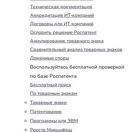
Техническая документация
Аккредитация ИТ-компаний
Договоры для ИТ-компаний
Оспорить решение Роспатент
Аннулирование товарного знака
Сравнительный анализ товарных знаков
Доменные споры
Воспользуйтесь бесплатной проверкой
по базе Роспатента
Бесплатный поиск
По товарным знакам
Товарные знаки
Патентование
Программы для ЭВМ
Реестр Минцифры