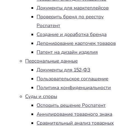
Документы для марктеплейсов
Проверить бренд по реестру
Роспатент
Создание и доработка бренда
Депонирование карточек товаров
Патент на дизайн изделия
Персональные данные
Документы для 152-ФЗ
Пользовательское соглашение
Политика конфиденциальности
Суды и споры
Оспорить решение Роспатент
Аннулирование товарного знака
Сравнительный анализ товарных