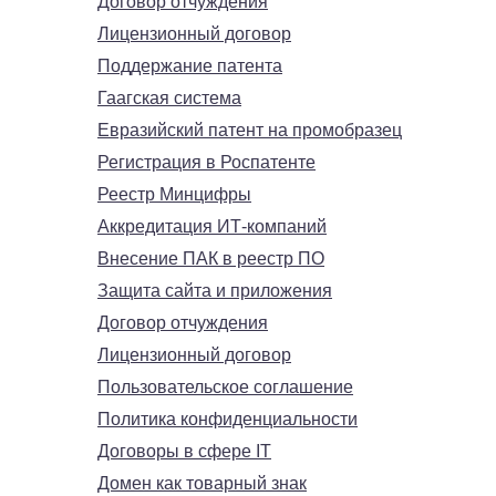
Договор отчуждения
Лицензионный договор
Поддержание патента
Гаагская система
Евразийский патент на промобразец
Регистрация в Роспатенте
Реестр Минцифры
Аккредитация ИТ-компаний
Внесение ПАК в реестр ПО
Защита сайта и приложения
Договор отчуждения
Лицензионный договор
Пользовательское соглашение
Политика конфиденциальности
Договоры в сфере IT
Домен как товарный знак