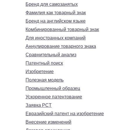
Бренд для самозанятых
Фамилия как товарный знак
Бренд на английском языке
Комбинированный товарный знак
Для иностранных компаний
Аннулирование товарного знака
Сравнительный анализ
Патентный поиск
Изобретение
Полезная модель
Промышленный образец
Ускоренное патентование
Заявка PCT
Евразийский патент на изобретение
Внесение изменений