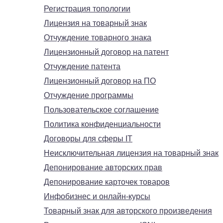
Регистрация топологии
Лицензия на товарный знак
Отчуждение товарного знака
Лицензионный договор на патент
Отчуждение патента
Лицензионный договор на ПО
Отчуждение программы
Пользовательское соглашение
Политика конфиденциальности
Договоры для сферы IT
Неисключительная лицензия на товарный знак
Депонирование авторских прав
Депонирование карточек товаров
Инфобизнес и онлайн-курсы
Товарный знак для авторского произведения