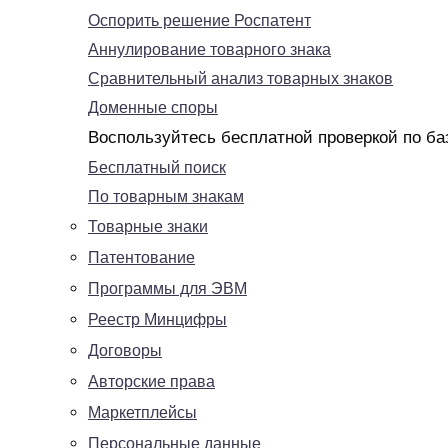
Оспорить решение Роспатент
Аннулирование товарного знака
Сравнительный анализ товарных знаков
Доменные споры
Воспользуйтесь бесплатной проверкой по ба
Бесплатный поиск
По товарным знакам
Товарные знаки
Патентование
Программы для ЭВМ
Реестр Минцифры
Договоры
Авторские права
Маркетплейсы
Персональные данные