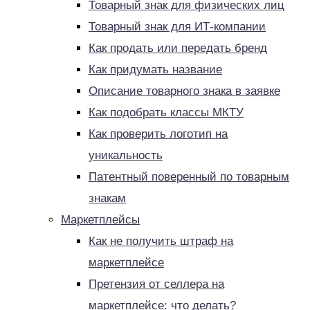
Товарный знак для физических лиц
Товарный знак для ИТ-компании
Как продать или передать бренд
Как придумать название
Описание товарного знака в заявке
Как подобрать классы МКТУ
Как проверить логотип на
уникальность
Патентный поверенный по товарным
знакам
Маркетплейсы
Как не получить штраф на
маркетплейсе
Претензия от селлера на
маркетплейсе: что делать?