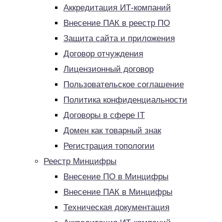
Аккредитация ИТ-компаний
Внесение ПАК в реестр ПО
Защита сайта и приложения
Договор отчуждения
Лицензионный договор
Пользовательское соглашение
Политика конфиденциальности
Договоры в сфере IT
Домен как товарный знак
Регистрация топологии
Реестр Минцифры
Внесение ПО в Минцифры
Внесение ПАК в Минцифры
Техническая документация