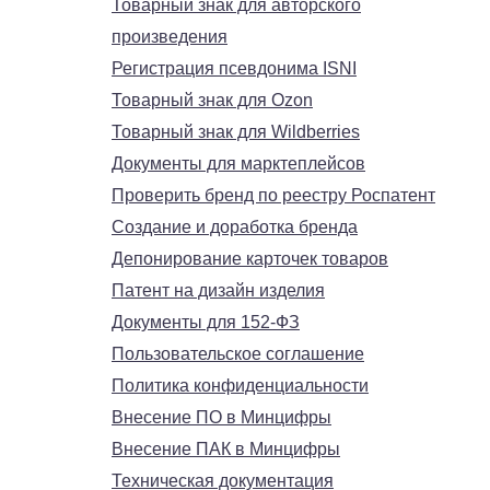
Товарный знак для авторского
произведения
Регистрация псевдонима ISNI
Товарный знак для Ozon
Товарный знак для Wildberries
Документы для марктеплейсов
Проверить бренд по реестру Роспатент
Создание и доработка бренда
Депонирование карточек товаров
Патент на дизайн изделия
Документы для 152-ФЗ
Пользовательское соглашение
Политика конфиденциальности
Внесение ПО в Минцифры
Внесение ПАК в Минцифры
Техническая документация