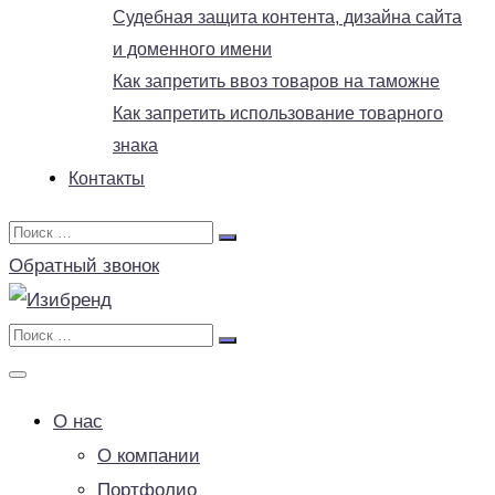
Судебная защита контента, дизайна сайта
и доменного имени
Как запретить ввоз товаров на таможне
Как запретить использование товарного
знака
Контакты
Обратный звонок
О нас
О компании
Портфолио