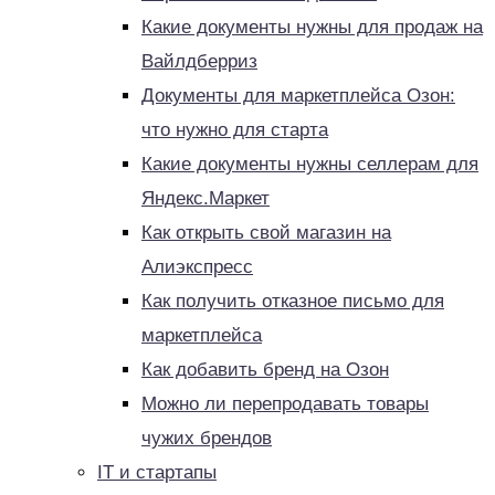
Какие документы нужны для продаж на
Вайлдберриз
Документы для маркетплейса Озон:
что нужно для старта
Какие документы нужны селлерам для
Яндекс.Маркет
Как открыть свой магазин на
Алиэкспресс
Как получить отказное письмо для
маркетплейса
Как добавить бренд на Озон
Можно ли перепродавать товары
чужих брендов
IT и стартапы