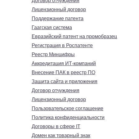
Договор отчуждения
Лицензионный договор
Поддержание патента
Гаагская система
Евразийский патент на промобразец
Регистрация в Роспатенте
Реестр Минцифры
Аккредитация ИТ-компаний
Внесение ПАК в реестр ПО
Защита сайта и приложения
Договор отчуждения
Лицензионный договор
Пользовательское соглашение
Политика конфиденциальности
Договоры в сфере IT
Домен как товарный знак