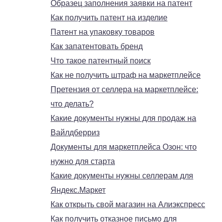
Образец заполнения заявки на патент
Как получить патент на изделие
Патент на упаковку товаров
Как запатентовать бренд
Что такое патентный поиск
Как не получить штраф на маркетплейсе
Претензия от селлера на маркетплейсе:
что делать?
Какие документы нужны для продаж на
Вайлдберриз
Документы для маркетплейса Озон: что
нужно для старта
Какие документы нужны селлерам для
Яндекс.Маркет
Как открыть свой магазин на Алиэкспресс
Как получить отказное письмо для