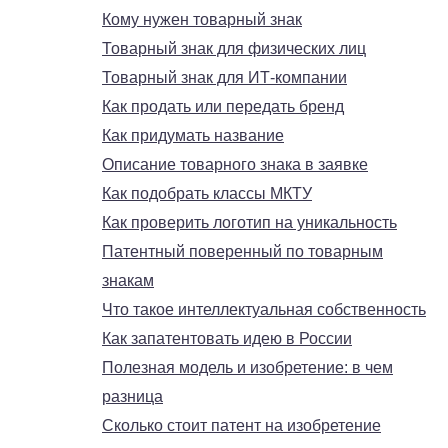
Кому нужен товарный знак
Товарный знак для физических лиц
Товарный знак для ИТ-компании
Как продать или передать бренд
Как придумать название
Описание товарного знака в заявке
Как подобрать классы МКТУ
Как проверить логотип на уникальность
Патентный поверенный по товарным
знакам
Что такое интеллектуальная собственность
Как запатентовать идею в России
Полезная модель и изобретение: в чем
разница
Сколько стоит патент на изобретение