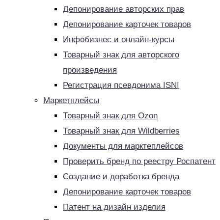
Депонирование авторских прав
Депонирование карточек товаров
Инфобизнес и онлайн-курсы
Товарный знак для авторского
произведения
Регистрация псевдонима ISNI
Маркетплейсы
Товарный знак для Ozon
Товарный знак для Wildberries
Документы для марктеплейсов
Проверить бренд по реестру Роспатент
Создание и доработка бренда
Депонирование карточек товаров
Патент на дизайн изделия