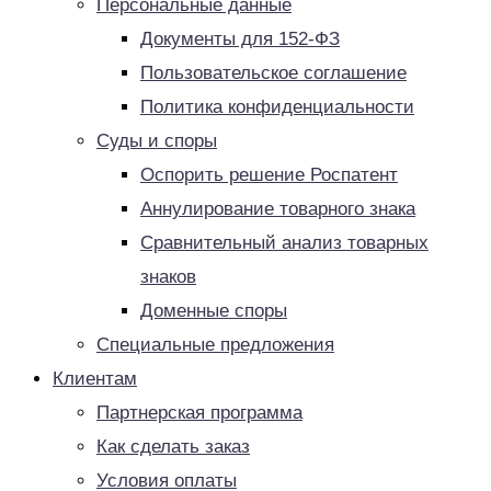
Персональные данные
Документы для 152-ФЗ
Пользовательское соглашение
Политика конфиденциальности
Суды и споры
Оспорить решение Роспатент
Аннулирование товарного знака
Сравнительный анализ товарных
знаков
Доменные споры
Специальные предложения
Клиентам
Партнерская программа
Как сделать заказ
Условия оплаты