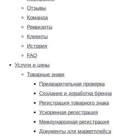
Отзывы
Команда
Реквизиты
Клиенты
История
FAQ
Услуги и цены
Товарные знаки
Предварительная проверка
Создание и доработка бренда
Регистрация товарного знака
Ускоренная регистрация
Международная регистрация
Документы для маркетплейса