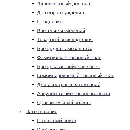
Лицензионный договор
Договор отчуждения
Продление
Внесение изменений
Товарный знак под ключ
Бренд для самозанятых
Фамилия как товарный знак
Бренд на английском языке
Комбинированный товарный знак
Для иностранных компаний
Аннулирование товарного знака
Сравнительный анализ
Патентование
Патентный поиск
Изобретение