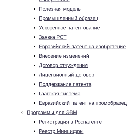
Полезная модель
Промышленный образец
Ускоренное патентование
Заявка PCT
Евразийский патент на изобретение
Внесение изменений
Договор отчуждения
Лицензионный договор
Поддержание патента
Гаагская система
Евразийский патент на промобразец
Программы для ЭВМ
Регистрация в Роспатенте
Реестр Минцифры