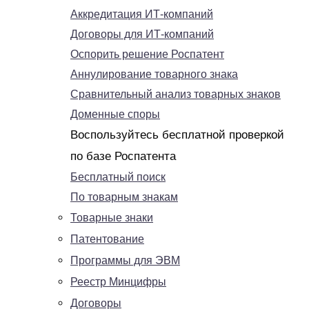
Аккредитация ИТ-компаний
Договоры для ИТ-компаний
Оспорить решение Роспатент
Аннулирование товарного знака
Сравнительный анализ товарных знаков
Доменные споры
Воспользуйтесь бесплатной проверкой
по базе Роспатента
Бесплатный поиск
По товарным знакам
Товарные знаки
Патентование
Программы для ЭВМ
Реестр Минцифры
Договоры