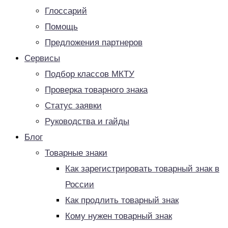
Глоссарий
Помощь
Предложения партнеров
Сервисы
Подбор классов МКТУ
Проверка товарного знака
Статус заявки
Руководства и гайды
Блог
Товарные знаки
Как зарегистрировать товарный знак в
России
Как продлить товарный знак
Кому нужен товарный знак