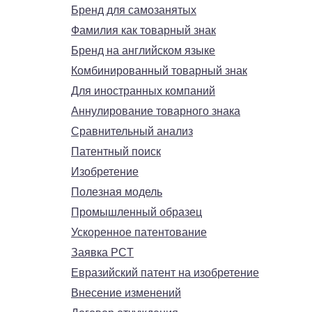
Бренд для самозанятых
Фамилия как товарный знак
Бренд на английском языке
Комбинированный товарный знак
Для иностранных компаний
Аннулирование товарного знака
Сравнительный анализ
Патентный поиск
Изобретение
Полезная модель
Промышленный образец
Ускоренное патентование
Заявка PCT
Евразийский патент на изобретение
Внесение изменений