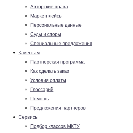
Авторские права
Маркетплейсы
Персональные данные
Суды и споры
Специальные предложения
Клиентам
Партнерская программа
Как сделать заказ
Условия оплаты
Глоссарий
Помощь
Предложения партнеров
Сервисы
Подбор классов МКТУ