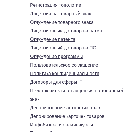
Регистрация топологии
Лицензия на товарный знак
Отчуждение товарного знака
Лицензионный договор на патент
Отчуждение патента
Лицензионный договор на ПО
Отчуждение программы
Пользовательское соглашение
Политика конфиденциальности
Договоры для сферы IT
Неисключительная лицензия на товарный
знак
Депонирование авторских прав
Депонирование карточек товаров
Инфобизнес и онлайн-курсы