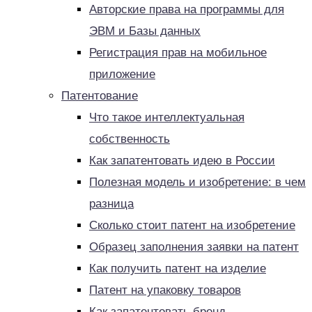
Авторские права на программы для
ЭВМ и Базы данных
Регистрация прав на мобильное
приложение
Патентование
Что такое интеллектуальная
собственность
Как запатентовать идею в России
Полезная модель и изобретение: в чем
разница
Сколько стоит патент на изобретение
Образец заполнения заявки на патент
Как получить патент на изделие
Патент на упаковку товаров
Как запатентовать бренд