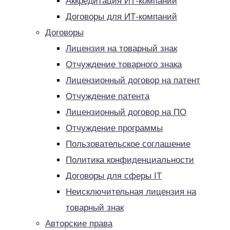
Аккредитация ИТ-компаний
Договоры для ИТ-компаний
Договоры
Лицензия на товарный знак
Отчуждение товарного знака
Лицензионный договор на патент
Отчуждение патента
Лицензионный договор на ПО
Отчуждение программы
Пользовательское соглашение
Политика конфиденциальности
Договоры для сферы IT
Неисключительная лицензия на
товарный знак
Авторские права