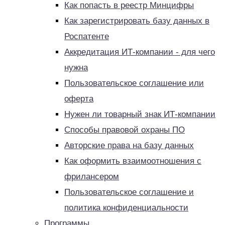
Как попасть в реестр Минцифры
Как зарегистрировать базу данных в
Роспатенте
Аккредитация ИТ-компании - для чего
нужна
Пользовательское соглашение или
оферта
Нужен ли товарный знак ИТ-компании
Способы правовой охраны ПО
Авторские права на базу данных
Как оформить взаимоотношения с
фрилансером
Пользовательское соглашение и
политика конфиденциальности
Программы