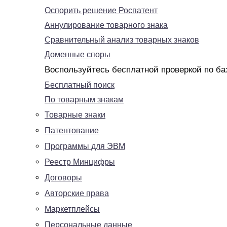
Оспорить решение Роспатент
Аннулирование товарного знака
Сравнительный анализ товарных знаков
Доменные споры
Воспользуйтесь бесплатной проверкой по ба
Бесплатный поиск
По товарным знакам
Товарные знаки
Патентование
Программы для ЭВМ
Реестр Минцифры
Договоры
Авторские права
Маркетплейсы
Персональные данные