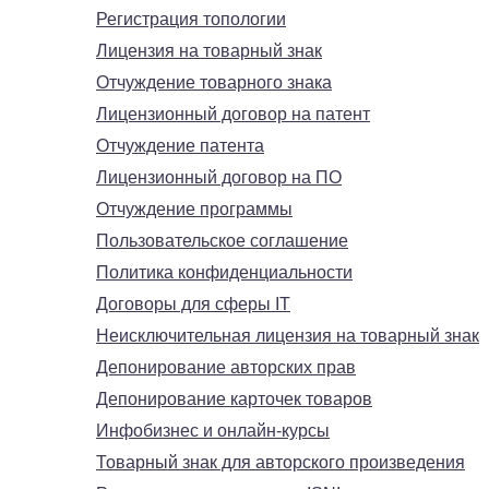
Регистрация топологии
Лицензия на товарный знак
Отчуждение товарного знака
Лицензионный договор на патент
Отчуждение патента
Лицензионный договор на ПО
Отчуждение программы
Пользовательское соглашение
Политика конфиденциальности
Договоры для сферы IT
Неисключительная лицензия на товарный знак
Депонирование авторских прав
Депонирование карточек товаров
Инфобизнес и онлайн-курсы
Товарный знак для авторского произведения