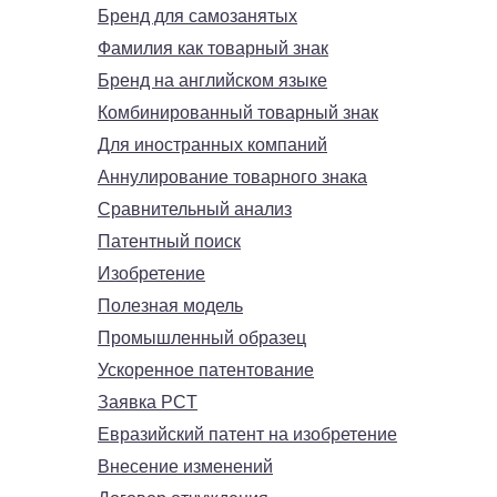
Бренд для самозанятых
Фамилия как товарный знак
Бренд на английском языке
Комбинированный товарный знак
Для иностранных компаний
Аннулирование товарного знака
Сравнительный анализ
Патентный поиск
Изобретение
Полезная модель
Промышленный образец
Ускоренное патентование
Заявка PCT
Евразийский патент на изобретение
Внесение изменений