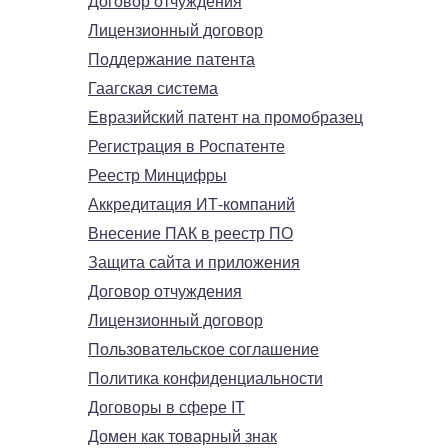
Договор отчуждения
Лицензионный договор
Поддержание патента
Гаагская система
Евразийский патент на промобразец
Регистрация в Роспатенте
Реестр Минцифры
Аккредитация ИТ-компаний
Внесение ПАК в реестр ПО
Защита сайта и приложения
Договор отчуждения
Лицензионный договор
Пользовательское соглашение
Политика конфиденциальности
Договоры в сфере IT
Домен как товарный знак