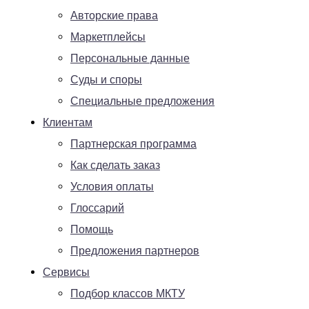
Авторские права
Маркетплейсы
Персональные данные
Суды и споры
Специальные предложения
Клиентам
Партнерская программа
Как сделать заказ
Условия оплаты
Глоссарий
Помощь
Предложения партнеров
Сервисы
Подбор классов МКТУ