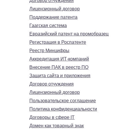
Договор отчуждения
Лицензионный договор
Поддержание патента
Гаагская система
Евразийский патент на промобразец
Регистрация в Роспатенте
Реестр Минцифры
Аккредитация ИТ-компаний
Внесение ПАК в реестр ПО
Защита сайта и приложения
Договор отчуждения
Лицензионный договор
Пользовательское соглашение
Политика конфиденциальности
Договоры в сфере IT
Домен как товарный знак