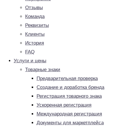
Отзывы
Команда
Реквизиты
Клиенты
История
FAQ
Услуги и цены
Товарные знаки
Предварительная проверка
Создание и доработка бренда
Регистрация товарного знака
Ускоренная регистрация
Международная регистрация
Документы для маркетплейса