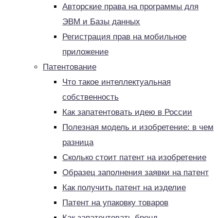
Авторские права на программы для
ЭВМ и Базы данных
Регистрация прав на мобильное
приложение
Патентование
Что такое интеллектуальная
собственность
Как запатентовать идею в России
Полезная модель и изобретение: в чем
разница
Сколько стоит патент на изобретение
Образец заполнения заявки на патент
Как получить патент на изделие
Патент на упаковку товаров
Как запатентовать бренд