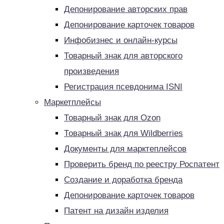
Депонирование авторских прав
Депонирование карточек товаров
Инфобизнес и онлайн-курсы
Товарный знак для авторского
произведения
Регистрация псевдонима ISNI
Маркетплейсы
Товарный знак для Ozon
Товарный знак для Wildberries
Документы для марктеплейсов
Проверить бренд по реестру Роспатент
Создание и доработка бренда
Депонирование карточек товаров
Патент на дизайн изделия