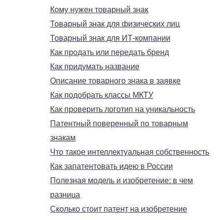
Кому нужен товарный знак
Товарный знак для физических лиц
Товарный знак для ИТ-компании
Как продать или передать бренд
Как придумать название
Описание товарного знака в заявке
Как подобрать классы МКТУ
Как проверить логотип на уникальность
Патентный поверенный по товарным
знакам
Что такое интеллектуальная собственность
Как запатентовать идею в России
Полезная модель и изобретение: в чем
разница
Сколько стоит патент на изобретение