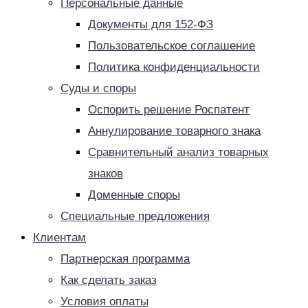
Персональные данные
Документы для 152-ФЗ
Пользовательское соглашение
Политика конфиденциальности
Суды и споры
Оспорить решение Роспатент
Аннулирование товарного знака
Сравнительный анализ товарных
знаков
Доменные споры
Специальные предложения
Клиентам
Партнерская программа
Как сделать заказ
Условия оплаты