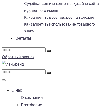
Судебная защита контента, дизайна сайта
и доменного имени
Как запретить ввоз товаров на таможне
Как запретить использование товарного
знака
Контакты
Обратный звонок
О нас
О компании
Портфолио