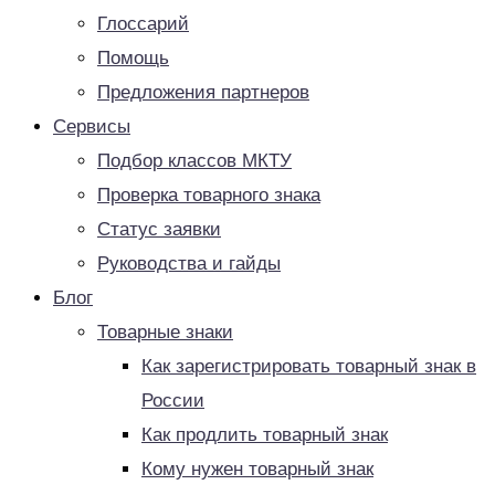
Глоссарий
Помощь
Предложения партнеров
Сервисы
Подбор классов МКТУ
Проверка товарного знака
Статус заявки
Руководства и гайды
Блог
Товарные знаки
Как зарегистрировать товарный знак в
России
Как продлить товарный знак
Кому нужен товарный знак