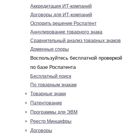
Аккредитация ИТ-компаний
Договоры для ИТ-компаний
Оспорить решение Роспатент
Аннулирование товарного знака
Сравнительный анализ товарных знаков
Доменные споры
Воспользуйтесь бесплатной проверкой
по базе Роспатента
Бесплатный поиск
По товарным знакам
Товарные знаки
Патентование
Программы для ЭВМ
Реестр Минцифры
Договоры