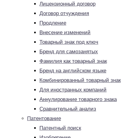
Лицензионный договор
Договор отчуждения
Продление
Внесение изменений
Товарный знак под ключ
Бренд для самозанятых
Фамилия как товарный знак
Бренд на английском языке
Комбинированный товарный знак
Для иностранных компаний
Аннулирование товарного знака
Сравнительный анализ
Патентование
Патентный поиск
Изобретение