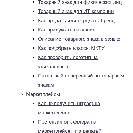
Товарный знак для физических лиц
Товарный знак для ИТ-компании
Как продать или передать бренд
Как придумать название
Описание товарного знака в заявке
Как подобрать классы МКТУ
Как проверить логотип на
уникальность
Патентный поверенный по товарным
знакам
Маркетплейсы
Как не получить штраф на
маркетплейсе
Претензия от селлера на
маркетплейсе: что делать?