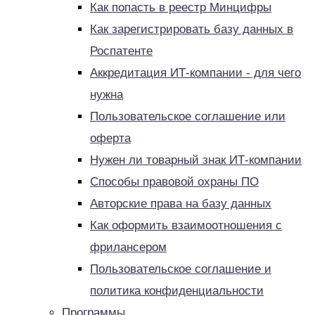
Как попасть в реестр Минцифры
Как зарегистрировать базу данных в
Роспатенте
Аккредитация ИТ-компании - для чего
нужна
Пользовательское соглашение или
оферта
Нужен ли товарный знак ИТ-компании
Способы правовой охраны ПО
Авторские права на базу данных
Как оформить взаимоотношения с
фрилансером
Пользовательское соглашение и
политика конфиденциальности
Программы