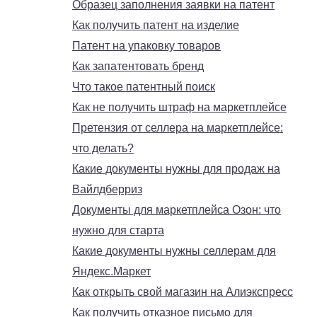
Образец заполнения заявки на патент
Как получить патент на изделие
Патент на упаковку товаров
Как запатентовать бренд
Что такое патентный поиск
Как не получить штраф на маркетплейсе
Претензия от селлера на маркетплейсе:
что делать?
Какие документы нужны для продаж на
Вайлдберриз
Документы для маркетплейса Озон: что
нужно для старта
Какие документы нужны селлерам для
Яндекс.Маркет
Как открыть свой магазин на Алиэкспресс
Как получить отказное письмо для