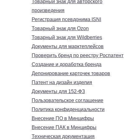
Товарный знак для авторского
произведения
Регистрация псевдонима ISNI
Товарный знак для Ozon
Товарный знак для Wildberries
Документы для марктеплейсов
Проверить бренд по реестру Роспатент
Создание и доработка бренда
Депонирование карточек товаров
Патент на дизайн изделия
Документы для 152-ФЗ
Пользовательское соглашение
Политика конфиденциальности
Внесение ПО в Минцифры
Внесение ПАК в Минцифры
Техническая документация