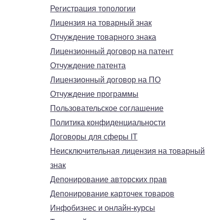
Регистрация топологии
Лицензия на товарный знак
Отчуждение товарного знака
Лицензионный договор на патент
Отчуждение патента
Лицензионный договор на ПО
Отчуждение программы
Пользовательское соглашение
Политика конфиденциальности
Договоры для сферы IT
Неисключительная лицензия на товарный
знак
Депонирование авторских прав
Депонирование карточек товаров
Инфобизнес и онлайн-курсы