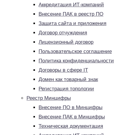
Аккредитация ИТ-компаний
Внесение ПАК в реестр ПО
Защита сайта и приложения
Договор отчуждения
Лицензионный договор
Пользовательское соглашение
Политика конфиденциальности
Договоры в сфере IT
Домен как товарный знак
Регистрация топологии
Реестр Минцифры
Внесение ПО в Минцифры
Внесение ПАК в Минцифры
Техническая документация