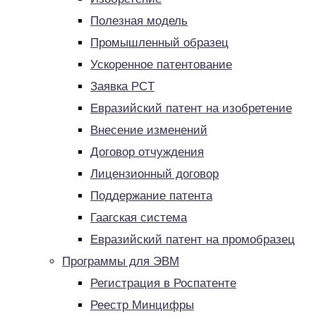
Полезная модель
Промышленный образец
Ускоренное патентование
Заявка PCT
Евразийский патент на изобретение
Внесение изменений
Договор отчуждения
Лицензионный договор
Поддержание патента
Гаагская система
Евразийский патент на промобразец
Программы для ЭВМ
Регистрация в Роспатенте
Реестр Минцифры