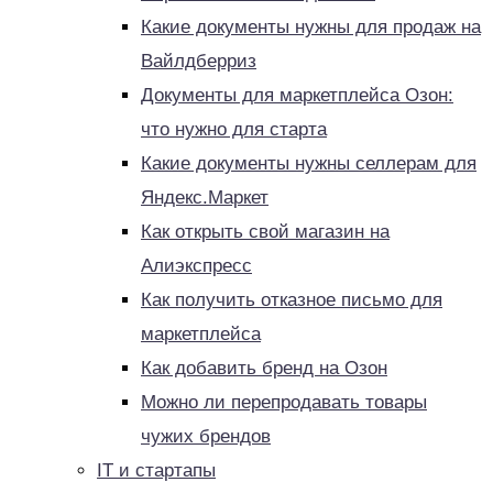
Какие документы нужны для продаж на
Вайлдберриз
Документы для маркетплейса Озон:
что нужно для старта
Какие документы нужны селлерам для
Яндекс.Маркет
Как открыть свой магазин на
Алиэкспресс
Как получить отказное письмо для
маркетплейса
Как добавить бренд на Озон
Можно ли перепродавать товары
чужих брендов
IT и стартапы