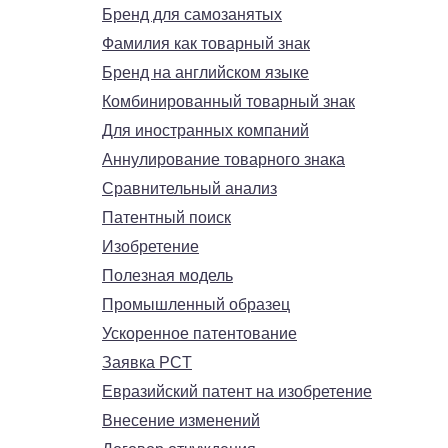
Бренд для самозанятых
Фамилия как товарный знак
Бренд на английском языке
Комбинированный товарный знак
Для иностранных компаний
Аннулирование товарного знака
Сравнительный анализ
Патентный поиск
Изобретение
Полезная модель
Промышленный образец
Ускоренное патентование
Заявка PCT
Евразийский патент на изобретение
Внесение изменений