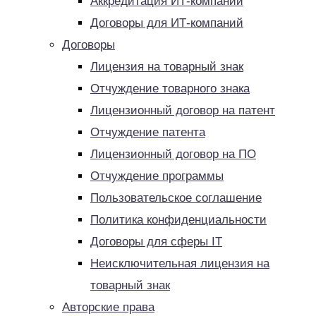
Аккредитация ИТ-компаний
Договоры для ИТ-компаний
Договоры
Лицензия на товарный знак
Отчуждение товарного знака
Лицензионный договор на патент
Отчуждение патента
Лицензионный договор на ПО
Отчуждение программы
Пользовательское соглашение
Политика конфиденциальности
Договоры для сферы IT
Неисключительная лицензия на
товарный знак
Авторские права