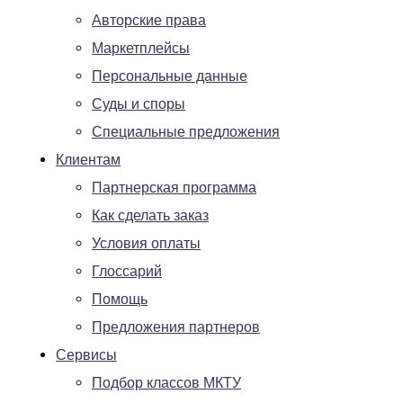
Авторские права
Маркетплейсы
Персональные данные
Суды и споры
Специальные предложения
Клиентам
Партнерская программа
Как сделать заказ
Условия оплаты
Глоссарий
Помощь
Предложения партнеров
Сервисы
Подбор классов МКТУ