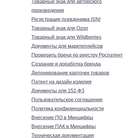
Товарный знак для авторского
произведения
Регистрация псевдонима ISNI
Товарный знак для Ozon
Товарный знак для Wildberries
Документы для марктеплейсов
Проверить бренд по реестру Роспатент
Создание и доработка бренда
Депонирование карточек товаров
Патент на дизайн изделия
Документы для 152-ФЗ
Пользовательское соглашение
Политика конфиденциальности
Внесение ПО в Минцифры
Внесение ПАК в Минцифры
Техническая документация