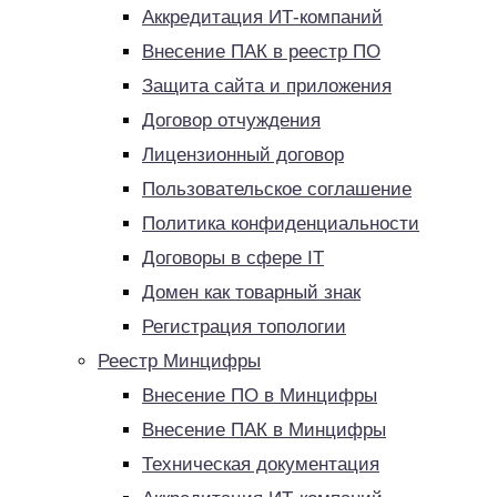
Аккредитация ИТ-компаний
Внесение ПАК в реестр ПО
Защита сайта и приложения
Договор отчуждения
Лицензионный договор
Пользовательское соглашение
Политика конфиденциальности
Договоры в сфере IT
Домен как товарный знак
Регистрация топологии
Реестр Минцифры
Внесение ПО в Минцифры
Внесение ПАК в Минцифры
Техническая документация