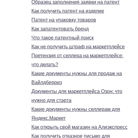
Образец заполнения заявки на патент
Как получить патент на изделие
Патент на упаковку товаров
Как запатентовать бренд
Что такое патентный поиск
Как не получить штраф на маркетплейсе
Претензия от селлера на маркетплейсе:
что делать?
Какие документы нужны для продаж на
Вайлдберриз
Документы для маркетплейса Озон: что
нужно для старта
Какие документы нужны селлерам для
Яндекс.Маркет
Как открыть свой магазин на Алиэкспресс
Как получить отказное письмо для