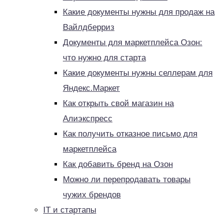
Какие документы нужны для продаж на
Вайлдберриз
Документы для маркетплейса Озон:
что нужно для старта
Какие документы нужны селлерам для
Яндекс.Маркет
Как открыть свой магазин на
Алиэкспресс
Как получить отказное письмо для
маркетплейса
Как добавить бренд на Озон
Можно ли перепродавать товары
чужих брендов
IT и стартапы