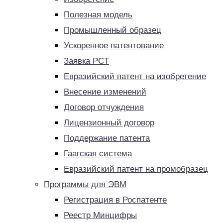
Полезная модель
Промышленный образец
Ускоренное патентование
Заявка PCT
Евразийский патент на изобретение
Внесение изменений
Договор отчуждения
Лицензионный договор
Поддержание патента
Гаагская система
Евразийский патент на промобразец
Программы для ЭВМ
Регистрация в Роспатенте
Реестр Минцифры