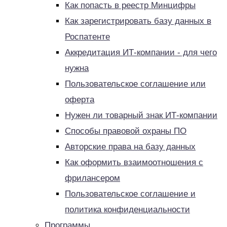
Как попасть в реестр Минцифры
Как зарегистрировать базу данных в
Роспатенте
Аккредитация ИТ-компании - для чего
нужна
Пользовательское соглашение или
оферта
Нужен ли товарный знак ИТ-компании
Способы правовой охраны ПО
Авторские права на базу данных
Как оформить взаимоотношения с
фрилансером
Пользовательское соглашение и
политика конфиденциальности
Программы