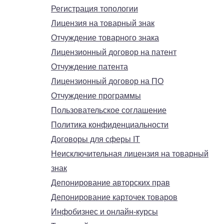
Регистрация топологии
Лицензия на товарный знак
Отчуждение товарного знака
Лицензионный договор на патент
Отчуждение патента
Лицензионный договор на ПО
Отчуждение программы
Пользовательское соглашение
Политика конфиденциальности
Договоры для сферы IT
Неисключительная лицензия на товарный
знак
Депонирование авторских прав
Депонирование карточек товаров
Инфобизнес и онлайн-курсы