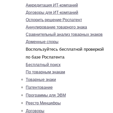
Аккредитация ИТ-компаний
Договоры для ИТ-компаний
Оспорить решение Роспатент
Аннулирование товарного знака
Сравнительный анализ товарных знаков
Доменные споры
Воспользуйтесь бесплатной проверкой
по базе Роспатента
Бесплатный поиск
По товарным знакам
Товарные знаки
Патентование
Программы для ЭВМ
Реестр Минцифры
Договоры