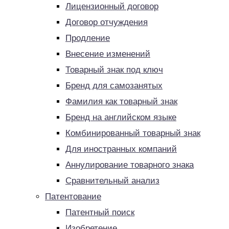
Лицензионный договор
Договор отчуждения
Продление
Внесение изменений
Товарный знак под ключ
Бренд для самозанятых
Фамилия как товарный знак
Бренд на английском языке
Комбинированный товарный знак
Для иностранных компаний
Аннулирование товарного знака
Сравнительный анализ
Патентование
Патентный поиск
Изобретение