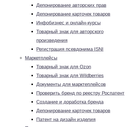
Депонирование авторских прав
Депонирование карточек товаров
Инфобизнес и онлайн-курсы
Товарный знак для авторского
произведения
Регистрация псевдонима ISNI
Маркетплейсы
Товарный знак для Ozon
Товарный знак для Wildberries
Документы для марктеплейсов
Проверить бренд по реестру Роспатент
Создание и доработка бренда
Депонирование карточек товаров
Патент на дизайн изделия