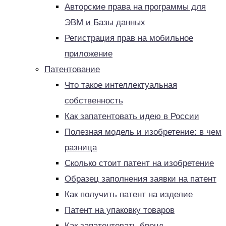
Авторские права на программы для
ЭВМ и Базы данных
Регистрация прав на мобильное
приложение
Патентование
Что такое интеллектуальная
собственность
Как запатентовать идею в России
Полезная модель и изобретение: в чем
разница
Сколько стоит патент на изобретение
Образец заполнения заявки на патент
Как получить патент на изделие
Патент на упаковку товаров
Как запатентовать бренд