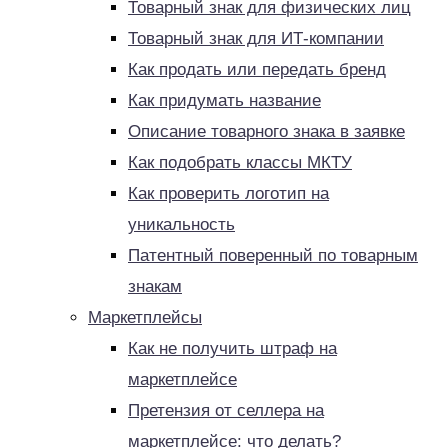
Товарный знак для физических лиц
Товарный знак для ИТ-компании
Как продать или передать бренд
Как придумать название
Описание товарного знака в заявке
Как подобрать классы МКТУ
Как проверить логотип на
уникальность
Патентный поверенный по товарным
знакам
Маркетплейсы
Как не получить штраф на
маркетплейсе
Претензия от селлера на
маркетплейсе: что делать?