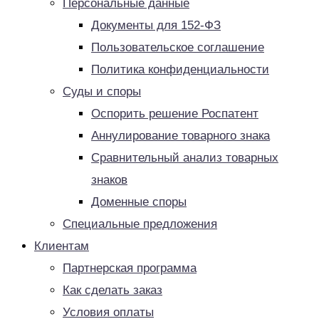
Персональные данные
Документы для 152-ФЗ
Пользовательское соглашение
Политика конфиденциальности
Суды и споры
Оспорить решение Роспатент
Аннулирование товарного знака
Сравнительный анализ товарных
знаков
Доменные споры
Специальные предложения
Клиентам
Партнерская программа
Как сделать заказ
Условия оплаты