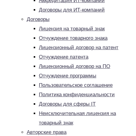
Аккредитация ИТ-компаний
Договоры для ИТ-компаний
Договоры
Лицензия на товарный знак
Отчуждение товарного знака
Лицензионный договор на патент
Отчуждение патента
Лицензионный договор на ПО
Отчуждение программы
Пользовательское соглашение
Политика конфиденциальности
Договоры для сферы IT
Неисключительная лицензия на
товарный знак
Авторские права