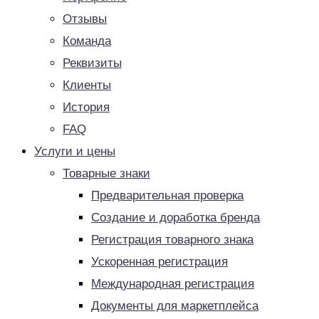
Отзывы
Команда
Реквизиты
Клиенты
История
FAQ
Услуги и цены
Товарные знаки
Предварительная проверка
Создание и доработка бренда
Регистрация товарного знака
Ускоренная регистрация
Международная регистрация
Документы для маркетплейса