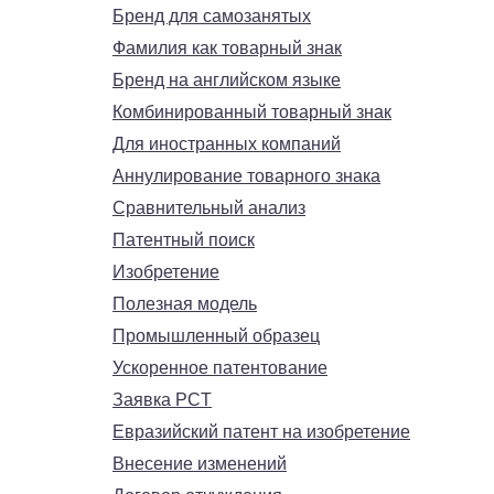
Бренд для самозанятых
Фамилия как товарный знак
Бренд на английском языке
Комбинированный товарный знак
Для иностранных компаний
Аннулирование товарного знака
Сравнительный анализ
Патентный поиск
Изобретение
Полезная модель
Промышленный образец
Ускоренное патентование
Заявка PCT
Евразийский патент на изобретение
Внесение изменений