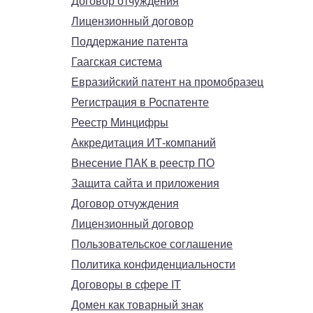
Договор отчуждения
Лицензионный договор
Поддержание патента
Гаагская система
Евразийский патент на промобразец
Регистрация в Роспатенте
Реестр Минцифры
Аккредитация ИТ-компаний
Внесение ПАК в реестр ПО
Защита сайта и приложения
Договор отчуждения
Лицензионный договор
Пользовательское соглашение
Политика конфиденциальности
Договоры в сфере IT
Домен как товарный знак