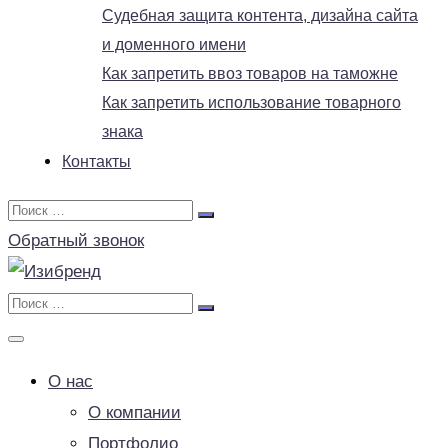
Судебная защита контента, дизайна сайта
и доменного имени
Как запретить ввоз товаров на таможне
Как запретить использование товарного
знака
Контакты
Обратный звонок
О нас
О компании
Портфолио