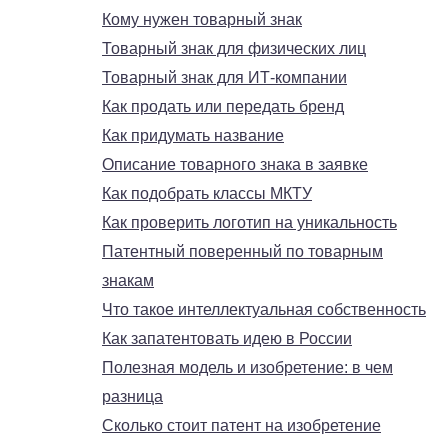
Кому нужен товарный знак
Товарный знак для физических лиц
Товарный знак для ИТ-компании
Как продать или передать бренд
Как придумать название
Описание товарного знака в заявке
Как подобрать классы МКТУ
Как проверить логотип на уникальность
Патентный поверенный по товарным
знакам
Что такое интеллектуальная собственность
Как запатентовать идею в России
Полезная модель и изобретение: в чем
разница
Сколько стоит патент на изобретение