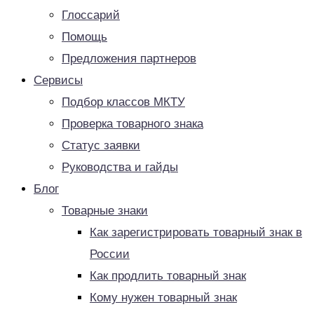
Глоссарий
Помощь
Предложения партнеров
Сервисы
Подбор классов МКТУ
Проверка товарного знака
Статус заявки
Руководства и гайды
Блог
Товарные знаки
Как зарегистрировать товарный знак в
России
Как продлить товарный знак
Кому нужен товарный знак