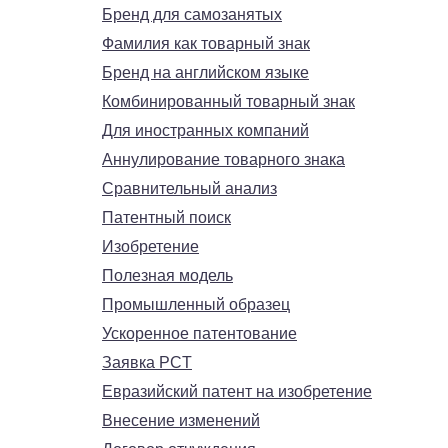
Бренд для самозанятых
Фамилия как товарный знак
Бренд на английском языке
Комбинированный товарный знак
Для иностранных компаний
Аннулирование товарного знака
Сравнительный анализ
Патентный поиск
Изобретение
Полезная модель
Промышленный образец
Ускоренное патентование
Заявка PCT
Евразийский патент на изобретение
Внесение изменений