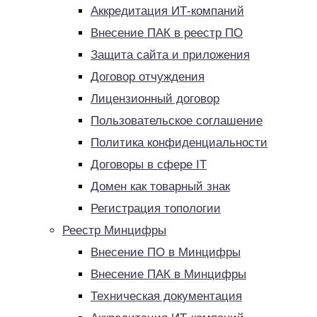
Аккредитация ИТ-компаний
Внесение ПАК в реестр ПО
Защита сайта и приложения
Договор отчуждения
Лицензионный договор
Пользовательское соглашение
Политика конфиденциальности
Договоры в сфере IT
Домен как товарный знак
Регистрация топологии
Реестр Минцифры
Внесение ПО в Минцифры
Внесение ПАК в Минцифры
Техническая документация