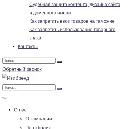
Судебная защита контента, дизайна сайта
и доменного имени
Как запретить ввоз товаров на таможне
Как запретить использование товарного
знака
Контакты
Обратный звонок
О нас
О компании
Портфолио