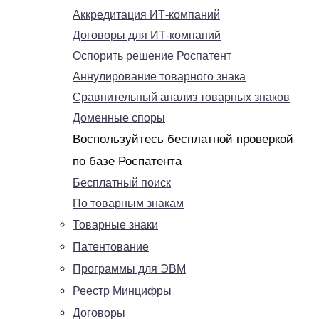
Аккредитация ИТ-компаний
Договоры для ИТ-компаний
Оспорить решение Роспатент
Аннулирование товарного знака
Сравнительный анализ товарных знаков
Доменные споры
Воспользуйтесь бесплатной проверкой
по базе Роспатента
Бесплатный поиск
По товарным знакам
Товарные знаки
Патентование
Программы для ЭВМ
Реестр Минцифры
Договоры