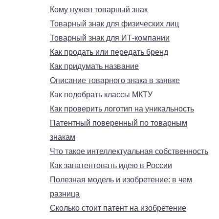
Кому нужен товарный знак
Товарный знак для физических лиц
Товарный знак для ИТ-компании
Как продать или передать бренд
Как придумать название
Описание товарного знака в заявке
Как подобрать классы МКТУ
Как проверить логотип на уникальность
Патентный поверенный по товарным
знакам
Что такое интеллектуальная собственность
Как запатентовать идею в России
Полезная модель и изобретение: в чем
разница
Сколько стоит патент на изобретение