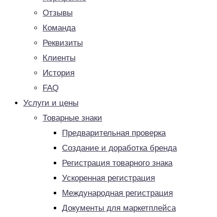
Отзывы
Команда
Реквизиты
Клиенты
История
FAQ
Услуги и цены
Товарные знаки
Предварительная проверка
Создание и доработка бренда
Регистрация товарного знака
Ускоренная регистрация
Международная регистрация
Документы для маркетплейса