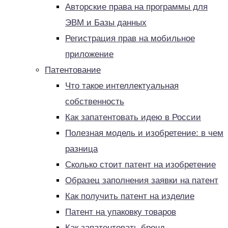
Авторские права на программы для
ЭВМ и Базы данных
Регистрация прав на мобильное
приложение
Патентование
Что такое интеллектуальная
собственность
Как запатентовать идею в России
Полезная модель и изобретение: в чем
разница
Сколько стоит патент на изобретение
Образец заполнения заявки на патент
Как получить патент на изделие
Патент на упаковку товаров
Как запатентовать бренд