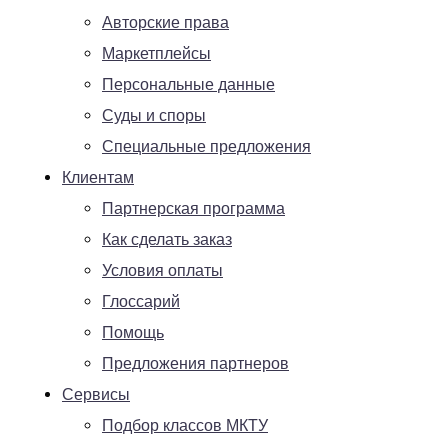
Авторские права
Маркетплейсы
Персональные данные
Суды и споры
Специальные предложения
Клиентам
Партнерская программа
Как сделать заказ
Условия оплаты
Глоссарий
Помощь
Предложения партнеров
Сервисы
Подбор классов МКТУ