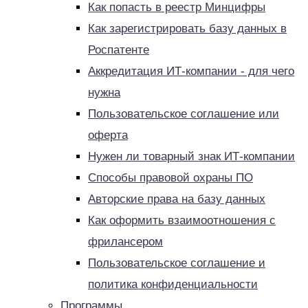
Как попасть в реестр Минцифры
Как зарегистрировать базу данных в
Роспатенте
Аккредитация ИТ-компании - для чего
нужна
Пользовательское соглашение или
оферта
Нужен ли товарный знак ИТ-компании
Способы правовой охраны ПО
Авторские права на базу данных
Как оформить взаимоотношения с
фрилансером
Пользовательское соглашение и
политика конфиденциальности
Программы