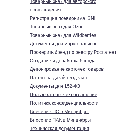
Товарный знак для авторского
произведения
Регистрация псевдонима ISNI
Товарный знак для Ozon
Товарный знак для Wildberries
Документы для марктеплейсов
Проверить бренд по реестру Роспатент
Создание и доработка бренда
Депонирование карточек товаров
Патент на дизайн изделия
Документы для 152-ФЗ
Пользовательское соглашение
Политика конфиденциальности
Внесение ПО в Минцифры
Внесение ПАК в Минцифры
Техническая документация