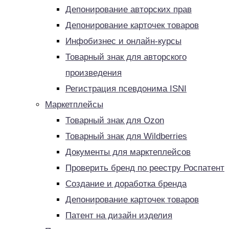
Депонирование авторских прав
Депонирование карточек товаров
Инфобизнес и онлайн-курсы
Товарный знак для авторского
произведения
Регистрация псевдонима ISNI
Маркетплейсы
Товарный знак для Ozon
Товарный знак для Wildberries
Документы для марктеплейсов
Проверить бренд по реестру Роспатент
Создание и доработка бренда
Депонирование карточек товаров
Патент на дизайн изделия