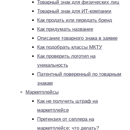
Товарный знак для физических лиц
Товарный знак для ИТ-компании
Как продать или передать бренд
Как придумать название
Описание товарного знака в заявке
Как подобрать классы МКТУ
Как проверить логотип на
уникальность
Патентный поверенный по товарным
знакам
Маркетплейсы
Как не получить штраф на
маркетплейсе
Претензия от селлера на
маркетплейсе: что делать?