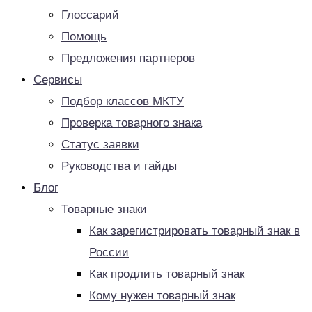
Глоссарий
Помощь
Предложения партнеров
Сервисы
Подбор классов МКТУ
Проверка товарного знака
Статус заявки
Руководства и гайды
Блог
Товарные знаки
Как зарегистрировать товарный знак в
России
Как продлить товарный знак
Кому нужен товарный знак