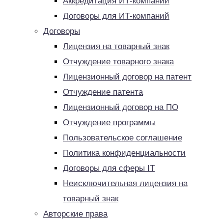
Аккредитация ИТ-компаний
Договоры для ИТ-компаний
Договоры
Лицензия на товарный знак
Отчуждение товарного знака
Лицензионный договор на патент
Отчуждение патента
Лицензионный договор на ПО
Отчуждение программы
Пользовательское соглашение
Политика конфиденциальности
Договоры для сферы IT
Неисключительная лицензия на
товарный знак
Авторские права