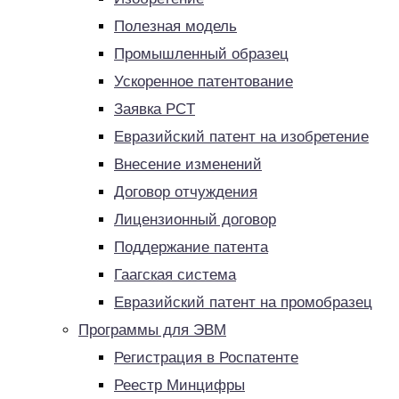
Полезная модель
Промышленный образец
Ускоренное патентование
Заявка PCT
Евразийский патент на изобретение
Внесение изменений
Договор отчуждения
Лицензионный договор
Поддержание патента
Гаагская система
Евразийский патент на промобразец
Программы для ЭВМ
Регистрация в Роспатенте
Реестр Минцифры