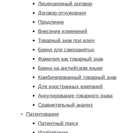
Лицензионный договор
Договор отчуждения
Продление
Внесение изменений
Товарный знак под ключ
Бренд для самозанятых
Фамилия как товарный знак
Бренд на английском языке
Комбинированный товарный знак
Для иностранных компаний
Аннулирование товарного знака
Сравнительный анализ
Патентование
Патентный поиск
Изобретение