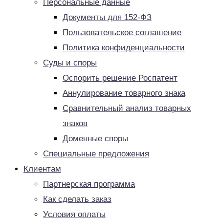
Персональные данные
Документы для 152-ФЗ
Пользовательское соглашение
Политика конфиденциальности
Суды и споры
Оспорить решение Роспатент
Аннулирование товарного знака
Сравнительный анализ товарных
знаков
Доменные споры
Специальные предложения
Клиентам
Партнерская программа
Как сделать заказ
Условия оплаты