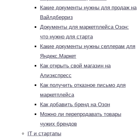
Какие документы нужны для продаж на
Вайлдберриз
Документы для маркетплейса Озон:
что нужно для старта
Какие документы нужны селлерам для
Яндекс.Маркет
Как открыть свой магазин на
Алиэкспресс
Как получить отказное письмо для
маркетплейса
Как добавить бренд на Озон
Можно ли перепродавать товары
чужих брендов
IT и стартапы