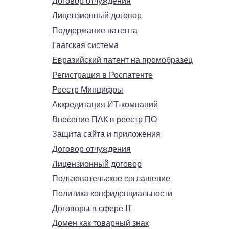
Договор отчуждения
Лицензионный договор
Поддержание патента
Гаагская система
Евразийский патент на промобразец
Регистрация в Роспатенте
Реестр Минцифры
Аккредитация ИТ-компаний
Внесение ПАК в реестр ПО
Защита сайта и приложения
Договор отчуждения
Лицензионный договор
Пользовательское соглашение
Политика конфиденциальности
Договоры в сфере IT
Домен как товарный знак