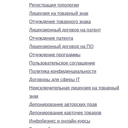
Регистрация топологии
Лицензия на товарный знак
Отчуждение товарного знака
Лицензионный договор на патент
Отчуждение патента
Лицензионный договор на ПО
Отчуждение программы
Пользовательское соглашение
Политика конфиденциальности
Договоры для сферы IT
Неисключительная лицензия на товарный
знак
Депонирование авторских прав
Депонирование карточек товаров
Инфобизнес и онлайн-курсы