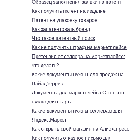
Образец заполнения заявки на патент
Как получить патент на изделие
Патент на упаковку товаров
Как запатентовать бренд
Что такое патентный поиск
Как не получить штраф на маркетплейсе
Претензия от селлера на маркетплейсе:
что делать?
Какие документы нужны для продаж на
Вайлдберриз
Документы для маркетплейса Озон: что
нужно для старта
Какие документы нужны селлерам для
Яндекс.Маркет
Как открыть свой магазин на Алиэкспресс
Как получить отказное письмо для