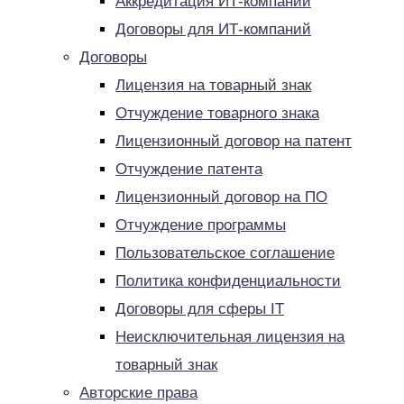
Аккредитация ИТ-компаний
Договоры для ИТ-компаний
Договоры
Лицензия на товарный знак
Отчуждение товарного знака
Лицензионный договор на патент
Отчуждение патента
Лицензионный договор на ПО
Отчуждение программы
Пользовательское соглашение
Политика конфиденциальности
Договоры для сферы IT
Неисключительная лицензия на
товарный знак
Авторские права