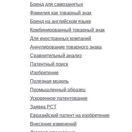
Бренд для самозанятых
Фамилия как товарный знак
Бренд на английском языке
Комбинированный товарный знак
Для иностранных компаний
Аннулирование товарного знака
Сравнительный анализ
Патентный поиск
Изобретение
Полезная модель
Промышленный образец
Ускоренное патентование
Заявка PCT
Евразийский патент на изобретение
Внесение изменений