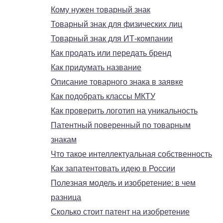
Кому нужен товарный знак
Товарный знак для физических лиц
Товарный знак для ИТ-компании
Как продать или передать бренд
Как придумать название
Описание товарного знака в заявке
Как подобрать классы МКТУ
Как проверить логотип на уникальность
Патентный поверенный по товарным
знакам
Что такое интеллектуальная собственность
Как запатентовать идею в России
Полезная модель и изобретение: в чем
разница
Сколько стоит патент на изобретение