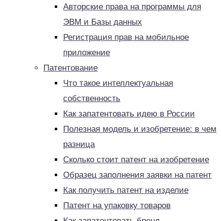
Авторские права на программы для
ЭВМ и Базы данных
Регистрация прав на мобильное
приложение
Патентование
Что такое интеллектуальная
собственность
Как запатентовать идею в России
Полезная модель и изобретение: в чем
разница
Сколько стоит патент на изобретение
Образец заполнения заявки на патент
Как получить патент на изделие
Патент на упаковку товаров
Как запатентовать бренд