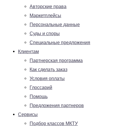
Авторские права
Маркетплейсы
Персональные данные
Суды и споры
Специальные предложения
Клиентам
Партнерская программа
Как сделать заказ
Условия оплаты
Глоссарий
Помощь
Предложения партнеров
Сервисы
Подбор классов МКТУ