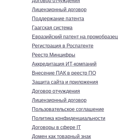
Договор отчуждения
Лицензионный договор
Поддержание патента
Гаагская система
Евразийский патент на промобразец
Регистрация в Роспатенте
Реестр Минцифры
Аккредитация ИТ-компаний
Внесение ПАК в реестр ПО
Защита сайта и приложения
Договор отчуждения
Лицензионный договор
Пользовательское соглашение
Политика конфиденциальности
Договоры в сфере IT
Домен как товарный знак