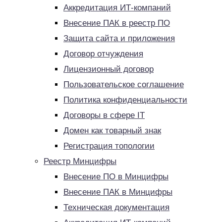
Аккредитация ИТ-компаний
Внесение ПАК в реестр ПО
Защита сайта и приложения
Договор отчуждения
Лицензионный договор
Пользовательское соглашение
Политика конфиденциальности
Договоры в сфере IT
Домен как товарный знак
Регистрация топологии
Реестр Минцифры
Внесение ПО в Минцифры
Внесение ПАК в Минцифры
Техническая документация