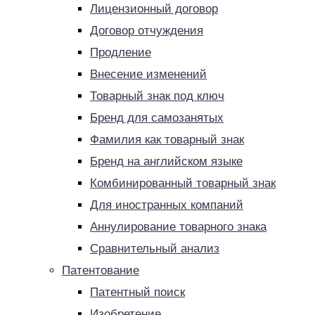
Лицензионный договор
Договор отчуждения
Продление
Внесение изменений
Товарный знак под ключ
Бренд для самозанятых
Фамилия как товарный знак
Бренд на английском языке
Комбинированный товарный знак
Для иностранных компаний
Аннулирование товарного знака
Сравнительный анализ
Патентование
Патентный поиск
Изобретение