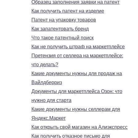
Образец заполнения заявки на патент
Как получить патент на изделие
Патент на упаковку товаров
Как запатентовать бренд
Что такое патентный поиск
Как не получить штраф на маркетплейсе
Претензия от селлера на маркетплейсе:
что делать?
Какие документы нужны для продаж на
Вайлдберриз
Документы для маркетплейса Озон: что
нужно для старта
Какие документы нужны селлерам для
Яндекс.Маркет
Как открыть свой магазин на Алиэкспресс
Как получить отказное письмо для