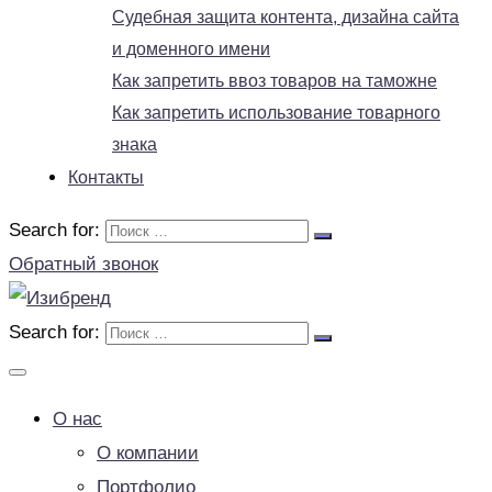
Судебная защита контента, дизайна сайта
и доменного имени
Как запретить ввоз товаров на таможне
Как запретить использование товарного
знака
Контакты
Search for:
Обратный звонок
Search for:
О нас
О компании
Портфолио