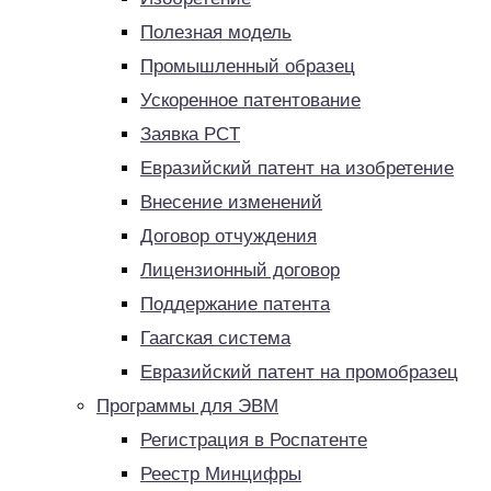
Полезная модель
Промышленный образец
Ускоренное патентование
Заявка PCT
Евразийский патент на изобретение
Внесение изменений
Договор отчуждения
Лицензионный договор
Поддержание патента
Гаагская система
Евразийский патент на промобразец
Программы для ЭВМ
Регистрация в Роспатенте
Реестр Минцифры