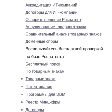
Аккредитация ИТ-компаний
Договоры для ИТ-компаний
Оспорить решение Роспатент
Аннулирование товарного знака
Сравнительный анализ товарных знаков
Доменные споры
Воспользуйтесь бесплатной проверкой
по базе Роспатента
Бесплатный поиск
По товарным знакам
Товарные знаки
Патентование
Программы для ЭВМ
Реестр Минцифры
Договоры