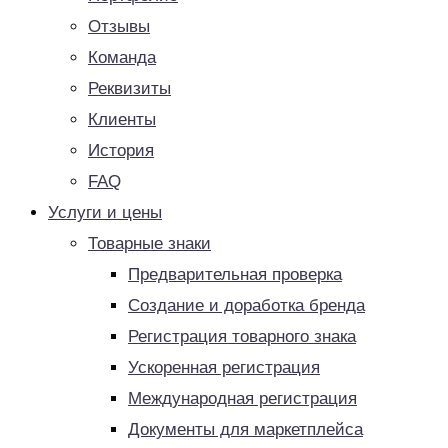
Отзывы
Команда
Реквизиты
Клиенты
История
FAQ
Услуги и цены
Товарные знаки
Предварительная проверка
Создание и доработка бренда
Регистрация товарного знака
Ускоренная регистрация
Международная регистрация
Документы для маркетплейса