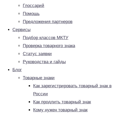
Глоссарий
Помощь
Предложения партнеров
Сервисы
Подбор классов МКТУ
Проверка товарного знака
Статус заявки
Руководства и гайды
Блог
Товарные знаки
Как зарегистрировать товарный знак в
России
Как продлить товарный знак
Кому нужен товарный знак