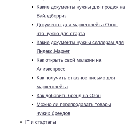
Какие документы нужны для продаж на
Вайлдберриз
Документы для маркетплейса Озон:
что нужно для старта
Какие документы нужны селлерам для
Яндекс.Маркет
Как открыть свой магазин на
Алиэкспресс
Как получить отказное письмо для
маркетплейса
Как добавить бренд на Озон
Можно ли перепродавать товары
чужих брендов
IT и стартапы