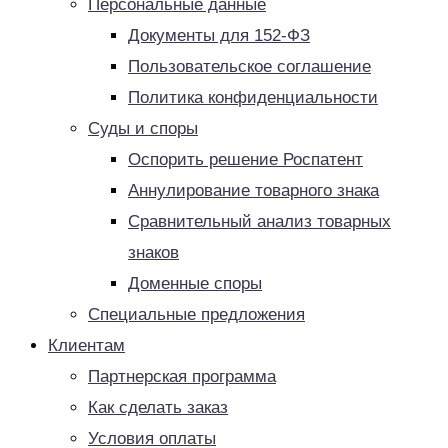
Персональные данные
Документы для 152-ФЗ
Пользовательское соглашение
Политика конфиденциальности
Суды и споры
Оспорить решение Роспатент
Аннулирование товарного знака
Сравнительный анализ товарных
знаков
Доменные споры
Специальные предложения
Клиентам
Партнерская программа
Как сделать заказ
Условия оплаты