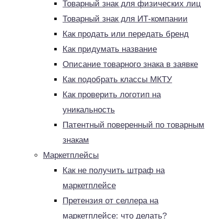
Товарный знак для физических лиц
Товарный знак для ИТ-компании
Как продать или передать бренд
Как придумать название
Описание товарного знака в заявке
Как подобрать классы МКТУ
Как проверить логотип на
уникальность
Патентный поверенный по товарным
знакам
Маркетплейсы
Как не получить штраф на
маркетплейсе
Претензия от селлера на
маркетплейсе: что делать?