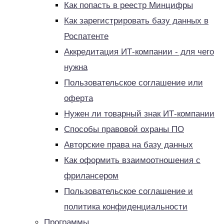
Как попасть в реестр Минцифры
Как зарегистрировать базу данных в
Роспатенте
Аккредитация ИТ-компании - для чего
нужна
Пользовательское соглашение или
оферта
Нужен ли товарный знак ИТ-компании
Способы правовой охраны ПО
Авторские права на базу данных
Как оформить взаимоотношения с
фрилансером
Пользовательское соглашение и
политика конфиденциальности
Программы