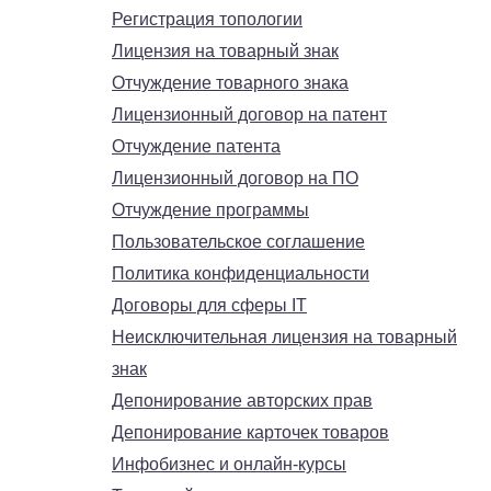
Регистрация топологии
Лицензия на товарный знак
Отчуждение товарного знака
Лицензионный договор на патент
Отчуждение патента
Лицензионный договор на ПО
Отчуждение программы
Пользовательское соглашение
Политика конфиденциальности
Договоры для сферы IT
Неисключительная лицензия на товарный
знак
Депонирование авторских прав
Депонирование карточек товаров
Инфобизнес и онлайн-курсы