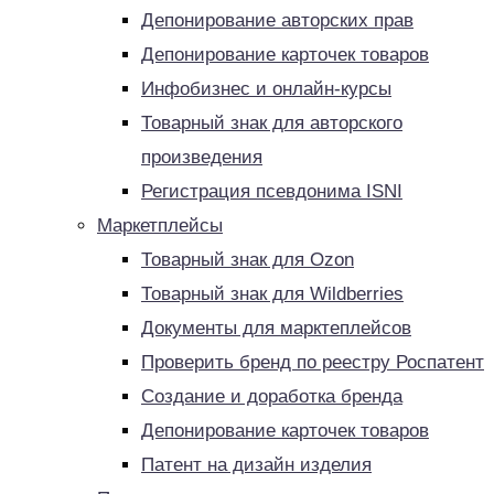
Депонирование авторских прав
Депонирование карточек товаров
Инфобизнес и онлайн-курсы
Товарный знак для авторского
произведения
Регистрация псевдонима ISNI
Маркетплейсы
Товарный знак для Ozon
Товарный знак для Wildberries
Документы для марктеплейсов
Проверить бренд по реестру Роспатент
Создание и доработка бренда
Депонирование карточек товаров
Патент на дизайн изделия