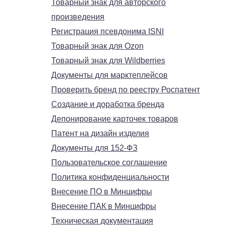
Товарный знак для авторского
произведения
Регистрация псевдонима ISNI
Товарный знак для Ozon
Товарный знак для Wildberries
Документы для марктеплейсов
Проверить бренд по реестру Роспатент
Создание и доработка бренда
Депонирование карточек товаров
Патент на дизайн изделия
Документы для 152-ФЗ
Пользовательское соглашение
Политика конфиденциальности
Внесение ПО в Минцифры
Внесение ПАК в Минцифры
Техническая документация