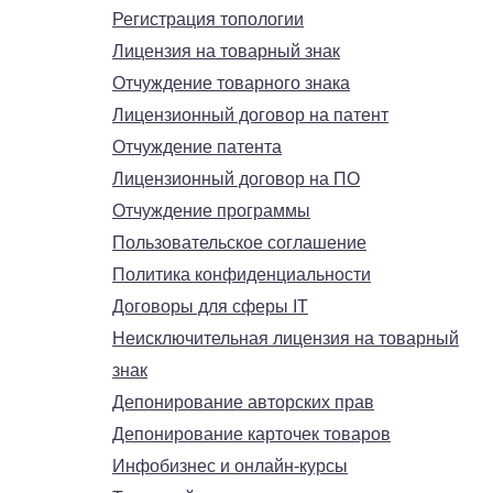
Регистрация топологии
Лицензия на товарный знак
Отчуждение товарного знака
Лицензионный договор на патент
Отчуждение патента
Лицензионный договор на ПО
Отчуждение программы
Пользовательское соглашение
Политика конфиденциальности
Договоры для сферы IT
Неисключительная лицензия на товарный
знак
Депонирование авторских прав
Депонирование карточек товаров
Инфобизнес и онлайн-курсы