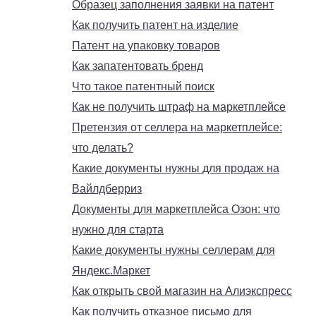
Образец заполнения заявки на патент
Как получить патент на изделие
Патент на упаковку товаров
Как запатентовать бренд
Что такое патентный поиск
Как не получить штраф на маркетплейсе
Претензия от селлера на маркетплейсе:
что делать?
Какие документы нужны для продаж на
Вайлдберриз
Документы для маркетплейса Озон: что
нужно для старта
Какие документы нужны селлерам для
Яндекс.Маркет
Как открыть свой магазин на Алиэкспресс
Как получить отказное письмо для