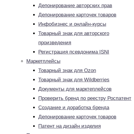
Депонирование авторских прав
Депонирование карточек товаров
Инфобизнес и онлайн-курсы
Товарный знак для авторского
произведения
Регистрация псевдонима ISNI
Маркетплейсы
Товарный знак для Ozon
Товарный знак для Wildberries
Документы для марктеплейсов
Проверить бренд по реестру Роспатент
Создание и доработка бренда
Депонирование карточек товаров
Патент на дизайн изделия