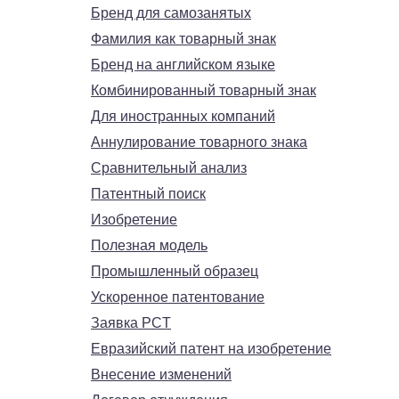
Бренд для самозанятых
Фамилия как товарный знак
Бренд на английском языке
Комбинированный товарный знак
Для иностранных компаний
Аннулирование товарного знака
Сравнительный анализ
Патентный поиск
Изобретение
Полезная модель
Промышленный образец
Ускоренное патентование
Заявка PCT
Евразийский патент на изобретение
Внесение изменений