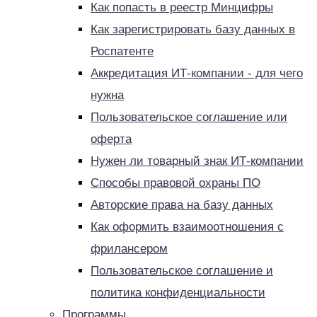
Как попасть в реестр Минцифры
Как зарегистрировать базу данных в
Роспатенте
Аккредитация ИТ-компании - для чего
нужна
Пользовательское соглашение или
оферта
Нужен ли товарный знак ИТ-компании
Способы правовой охраны ПО
Авторские права на базу данных
Как оформить взаимоотношения с
фрилансером
Пользовательское соглашение и
политика конфиденциальности
Программы