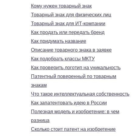
Кому нужен товарный знак
Товарный знак для физических лиц
Товарный знак для ИТ-компании
Как продать или передать бренд
Как придумать название
Описание товарного знака в заявке
Как подобрать классы МКТУ
Как проверить логотип на уникальность
Патентный поверенный по товарным
знакам
Что такое интеллектуальная собственность
Как запатентовать идею в России
Полезная модель и изобретение: в чем
разница
Сколько стоит патент на изобретение