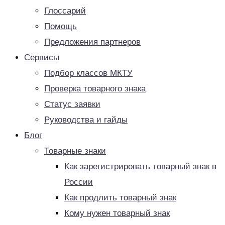
Глоссарий
Помощь
Предложения партнеров
Сервисы
Подбор классов МКТУ
Проверка товарного знака
Статус заявки
Руководства и гайды
Блог
Товарные знаки
Как зарегистрировать товарный знак в
России
Как продлить товарный знак
Кому нужен товарный знак