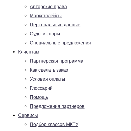
Авторские права
Маркетплейсы
Персональные данные
Суды и споры
Специальные предложения
Клиентам
Партнерская программа
Как сделать заказ
Условия оплаты
Глоссарий
Помощь
Предложения партнеров
Сервисы
Подбор классов МКТУ