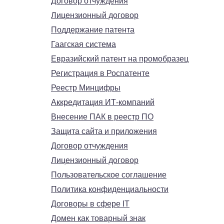
Договор отчуждения
Лицензионный договор
Поддержание патента
Гаагская система
Евразийский патент на промобразец
Регистрация в Роспатенте
Реестр Минцифры
Аккредитация ИТ-компаний
Внесение ПАК в реестр ПО
Защита сайта и приложения
Договор отчуждения
Лицензионный договор
Пользовательское соглашение
Политика конфиденциальности
Договоры в сфере IT
Домен как товарный знак