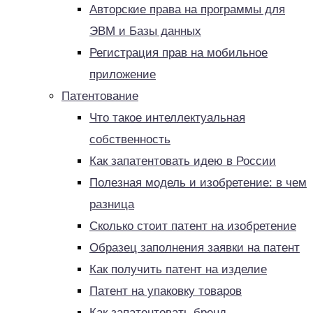
Авторские права на программы для
ЭВМ и Базы данных
Регистрация прав на мобильное
приложение
Патентование
Что такое интеллектуальная
собственность
Как запатентовать идею в России
Полезная модель и изобретение: в чем
разница
Сколько стоит патент на изобретение
Образец заполнения заявки на патент
Как получить патент на изделие
Патент на упаковку товаров
Как запатентовать бренд