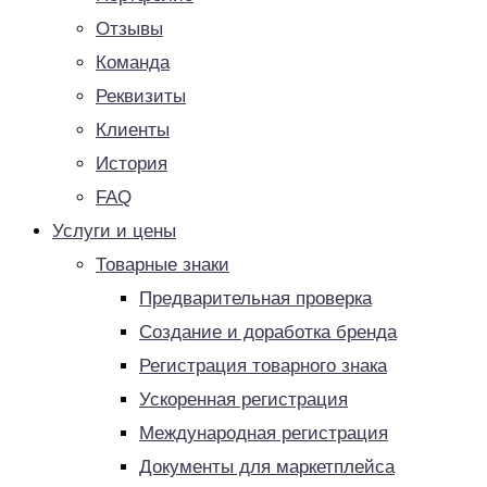
Отзывы
Команда
Реквизиты
Клиенты
История
FAQ
Услуги и цены
Товарные знаки
Предварительная проверка
Создание и доработка бренда
Регистрация товарного знака
Ускоренная регистрация
Международная регистрация
Документы для маркетплейса