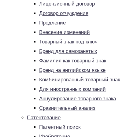
Лицензионный договор
Договор отчуждения
Продление
Внесение изменений
Товарный знак под ключ
Бренд для самозанятых
Фамилия как товарный знак
Бренд на английском языке
Комбинированный товарный знак
Для иностранных компаний
Аннулирование товарного знака
Сравнительный анализ
Патентование
Патентный поиск
Изобретение