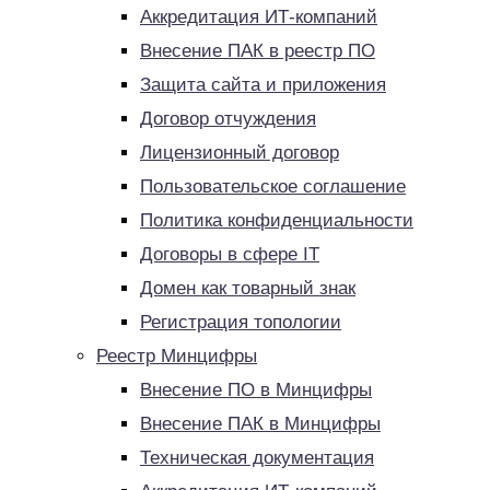
Аккредитация ИТ-компаний
Внесение ПАК в реестр ПО
Защита сайта и приложения
Договор отчуждения
Лицензионный договор
Пользовательское соглашение
Политика конфиденциальности
Договоры в сфере IT
Домен как товарный знак
Регистрация топологии
Реестр Минцифры
Внесение ПО в Минцифры
Внесение ПАК в Минцифры
Техническая документация