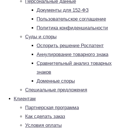
Персональные данные
Документы для 152-ФЗ
Пользовательское соглашение
Политика конфиденциальности
Суды и споры
Оспорить решение Роспатент
Аннулирование товарного знака
Сравнительный анализ товарных
знаков
Доменные споры
Специальные предложения
Клиентам
Партнерская программа
Как сделать заказ
Условия оплаты