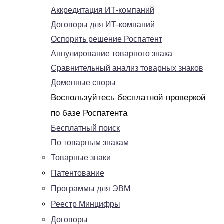
Аккредитация ИТ-компаний
Договоры для ИТ-компаний
Оспорить решение Роспатент
Аннулирование товарного знака
Сравнительный анализ товарных знаков
Доменные споры
Воспользуйтесь бесплатной проверкой
по базе Роспатента
Бесплатный поиск
По товарным знакам
Товарные знаки
Патентование
Программы для ЭВМ
Реестр Минцифры
Договоры