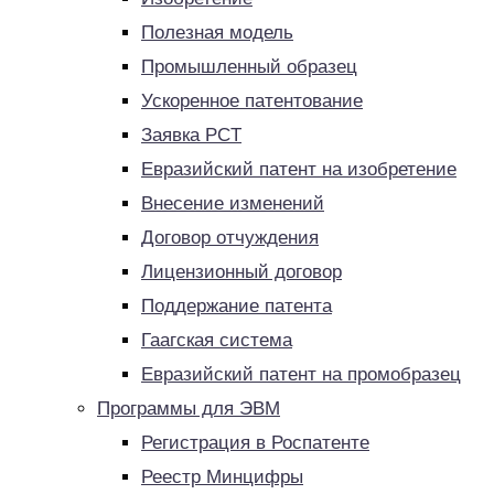
Полезная модель
Промышленный образец
Ускоренное патентование
Заявка PCT
Евразийский патент на изобретение
Внесение изменений
Договор отчуждения
Лицензионный договор
Поддержание патента
Гаагская система
Евразийский патент на промобразец
Программы для ЭВМ
Регистрация в Роспатенте
Реестр Минцифры