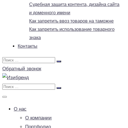
Судебная защита контента, дизайна сайта
и доменного имени
Как запретить ввоз товаров на таможне
Как запретить использование товарного
знака
Контакты
Обратный звонок
О нас
О компании
Портфолио