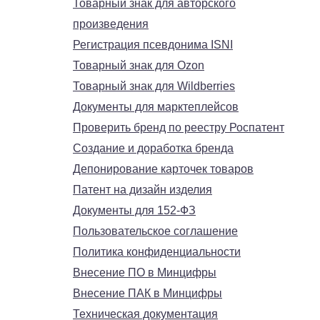
Товарный знак для авторского
произведения
Регистрация псевдонима ISNI
Товарный знак для Ozon
Товарный знак для Wildberries
Документы для марктеплейсов
Проверить бренд по реестру Роспатент
Создание и доработка бренда
Депонирование карточек товаров
Патент на дизайн изделия
Документы для 152-ФЗ
Пользовательское соглашение
Политика конфиденциальности
Внесение ПО в Минцифры
Внесение ПАК в Минцифры
Техническая документация