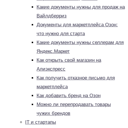
Какие документы нужны для продаж на
Вайлдберриз
Документы для маркетплейса Озон:
что нужно для старта
Какие документы нужны селлерам для
Яндекс.Маркет
Как открыть свой магазин на
Алиэкспресс
Как получить отказное письмо для
маркетплейса
Как добавить бренд на Озон
Можно ли перепродавать товары
чужих брендов
IT и стартапы