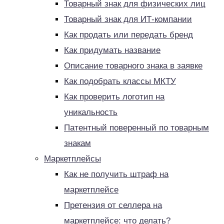
Товарный знак для физических лиц
Товарный знак для ИТ-компании
Как продать или передать бренд
Как придумать название
Описание товарного знака в заявке
Как подобрать классы МКТУ
Как проверить логотип на
уникальность
Патентный поверенный по товарным
знакам
Маркетплейсы
Как не получить штраф на
маркетплейсе
Претензия от селлера на
маркетплейсе: что делать?