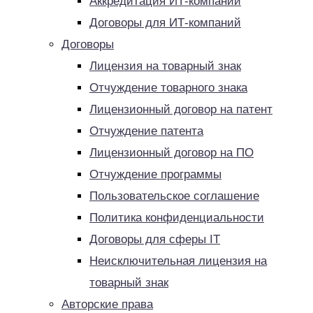
Аккредитация ИТ-компаний
Договоры для ИТ-компаний
Договоры
Лицензия на товарный знак
Отчуждение товарного знака
Лицензионный договор на патент
Отчуждение патента
Лицензионный договор на ПО
Отчуждение программы
Пользовательское соглашение
Политика конфиденциальности
Договоры для сферы IT
Неисключительная лицензия на
товарный знак
Авторские права