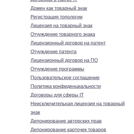
Домен как товарный знак
Регистрация топологии
Лицензия на товарный знак
Отчуждение товарного знака
Лицензионный договор на патент
Отчуждение патента
Лицензионный договор на ПО
Отчуждение программы
Пользовательское соглашение
Политика конфиденциальности
Договоры для сферы IT
Неисключительная лицензия на товарный
знак
Депонирование авторских прав
Депонирование карточек товаров