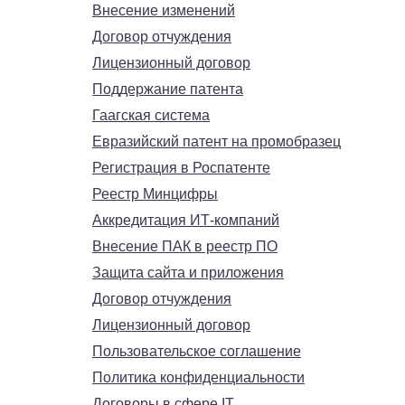
Внесение изменений
Договор отчуждения
Лицензионный договор
Поддержание патента
Гаагская система
Евразийский патент на промобразец
Регистрация в Роспатенте
Реестр Минцифры
Аккредитация ИТ-компаний
Внесение ПАК в реестр ПО
Защита сайта и приложения
Договор отчуждения
Лицензионный договор
Пользовательское соглашение
Политика конфиденциальности
Договоры в сфере IT