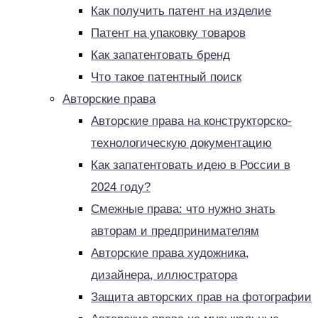
Как получить патент на изделие
Патент на упаковку товаров
Как запатентовать бренд
Что такое патентный поиск
Авторские права
Авторские права на конструкторско-
технологическую документацию
Как запатентовать идею в России в
2024 году?
Смежные права: что нужно знать
авторам и предпринимателям
Авторские права художника,
дизайнера, иллюстратора
Защита авторских прав на фотографии