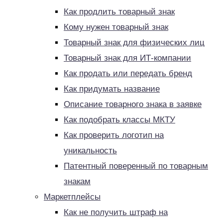
Как продлить товарный знак
Кому нужен товарный знак
Товарный знак для физических лиц
Товарный знак для ИТ-компании
Как продать или передать бренд
Как придумать название
Описание товарного знака в заявке
Как подобрать классы МКТУ
Как проверить логотип на
уникальность
Патентный поверенный по товарным
знакам
Маркетплейсы
Как не получить штраф на