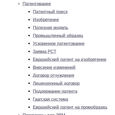
Патентование
Патентный поиск
Изобретение
Полезная модель
Промышленный образец
Ускоренное патентование
Заявка PCT
Евразийский патент на изобретение
Внесение изменений
Договор отчуждения
Лицензионный договор
Поддержание патента
Гаагская система
Евразийский патент на промобразец