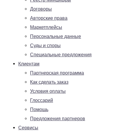
Договоры
Авторские права
Маркетплейсы
Персональные данные
Суды и споры
Специальные предложения
Клиентам
Партнерская программа
Как сделать заказ
Условия оплаты
Глоссарий
Помощь
Предложения партнеров
Сервисы