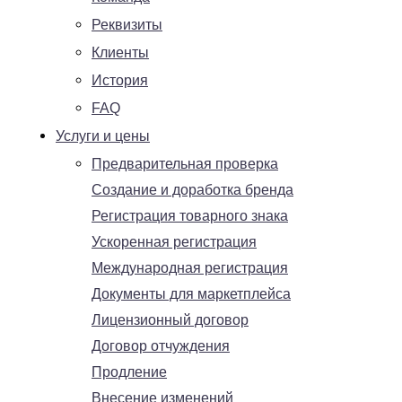
Реквизиты
Клиенты
История
FAQ
Услуги и цены
Предварительная проверка
Создание и доработка бренда
Регистрация товарного знака
Ускоренная регистрация
Международная регистрация
Документы для маркетплейса
Лицензионный договор
Договор отчуждения
Продление
Внесение изменений