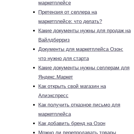
маркетплейсе
Претензия от селлера на
маркетплейсе: что делать?
Какие документы нужны для продаж на
Вайлдберриз
Документы для маркетплейса Озон:
что нужно для старта
Какие документы нужны селлерам для
Яндекс.Маркет
Как открыть свой магазин на
Алиэкспресс
Как получить отказное письмо для
маркетплейса
Как добавить бренд на Озон
Можно ли перепродавать товары