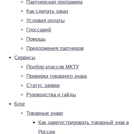
Партнерская программа
Как сделать заказ
Условия оплаты
Глоссарий
Помощь
Предложения партнеров
Сервисы
Подбор классов МКТУ
Проверка товарного знака
Статус заявки
Руководства и гайды
Блог
Товарные знаки
Как зарегистрировать товарный знак в
России