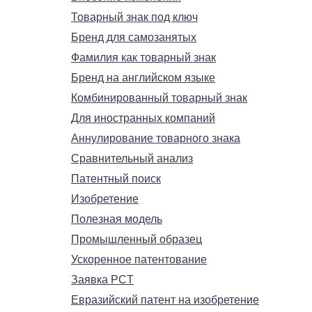
Товарный знак под ключ
Бренд для самозанятых
Фамилия как товарный знак
Бренд на английском языке
Комбинированный товарный знак
Для иностранных компаний
Аннулирование товарного знака
Сравнительный анализ
Патентный поиск
Изобретение
Полезная модель
Промышленный образец
Ускоренное патентование
Заявка PCT
Евразийский патент на изобретение