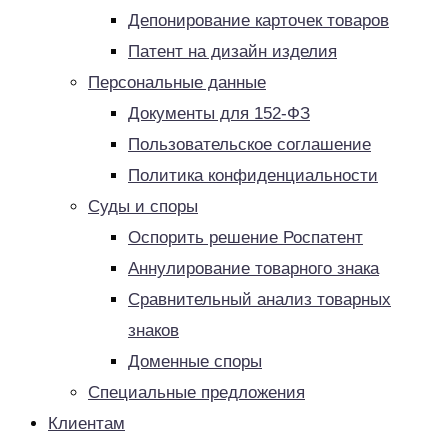
Депонирование карточек товаров
Патент на дизайн изделия
Персональные данные
Документы для 152-ФЗ
Пользовательское соглашение
Политика конфиденциальности
Суды и споры
Оспорить решение Роспатент
Аннулирование товарного знака
Сравнительный анализ товарных
знаков
Доменные споры
Специальные предложения
Клиентам