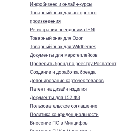
Инфобизнес и онлайн-курсы
Товарный знак для авторского
произведения
Регистрация псевдонима ISNI
Товарный знак для Ozon
Товарный знак для Wildberries
Документы для марктеплейсов
Проверить бренд по реестру Роспатент
Создание и доработка бренда
Депонирование карточек товаров
Патент на дизайн изделия
Документы для 152-ФЗ
Пользовательское соглашение
Политика конфиденциальности
Внесение ПО в Минцифры