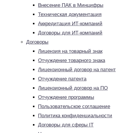
Внесение ПАК в Минцифры
Техническая документация
Аккредитация ИТ-компаний
Договоры для ИТ-компаний
Договоры
Лицензия на товарный знак
Отчуждение товарного знака
Лицензионный договор на патент
Отчуждение патента
Лицензионный договор на ПО
Отчуждение программы
Пользовательское соглашение
Политика конфиденциальности
Договоры для сферы IT