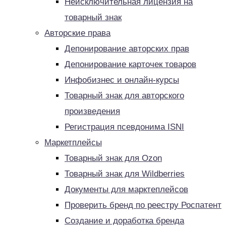
Неисключительная лицензия на
товарный знак
Авторские права
Депонирование авторских прав
Депонирование карточек товаров
Инфобизнес и онлайн-курсы
Товарный знак для авторского
произведения
Регистрация псевдонима ISNI
Маркетплейсы
Товарный знак для Ozon
Товарный знак для Wildberries
Документы для марктеплейсов
Проверить бренд по реестру Роспатент
Создание и доработка бренда