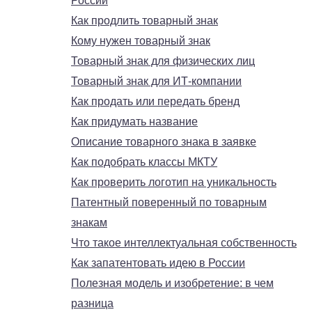
России
Как продлить товарный знак
Кому нужен товарный знак
Товарный знак для физических лиц
Товарный знак для ИТ-компании
Как продать или передать бренд
Как придумать название
Описание товарного знака в заявке
Как подобрать классы МКТУ
Как проверить логотип на уникальность
Патентный поверенный по товарным
знакам
Что такое интеллектуальная собственность
Как запатентовать идею в России
Полезная модель и изобретение: в чем
разница