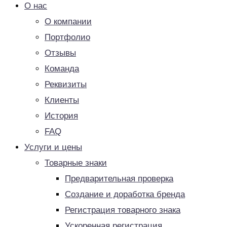
О нас
О компании
Портфолио
Отзывы
Команда
Реквизиты
Клиенты
История
FAQ
Услуги и цены
Товарные знаки
Предварительная проверка
Создание и доработка бренда
Регистрация товарного знака
Ускоренная регистрация