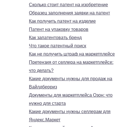
Сколько стоит патент на изобретение
Образец заполнения заявки на патент
Как получить патент на изделие
Патент на упаковку товаров
Как запатентовать бренд
Что такое патентный поиск
Как не получить штраф на маркетплейсе
Претензия от селлера на маркетплейсе:
что делать?
Какие документы нужны для продаж на
Вайлдберриз
Документы для маркетплейса Озон: что
нужно для старта
Какие документы нужны селлерам для
Яндекс.Маркет