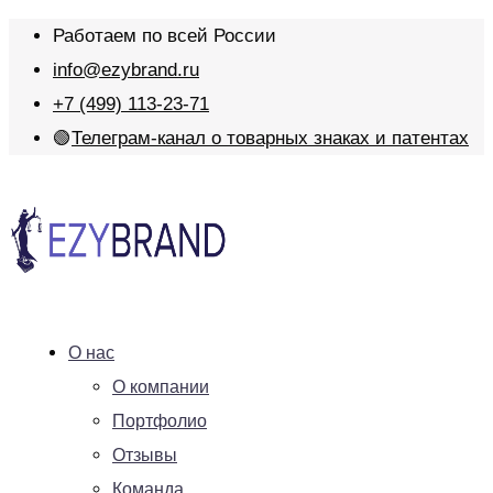
Работаем по всей России
info@ezybrand.ru
+7 (499) 113-23-71
🟢
Телеграм-канал о товарных знаках и патентах
О нас
О компании
Портфолио
Отзывы
Команда