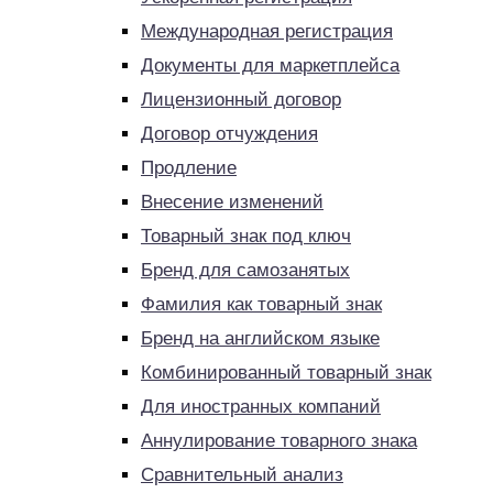
Международная регистрация
Документы для маркетплейса
Лицензионный договор
Договор отчуждения
Продление
Внесение изменений
Товарный знак под ключ
Бренд для самозанятых
Фамилия как товарный знак
Бренд на английском языке
Комбинированный товарный знак
Для иностранных компаний
Аннулирование товарного знака
Сравнительный анализ