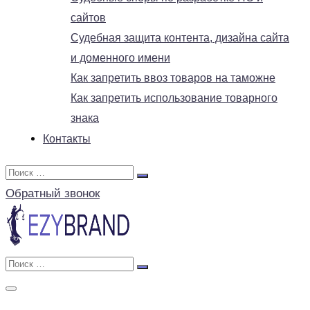
сайтов
Судебная защита контента, дизайна сайта
и доменного имени
Как запретить ввоз товаров на таможне
Как запретить использование товарного
знака
Контакты
Обратный звонок