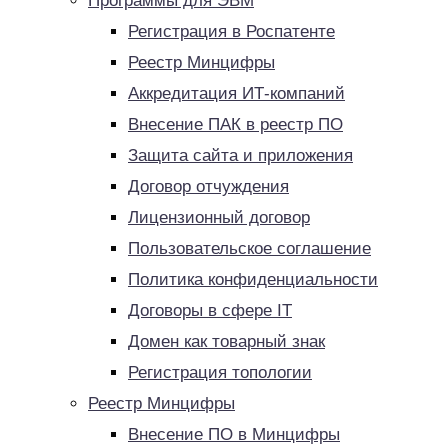
Программы для ЭВМ
Регистрация в Роспатенте
Реестр Минцифры
Аккредитация ИТ-компаний
Внесение ПАК в реестр ПО
Защита сайта и приложения
Договор отчуждения
Лицензионный договор
Пользовательское соглашение
Политика конфиденциальности
Договоры в сфере IT
Домен как товарный знак
Регистрация топологии
Реестр Минцифры
Внесение ПО в Минцифры