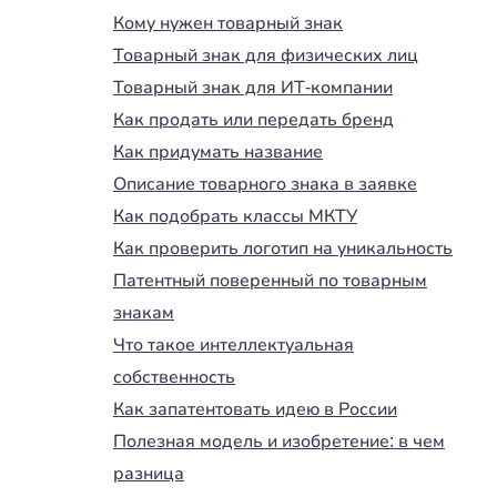
Кому нужен товарный знак
Товарный знак для физических лиц
Товарный знак для ИТ-компании
Как продать или передать бренд
Как придумать название
Описание товарного знака в заявке
Как подобрать классы МКТУ
Как проверить логотип на уникальность
Патентный поверенный по товарным
знакам
Что такое интеллектуальная
собственность
Как запатентовать идею в России
Полезная модель и изобретение: в чем
разница