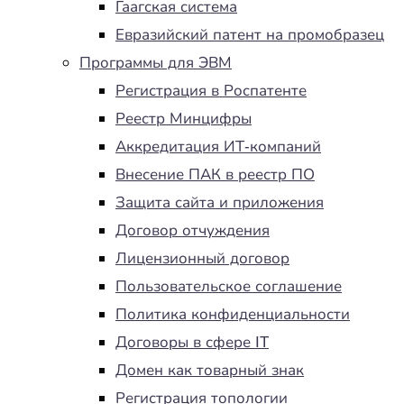
Гаагская система
Евразийский патент на промобразец
Программы для ЭВМ
Регистрация в Роспатенте
Реестр Минцифры
Аккредитация ИТ-компаний
Внесение ПАК в реестр ПО
Защита сайта и приложения
Договор отчуждения
Лицензионный договор
Пользовательское соглашение
Политика конфиденциальности
Договоры в сфере IT
Домен как товарный знак
Регистрация топологии