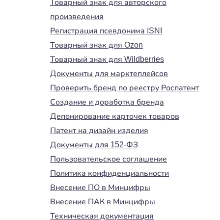
Товарный знак для авторского
произведения
Регистрация псевдонима ISNI
Товарный знак для Ozon
Товарный знак для Wildberries
Документы для марктеплейсов
Проверить бренд по реестру Роспатент
Создание и доработка бренда
Депонирование карточек товаров
Патент на дизайн изделия
Документы для 152-ФЗ
Пользовательское соглашение
Политика конфиденциальности
Внесение ПО в Минцифры
Внесение ПАК в Минцифры
Техническая документация