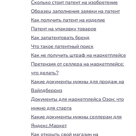
Сколько стоит патент на изобретение
Образец заполнения заявки на патент
Как получить патент на изделие
Патент на упаковку товаров
Как запатентовать бренд
Что такое патентный поиск
Как не получить штраф на маркетплейсе
Претензия от селлера на маркетплейсе:
что делать?
Какие документы нужны для продаж на
Вайлдберриз
Документы для маркетплейса Озон: что
нужно для старта
Какие документы нужны селлерам для
Яндекс.Маркет
Как открыть свой магазин на