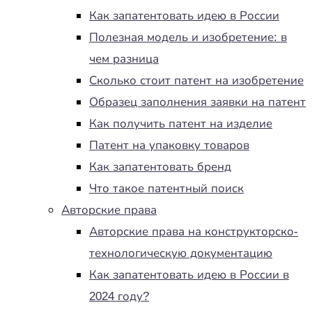
Как запатентовать идею в России
Полезная модель и изобретение: в
чем разница
Сколько стоит патент на изобретение
Образец заполнения заявки на патент
Как получить патент на изделие
Патент на упаковку товаров
Как запатентовать бренд
Что такое патентный поиск
Авторские права
Авторские права на конструкторско-
технологическую документацию
Как запатентовать идею в России в
2024 году?