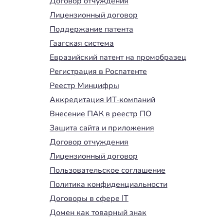
Договор отчуждения
Лицензионный договор
Поддержание патента
Гаагская система
Евразийский патент на промобразец
Регистрация в Роспатенте
Реестр Минцифры
Аккредитация ИТ-компаний
Внесение ПАК в реестр ПО
Защита сайта и приложения
Договор отчуждения
Лицензионный договор
Пользовательское соглашение
Политика конфиденциальности
Договоры в сфере IT
Домен как товарный знак