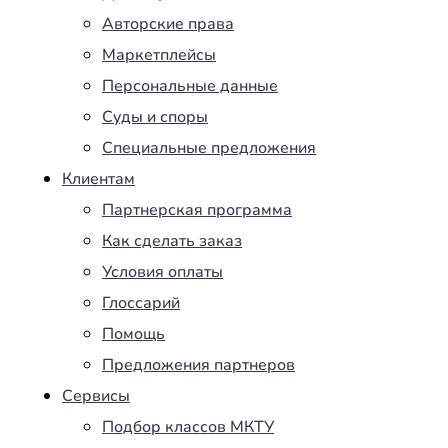
Авторские права
Маркетплейсы
Персональные данные
Суды и споры
Специальные предложения
Клиентам
Партнерская программа
Как сделать заказ
Условия оплаты
Глоссарий
Помощь
Предложения партнеров
Сервисы
Подбор классов МКТУ