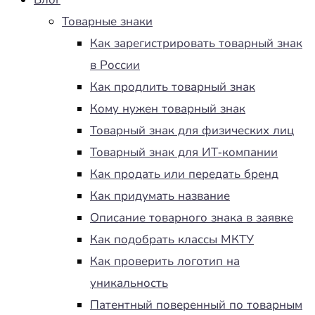
Товарные знаки
Как зарегистрировать товарный знак
в России
Как продлить товарный знак
Кому нужен товарный знак
Товарный знак для физических лиц
Товарный знак для ИТ-компании
Как продать или передать бренд
Как придумать название
Описание товарного знака в заявке
Как подобрать классы МКТУ
Как проверить логотип на
уникальность
Патентный поверенный по товарным