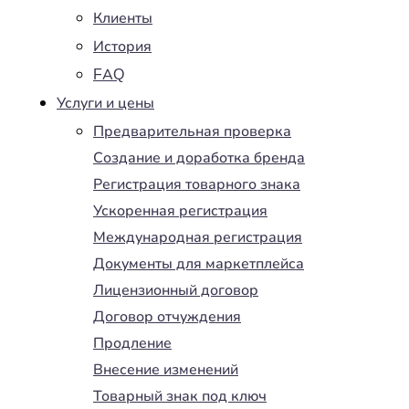
Клиенты
История
FAQ
Услуги и цены
Предварительная проверка
Создание и доработка бренда
Регистрация товарного знака
Ускоренная регистрация
Международная регистрация
Документы для маркетплейса
Лицензионный договор
Договор отчуждения
Продление
Внесение изменений
Товарный знак под ключ