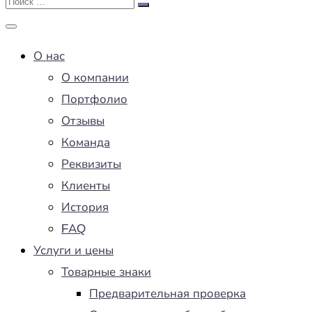
О нас
О компании
Портфолио
Отзывы
Команда
Реквизиты
Клиенты
История
FAQ
Услуги и цены
Товарные знаки
Предварительная проверка