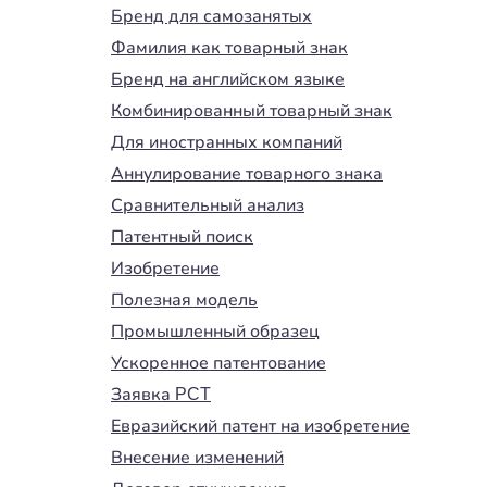
Бренд для самозанятых
Фамилия как товарный знак
Бренд на английском языке
Комбинированный товарный знак
Для иностранных компаний
Аннулирование товарного знака
Сравнительный анализ
Патентный поиск
Изобретение
Полезная модель
Промышленный образец
Ускоренное патентование
Заявка PCT
Евразийский патент на изобретение
Внесение изменений