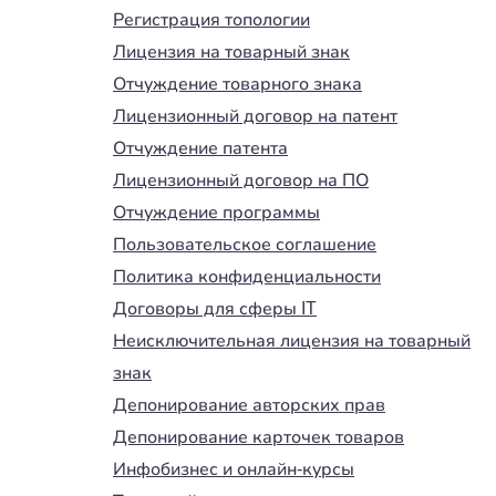
Регистрация топологии
Лицензия на товарный знак
Отчуждение товарного знака
Лицензионный договор на патент
Отчуждение патента
Лицензионный договор на ПО
Отчуждение программы
Пользовательское соглашение
Политика конфиденциальности
Договоры для сферы IT
Неисключительная лицензия на товарный
знак
Депонирование авторских прав
Депонирование карточек товаров
Инфобизнес и онлайн-курсы