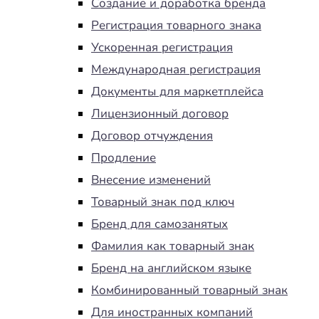
Создание и доработка бренда
Регистрация товарного знака
Ускоренная регистрация
Международная регистрация
Документы для маркетплейса
Лицензионный договор
Договор отчуждения
Продление
Внесение изменений
Товарный знак под ключ
Бренд для самозанятых
Фамилия как товарный знак
Бренд на английском языке
Комбинированный товарный знак
Для иностранных компаний