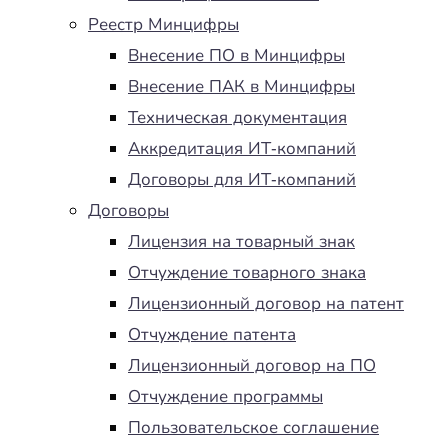
Реестр Минцифры
Внесение ПО в Минцифры
Внесение ПАК в Минцифры
Техническая документация
Аккредитация ИТ-компаний
Договоры для ИТ-компаний
Договоры
Лицензия на товарный знак
Отчуждение товарного знака
Лицензионный договор на патент
Отчуждение патента
Лицензионный договор на ПО
Отчуждение программы
Пользовательское соглашение