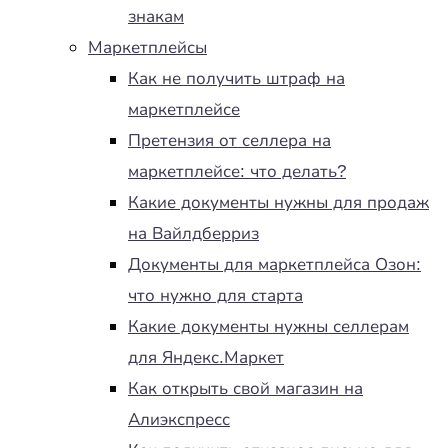
знакам
Маркетплейсы
Как не получить штраф на
маркетплейсе
Претензия от селлера на
маркетплейсе: что делать?
Какие документы нужны для продаж
на Вайлдберриз
Документы для маркетплейса Озон:
что нужно для старта
Какие документы нужны селлерам
для Яндекс.Маркет
Как открыть свой магазин на
Алиэкспресс