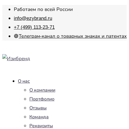
Работаем по всей России
info@ezybrand.ru
+7 (499) 113-23-71
🟢
Телеграм-канал о товарных знаках и патентах
О нас
О компании
Портфолио
Отзывы
Команда
Реквизиты