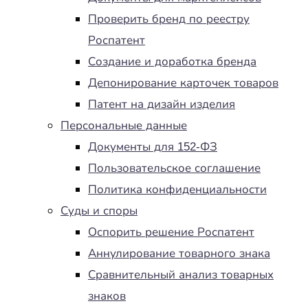
Проверить бренд по реестру
Роспатент
Создание и доработка бренда
Депонирование карточек товаров
Патент на дизайн изделия
Персональные данные
Документы для 152-ФЗ
Пользовательское соглашение
Политика конфиденциальности
Суды и споры
Оспорить решение Роспатент
Аннулирование товарного знака
Сравнительный анализ товарных
знаков