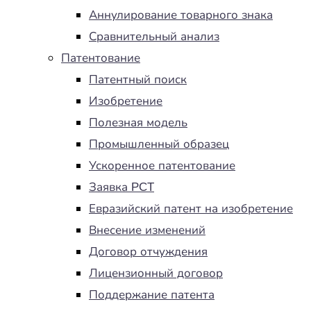
Аннулирование товарного знака
Сравнительный анализ
Патентование
Патентный поиск
Изобретение
Полезная модель
Промышленный образец
Ускоренное патентование
Заявка PCT
Евразийский патент на изобретение
Внесение изменений
Договор отчуждения
Лицензионный договор
Поддержание патента