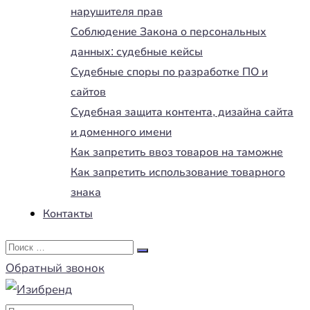
нарушителя прав
Соблюдение Закона о персональных
данных: судебные кейсы
Судебные споры по разработке ПО и
сайтов
Судебная защита контента, дизайна сайта
и доменного имени
Как запретить ввоз товаров на таможне
Как запретить использование товарного
знака
Контакты
Обратный звонок