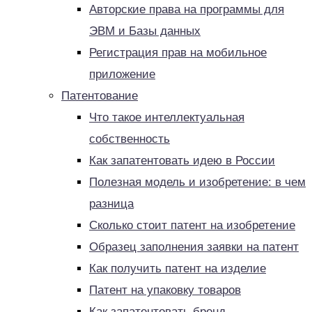
Авторские права на программы для
ЭВМ и Базы данных
Регистрация прав на мобильное
приложение
Патентование
Что такое интеллектуальная
собственность
Как запатентовать идею в России
Полезная модель и изобретение: в чем
разница
Сколько стоит патент на изобретение
Образец заполнения заявки на патент
Как получить патент на изделие
Патент на упаковку товаров
Как запатентовать бренд