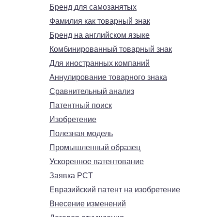
Бренд для самозанятых
Фамилия как товарный знак
Бренд на английском языке
Комбинированный товарный знак
Для иностранных компаний
Аннулирование товарного знака
Сравнительный анализ
Патентный поиск
Изобретение
Полезная модель
Промышленный образец
Ускоренное патентование
Заявка PCT
Евразийский патент на изобретение
Внесение изменений