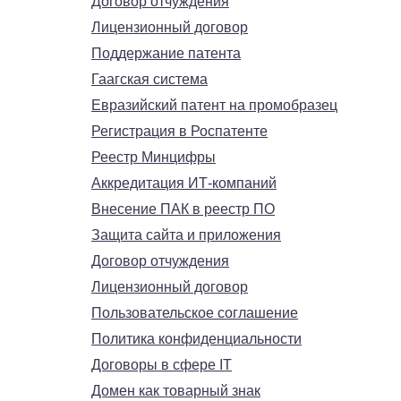
Договор отчуждения
Лицензионный договор
Поддержание патента
Гаагская система
Евразийский патент на промобразец
Регистрация в Роспатенте
Реестр Минцифры
Аккредитация ИТ-компаний
Внесение ПАК в реестр ПО
Защита сайта и приложения
Договор отчуждения
Лицензионный договор
Пользовательское соглашение
Политика конфиденциальности
Договоры в сфере IT
Домен как товарный знак