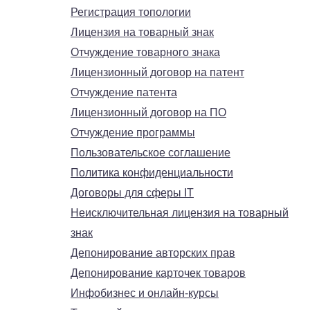
Регистрация топологии
Лицензия на товарный знак
Отчуждение товарного знака
Лицензионный договор на патент
Отчуждение патента
Лицензионный договор на ПО
Отчуждение программы
Пользовательское соглашение
Политика конфиденциальности
Договоры для сферы IT
Неисключительная лицензия на товарный
знак
Депонирование авторских прав
Депонирование карточек товаров
Инфобизнес и онлайн-курсы