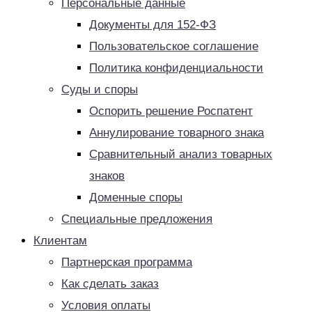
Персональные данные
Документы для 152-ФЗ
Пользовательское соглашение
Политика конфиденциальности
Суды и споры
Оспорить решение Роспатент
Аннулирование товарного знака
Сравнительный анализ товарных
знаков
Доменные споры
Специальные предложения
Клиентам
Партнерская программа
Как сделать заказ
Условия оплаты