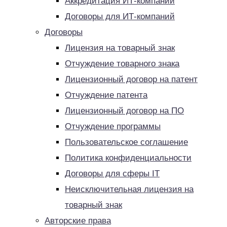
Аккредитация ИТ-компаний
Договоры для ИТ-компаний
Договоры
Лицензия на товарный знак
Отчуждение товарного знака
Лицензионный договор на патент
Отчуждение патента
Лицензионный договор на ПО
Отчуждение программы
Пользовательское соглашение
Политика конфиденциальности
Договоры для сферы IT
Неисключительная лицензия на
товарный знак
Авторские права