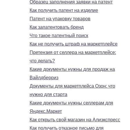
Образец заполнения заявки на патент
Как получить патент на изделие
Патент на упаковку товаров
Как запатентовать бренд
Что такое патентный поиск
Как не получить штраф на маркетплейсе
Претензия от селлера на маркетплейсе:
что делать?
Какие документы нужны для продаж на
Вайлдберриз
Документы для маркетплейса Озон: что
нужно для старта
Какие документы нужны селлерам для
Яндекс.Маркет
Как открыть свой магазин на Алиэкспресс
Как получить отказное письмо для