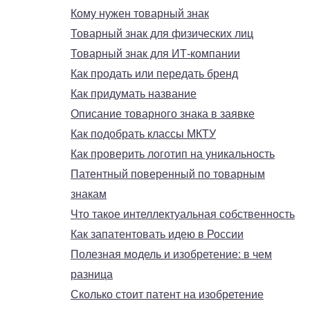
Кому нужен товарный знак
Товарный знак для физических лиц
Товарный знак для ИТ-компании
Как продать или передать бренд
Как придумать название
Описание товарного знака в заявке
Как подобрать классы МКТУ
Как проверить логотип на уникальность
Патентный поверенный по товарным
знакам
Что такое интеллектуальная собственность
Как запатентовать идею в России
Полезная модель и изобретение: в чем
разница
Сколько стоит патент на изобретение