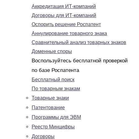
Аккредитация ИТ-компаний
Договоры для ИТ-компаний
Оспорить решение Роспатент
Аннулирование товарного знака
Сравнительный анализ товарных знаков
Доменные споры
Воспользуйтесь бесплатной проверкой
по базе Роспатента
Бесплатный поиск
По товарным знакам
Товарные знаки
Патентование
Программы для ЭВМ
Реестр Минцифры
Договоры