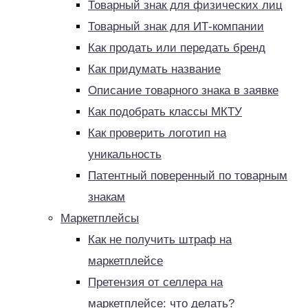
Товарный знак для физических лиц
Товарный знак для ИТ-компании
Как продать или передать бренд
Как придумать название
Описание товарного знака в заявке
Как подобрать классы МКТУ
Как проверить логотип на
уникальность
Патентный поверенный по товарным
знакам
Маркетплейсы
Как не получить штраф на
маркетплейсе
Претензия от селлера на
маркетплейсе: что делать?