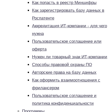
Как попасть в реестр Минцифры
Как зарегистрировать базу данных в
Роспатенте
Аккредитация ИТ-компании - для чего
нужна
Пользовательское соглашение или
оферта
Нужен ли товарный знак ИТ-компании
Способы правовой охраны ПО
Авторские права на базу данных
Как оформить взаимоотношения с
фрилансером
Пользовательское соглашение и
политика конфиденциальности
Программы