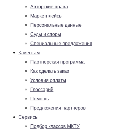
Авторские права
Маркетплейсы
Персональные данные
Суды и споры
Специальные предложения
Клиентам
Партнерская программа
Как сделать заказ
Условия оплаты
Глоссарий
Помощь
Предложения партнеров
Сервисы
Подбор классов МКТУ