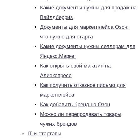
Какие документы нужны для продаж на
Вайлдберриз
Документы для маркетплейса Озон:
что нужно для старта
Какие документы нужны селлерам для
Яндекс.Маркет
Как открыть свой магазин на
Алиэкспресс
Как получить отказное письмо для
маркетплейса
Как добавить бренд на Озон
Можно ли перепродавать товары
чужих брендов
IT и стартапы