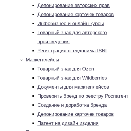
Депонирование авторских прав
Депонирование карточек товаров
Инфобизнес и онлайн-курсы
Товарный знак для авторского
произведения
Регистрация псевдонима ISNI
Маркетплейсы
Товарный знак для Ozon
Товарный знак для Wildberries
Документы для марктеплейсов
Проверить бренд по реестру Роспатент
Создание и доработка бренда
Депонирование карточек товаров
Патент на дизайн изделия