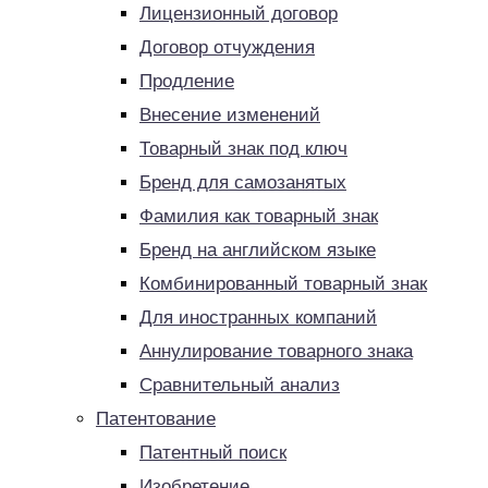
Лицензионный договор
Договор отчуждения
Продление
Внесение изменений
Товарный знак под ключ
Бренд для самозанятых
Фамилия как товарный знак
Бренд на английском языке
Комбинированный товарный знак
Для иностранных компаний
Аннулирование товарного знака
Сравнительный анализ
Патентование
Патентный поиск
Изобретение