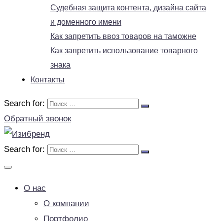
Судебная защита контента, дизайна сайта
и доменного имени
Как запретить ввоз товаров на таможне
Как запретить использование товарного
знака
Контакты
Search for:
Обратный звонок
Search for:
О нас
О компании
Портфолио