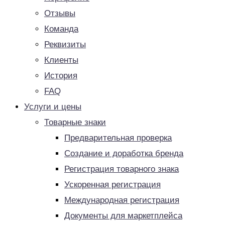
Отзывы
Команда
Реквизиты
Клиенты
История
FAQ
Услуги и цены
Товарные знаки
Предварительная проверка
Создание и доработка бренда
Регистрация товарного знака
Ускоренная регистрация
Международная регистрация
Документы для маркетплейса