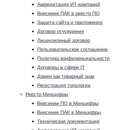
Аккредитация ИТ-компаний
Внесение ПАК в реестр ПО
Защита сайта и приложения
Договор отчуждения
Лицензионный договор
Пользовательское соглашение
Политика конфиденциальности
Договоры в сфере IT
Домен как товарный знак
Регистрация топологии
Реестр Минцифры
Внесение ПО в Минцифры
Внесение ПАК в Минцифры
Техническая документация