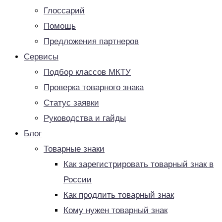
Глоссарий
Помощь
Предложения партнеров
Сервисы
Подбор классов МКТУ
Проверка товарного знака
Статус заявки
Руководства и гайды
Блог
Товарные знаки
Как зарегистрировать товарный знак в
России
Как продлить товарный знак
Кому нужен товарный знак