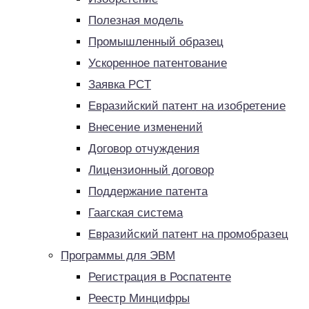
Полезная модель
Промышленный образец
Ускоренное патентование
Заявка PCT
Евразийский патент на изобретение
Внесение изменений
Договор отчуждения
Лицензионный договор
Поддержание патента
Гаагская система
Евразийский патент на промобразец
Программы для ЭВМ
Регистрация в Роспатенте
Реестр Минцифры