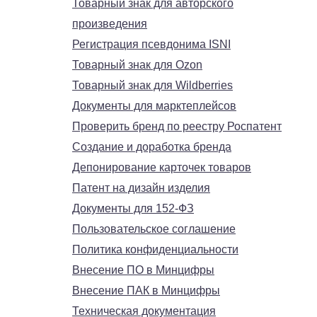
Товарный знак для авторского
произведения
Регистрация псевдонима ISNI
Товарный знак для Ozon
Товарный знак для Wildberries
Документы для марктеплейсов
Проверить бренд по реестру Роспатент
Создание и доработка бренда
Депонирование карточек товаров
Патент на дизайн изделия
Документы для 152-ФЗ
Пользовательское соглашение
Политика конфиденциальности
Внесение ПО в Минцифры
Внесение ПАК в Минцифры
Техническая документация