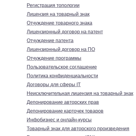
Регистрация топологии
Лицензия на товарный знак
Отчуждение товарного знака
Лицензионный договор на патент
Отчуждение патента
Лицензионный договор на ПО
Отчуждение программы
Пользовательское соглашение
Политика конфиденциальности
Договоры для сферы IT
Неисключительная лицензия на товарный знак
Депонирование авторских прав
Депонирование карточек товаров
Инфобизнес и онлайн-курсы
Товарный знак для авторского произведения