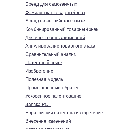
Бренд для самозанятых
Фамилия как товарный знак
Бренд на английском языке
Комбинированный товарный знак
Для иностранных компаний
Аннулирование товарного знака
Сравнительный анализ
Патентный поиск
Изобретение
Полезная модель
Промышленный образец
Ускоренное патентование
Заявка PCT
Евразийский патент на изобретение
Внесение изменений