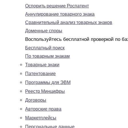
Оспорить решение Роспатент
Аннулирование товарного знака
Сравнительный анализ товарных знаков
Доменные споры
Воспользуйтесь бесплатной проверкой по ба
Бесплатный поиск
По товарным знакам
Товарные знаки
Патентование
Программы для ЭВМ
Реестр Минцифры
Договоры
Авторские права
Маркетплейсы
Персональные данные