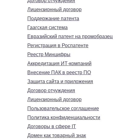
Договор отчуждения
Лицензионный договор
Поддержание патента
Гаагская система
Евразийский патент на промобразец
Регистрация в Роспатенте
Реестр Минцифры
Аккредитация ИТ-компаний
Внесение ПАК в реестр ПО
Защита сайта и приложения
Договор отчуждения
Лицензионный договор
Пользовательское соглашение
Политика конфиденциальности
Договоры в сфере IT
Домен как товарный знак